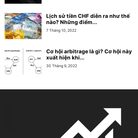
Lịch sử tiền CHF diễn ra như thế
nào? Những điểm...
7 Tháng 10, 2022
Cơ hội arbitrage là gì? Cơ hội này
xuất hiện khi...
30 Tháng 9, 2022