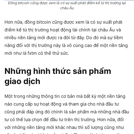
Đồng bitcoin cũng được xem là có sự xuất phát điểm kể từ thị trường tại
châu Âu
Hơn nữa, đồng bitcoin cũng được xem là có sự xuất phát
điểm kể từ thị trường hoạt động tài chính tại châu Âu và
nhiều nền tảng mới được ra đời từ đây. Do đó mà sự tiềm
năng đối với thị trường này là vô cùng cao để một nền tảng
mới như là fxtm có thể thử sức.
Những hình thức sản phẩm
giao dịch
Một trong những thông tin cơ bản mà bất kỳ một nền tảng
nào cung cấp sự hoạt động và tham gia cho nhà đầu tư
cũng phải đáp ứng đó chính là sản phẩm mà những nhà đầu
tư có thể lựa chọn để đầu tư trên thị trường. Hơn nữa, đối
với những nền tảng mới khác nhau thì số lượng cũng như