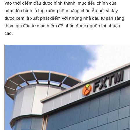
Vào thời điểm đầu được hình thành, mục tiêu chính của
fxtm đó chính là thị trường tiềm năng châu Âu bởi vì đây
được xem là xuất phát điểm với những nhà đầu tư sẵn sàng
tham gia đầu tư mạo hiểm để nhận được nguồn lợi nhuận
cao.