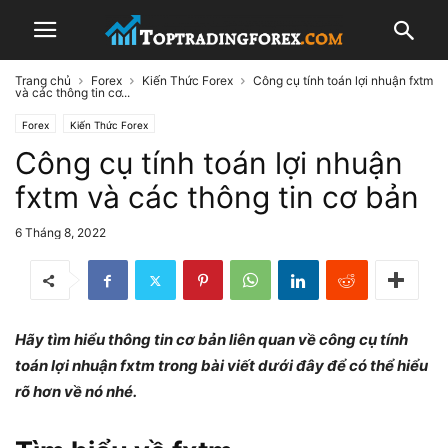
Trang chủ
Forex
Kiến Thức Forex
Công cụ tính toán lợi nhuận fxtm
và các thông tin cơ...
Forex
Kiến Thức Forex
Công cụ tính toán lợi nhuận
fxtm và các thông tin cơ bản
6 Tháng 8, 2022
Hãy tìm hiểu thông tin cơ bản liên quan về công cụ tính
toán lợi nhuận fxtm trong bài viết dưới đây để có thể hiểu
rõ hơn về nó nhé.