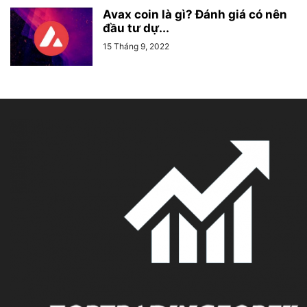
Avax coin là gì? Đánh giá có nên
đầu tư dự...
15 Tháng 9, 2022