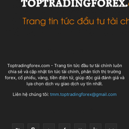
VỀ CHÚNG TÔI
Toptradingforex.com - Trang tin tức đầu tư tài chính luôn
chia sẻ và cập nhật tin tức tài chính, phân tích thị trường
forex, cổ phiếu, vàng, tiền điện tử, giúp độc giả đánh giá và
lựa chọn dịch vụ giao dịch uy tín nhất.
Liên hệ chúng tôi:
tmm.toptradingforex@gmail.com
THEO DÕI CHÚNG TÔI