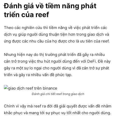
Đánh giá về tiềm năng phát
triển của reef
Theo các nghiên cứu thì tiềm năng về việc phát triển các
dịch vụ giúp người dùng thuận tiện hơn trong giao dịch và
ứng được các nhu cầu của họ được cho là ưu tiên của reef.
Nhưng hiện nay do thị trường phát triển đã gây ra nhiều
cản trở trong việc thu hút người dùng đến với DeFi. Đề này
gây ra một sự lo ngại cho người dùng vì đã cản trở sự phát
triển và gây ra nhiều vấn đề phức tạp.
Đánh giá chi tiết reef trong giao dịch
Chính vì vậy mà reef ra đời đã giải quyết được vấn đề nhằm
khắc phục và mang tới sự phục vụ tốt nhất cho người dùng.