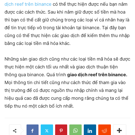
dịch reef trên binance
có thể thực hiện được nếu bạn nắm
được các cách thức. Sau khi nắm giữ được số tiền mà hoa
thì bạn có thể cất giữ chúng trong các loại ví cá nhân hay là
để tin trực tiếp vô trong tài khoản tại binance. Tại đây bạn
cũng có thể thực hiện các giao dịch để kiếm thêm thu nhập
bằng các loại tiền mã hóa khác.
Những sàn giao dịch cũng như các loại tiền mã hóa sẽ được
thực hiện một cách tối ưu nhất và giao dịch thuận tiện
thông qua binance. Quá trình
giao dịch reef trên binance.
Mọi thông tin chi tiết cũng như cách thức để tham gia vào
thị trường để có được nguồn thu nhập chính và mang lại
hiệu quả cao đã được cung cấp mong rằng chúng ta có thể
tiếp thu nó một cách bổ ích nhất.