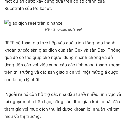
một dự án được xây dựng dựa trên cơ sở chính của
Substrate của Polkadot.
Nền tảng giao dịch reef
REEF sẽ tham gia trực tiếp vào quá trình tổng hợp thanh
khoản từ các sàn giao dịch của sàn Cex và sàn Dex. Thông
qua đó có thể giúp cho người dùng nhanh chóng và dễ
dàng tiếp cận với việc cung cấp các tính năng thanh khoản
trên thị trường và các sàn giao dịch với một mức giá được
cho là hợp lý nhất.
Ngoài ra nó còn hỗ trợ các nhà đầu tư về nhiều lĩnh vực và
tài nguyên như tiền bạc, công sức, thời gian khi họ bắt đầu
tham gia với mục đích thu lại được khoản lợi nhuận khi tìm
hiểu về thị trường.