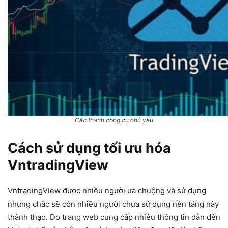
Các thanh công cụ chủ yếu
Cách sử dụng tối ưu hóa
VntradingView
VntradingView được nhiều người ưa chuộng và sử dụng
nhưng chắc sẽ còn nhiều người chưa sử dụng nền tảng này
thành thạo. Do trang web cung cấp nhiều thông tin dẫn đến