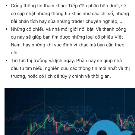
Cổng thông tin tham khảo: Tiếp đến phần bên dưới, sẽ
có cập nhật những thông tin khác như các chỉ số, những
bài phân tích hay của những trader chuyên nghiệp,…
Những cổ phiếu và nhà môi giới nổi bật: Về thanh công
cụ này sẽ giúp bạn tìm được những loại cổ phiếu Việt
Nam, hay những khi vực định vị khác mà bạn cần theo
dõi.
Tin tức thị trường và lịch ngày: Phần này sẽ giúp nhà
đầu tư tìm hiểu, nghiên cứu các thông tin mới nhất về thị
trường, hoặc có lịch để tùy ý chỉnh về thời gian.