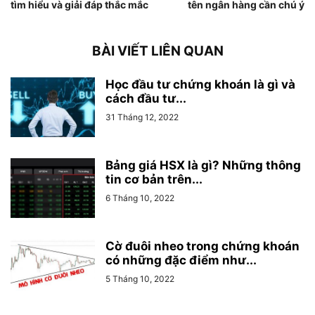
tìm hiểu và giải đáp thắc mắc
tên ngân hàng cần chú ý
BÀI VIẾT LIÊN QUAN
Học đầu tư chứng khoán là gì và
cách đầu tư...
31 Tháng 12, 2022
Bảng giá HSX là gì? Những thông
tin cơ bản trên...
6 Tháng 10, 2022
Cờ đuôi nheo trong chứng khoán
có những đặc điểm như...
5 Tháng 10, 2022