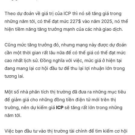
Theo dự đoán về giá trị của ICP thì nó sẽ tăng giá trong
những năm tới, có thể đạt mức 227$ vào năm 2025, nó thể
hiện tiềm năng tăng trưởng mạnh của các nhà giao dịch.
Cũng mức tăng trưởng đó, nhưng mạng này được dự đoán
cần một thời gian rất lâu nữa để có thể giá có thể đạt mức
cao nhất lịch sử. Đồng nghĩa với việc, mức giá ở hiện tại
đang mang lại cơ hội đầu tư để thu lại lợi nhuận lớn trong
tương lai.
Một số nhà phân tích thị trường đã đưa ra những mục tiêu
để giảm giá cho những đồng tiền điện tử mới trên thị
trường, nên dự kiếm giá
ICP
sẽ tăng rất lớn trong những
năm tới.
Việc bạn đầu tư vào thị trường tài chính để tìm kiếm cơ hội