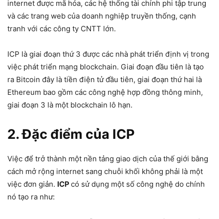
internet được mã hóa, các hệ thống tài chính phi tập trung
và các trang web của doanh nghiệp truyền thống, cạnh
tranh với các công ty CNTT lớn.
ICP là giai đoạn thứ 3 được các nhà phát triển định vị trong
việc phát triển mạng blockchain. Giai đoạn đầu tiên là tạo
ra Bitcoin đây là tiền điện tử đầu tiên, giai đoạn thứ hai là
Ethereum bao gồm các công nghệ hợp đồng thông minh,
giai đoạn 3 là một blockchain lô hạn.
2. Đặc điểm của ICP
Việc để trở thành một nền tảng giao dịch của thế giới bằng
cách mở rộng internet sang chuỗi khối không phải là một
việc đơn giản.
ICP
có sử dụng một số công nghệ do chính
nó tạo ra như: