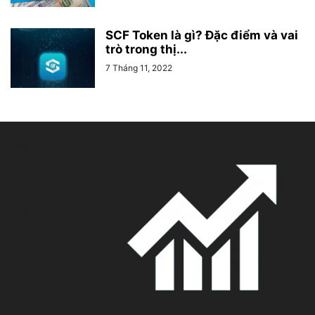
SCF Token là gì? Đặc điểm và vai
trò trong thị...
7 Tháng 11, 2022