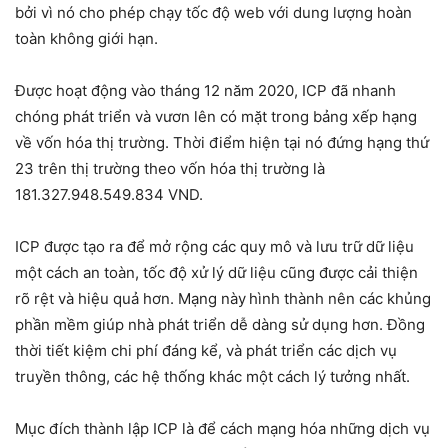
bởi vì nó cho phép chạy tốc độ web với dung lượng hoàn
toàn không giới hạn.
Được hoạt động vào tháng 12 năm 2020, ICP đã nhanh
chóng phát triển và vươn lên có mặt trong bảng xếp hạng
về vốn hóa thị trường. Thời điểm hiện tại nó đứng hạng thứ
23 trên thị trường theo vốn hóa thị trường là
181.327.948.549.834 VND.
ICP được tạo ra để mở rộng các quy mô và lưu trữ dữ liệu
một cách an toàn, tốc độ xử lý dữ liệu cũng được cải thiện
rõ rệt và hiệu quả hơn. Mạng này
hình thành nên các khủng
phần mềm giúp nhà phát triển dễ dàng sử dụng hơn. Đồng
thời tiết kiệm chi phí đáng kể, và phát triển các dịch vụ
truyền thông, các hệ thống khác một cách lý tưởng nhất.
Mục đích thành lập ICP là để cách mạng hóa những dịch vụ