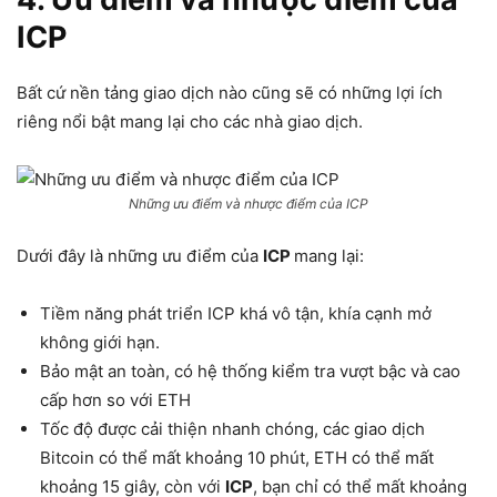
ICP
Bất cứ nền tảng giao dịch nào cũng sẽ có những lợi ích
riêng nổi bật mang lại cho các nhà giao dịch.
Những ưu điểm và nhược điểm của ICP
Dưới đây là những ưu điểm của
ICP
mang lại:
Tiềm năng phát triển ICP khá vô tận, khía cạnh mở
không giới hạn.
Bảo mật an toàn, có hệ thống kiểm tra vượt bậc và cao
cấp hơn so với ETH
Tốc độ được cải thiện nhanh chóng, các giao dịch
Bitcoin có thể mất khoảng 10 phút, ETH có thể mất
khoảng 15 giây, còn với
ICP
, bạn chỉ có thể mất khoảng