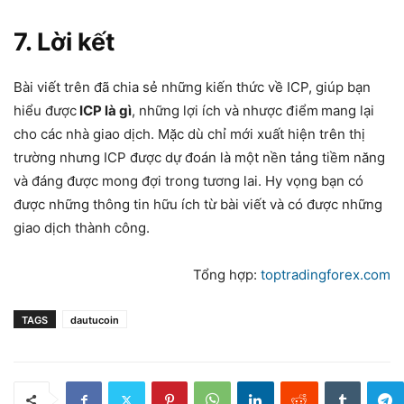
7. Lời kết
Bài viết trên đã chia sẻ những kiến thức về ICP, giúp bạn
hiểu được
ICP là gì
, những lợi ích và nhược điểm
mang lại
cho các nhà giao dịch. Mặc dù chỉ mới xuất hiện trên thị
trường nhưng ICP được dự đoán là một nền tảng tiềm năng
và đáng được mong đợi trong tương lai. Hy vọng bạn có
được những thông tin hữu ích từ bài viết và có được những
giao dịch thành công.
Tổng hợp:
toptradingforex.com
TAGS
dautucoin