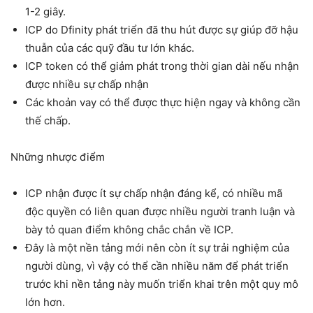
1-2 giây.
ICP do Dfinity phát triển đã thu hút được sự giúp đỡ hậu
thuẫn của các quỹ đầu tư lớn khác.
ICP token có thể giảm phát trong thời gian dài nếu nhận
được nhiều sự chấp nhận
Các khoản vay có thể được thực hiện ngay và không cần
thế chấp.
Những nhược điểm
ICP nhận được ít sự chấp nhận đáng kể, có nhiều mã
độc quyền có liên quan được nhiều người tranh luận và
bày tỏ quan điểm không chắc chắn về ICP.
Đây là một nền tảng mới nên còn ít sự trải nghiệm của
người dùng, vì vậy có thể cần nhiều năm để phát triển
trước khi nền tảng này muốn triển khai trên một quy mô
lớn hơn.