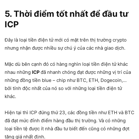
5. Thời điểm tốt nhất để đầu tư
ICP
Đây là loại tiền điện tử mới có mặt trên thị trường crypto
nhưng nhận được nhiều sự chú ý của các nhà giao dịch.
Mặc dù bên cạnh đó có hàng nghìn loại tiền điện tử khác
nhau những
ICP
đã nhanh chóng đạt được những vị trí của
những đồng tiền blue – chip như BTC, ETH, Dogecoin,…
bởi tính độc nhất của nó so với những loại tiền điện tử
khác.
Hiện tại thì ICP đứng thứ 23, các đồng tiền như ETH và BTC
đã đạt mức đỉnh điểm hàng đầu thị trường. Và có những
loại tiền tệ được ít nhà đầu tư biết đến cũng có những đợt
tăng giá nhất định.