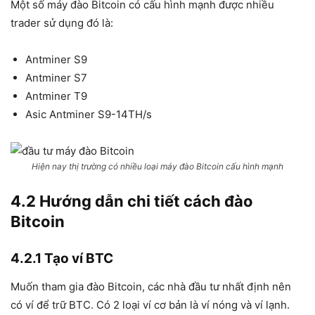
Một số máy đào Bitcoin có cấu hình mạnh được nhiều
trader sử dụng đó là:
Antminer S9
Antminer S7
Antminer T9
Asic Antminer S9-14TH/s
Hiện nay thị trường có nhiều loại máy đào Bitcoin cấu hình mạnh
4.2 Hướng dẫn chi tiết cách đào
Bitcoin
4.2.1 Tạo ví BTC
Muốn tham gia đào Bitcoin, các nhà đầu tư nhất định nên
có ví để trữ BTC. Có 2 loại ví cơ bản là ví nóng và ví lạnh.