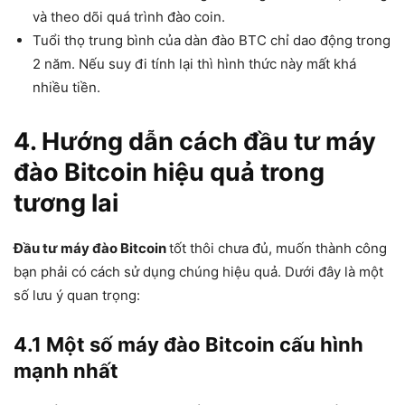
và theo dõi quá trình đào coin.
Tuổi thọ trung bình của dàn đào BTC chỉ dao động trong
2 năm. Nếu suy đi tính lại thì hình thức này mất khá
nhiều tiền.
4. Hướng dẫn cách đầu tư máy
đào Bitcoin hiệu quả trong
tương lai
Đầu tư máy đào Bitcoin
tốt thôi chưa đủ, muốn thành công
bạn phải có cách sử dụng chúng hiệu quả. Dưới đây là một
số lưu ý quan trọng:
4.1 Một số máy đào Bitcoin cấu hình
mạnh nhất