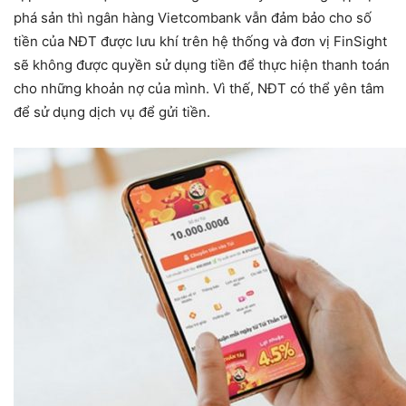
phá sản thì ngân hàng Vietcombank vẫn đảm bảo cho số
tiền của NĐT được lưu khí trên hệ thống và đơn vị FinSight
sẽ không được quyền sử dụng tiền để thực hiện thanh toán
cho những khoản nợ của mình. Vì thế, NĐT có thể yên tâm
để sử dụng dịch vụ để gửi tiền.