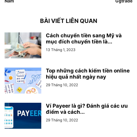
Nam
Ggtrade
BÀI VIẾT LIÊN QUAN
Cách chuyển tiền sang Mỹ và
mục đích chuyển tiền là...
13 Tháng 1, 2023
Top những cách kiếm tiền online
hiệu quả nhất ngày nay
29 Tháng 10, 2022
Ví Payeer là gì? Đánh giá các ưu
điểm và cách...
29 Tháng 10, 2022