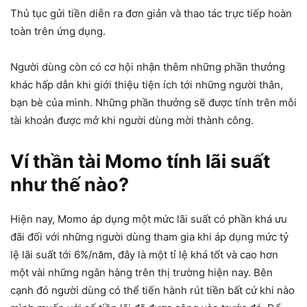
Thủ tục gửi tiền diễn ra đơn giản và thao tác trực tiếp hoàn
toàn trên ứng dụng.
Người dùng còn có cơ hội nhận thêm những phần thưởng
khác hấp dẫn khi giới thiệu tiện ích tới những người thân,
bạn bè của mình. Những phần thưởng sẽ được tính trên mỗi
tài khoản được mở khi người dùng mời thành công.
Ví thần tài Momo tính lãi suất
như thế nào?
Hiện nay, Momo áp dụng một mức lãi suất có phần khá ưu
đãi đối với những người dùng tham gia khi áp dụng mức tỷ
lệ lãi suất tới 6%/năm, đây là một tỉ lệ khá tốt và cao hơn
một vài những ngân hàng trên thị trường hiện nay. Bên
cạnh đó người dùng có thể tiến hành rút tiền bất cứ khi nào