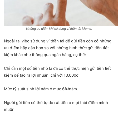
Những ưu điểm khi sử dụng ví thần tài Momo.
Ngoài ra, việc sử dụng ví thần tài để gửi tiền còn có những
ưu điểm hấp dẫn hơn so với những hình thức gửi tiền tiết
kiệm khác như thông qua ngân hàng, cụ thể:
Chỉ cần một số tiền nhỏ là đã có thể thực hiện gửi tiền tiết
kiệm để tạo ra lợi nhuận, chỉ với 10.000đ.
Mức tỷ suất sinh lời nằm ở mức 6%/năm.
Người gửi tiền có thể tự do rút tiền ở mọi thời điểm mình
muốn.