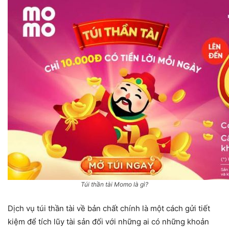
Túi thần tài Momo là gì?
Dịch vụ túi thần tài về bản chất chính là một cách gửi tiết
kiệm để tích lũy tài sản đối với những ai có những khoản