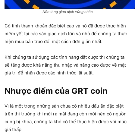
Nền tảng giao dịch vững chắc
Có tính thanh khoản đặc biệt cao và nó đã được thực hiện
niêm yết tại các sàn giao dịch lớn và nhỏ để chúng ta thực
hiện mua bán trao đổi một cách đơn giản nhất.
Khi chúng ta sử dụng các tính năng đặt cược thì chúng ta
sẽ tăng được khả năng thu nhập và nâng cao được về mặt
giá trị để nhận được các hình thức lãi suất.
Nhược điểm của GRT coin
Vì là một trong những sàn chưa có nhiều dấu ấn đặc biệt
trên thị trường khi mới ra mắt đang còn mới nên có nguồn
cung bị khóa, chúng ta khó có thể thực hiện được với mức
giá thấp.