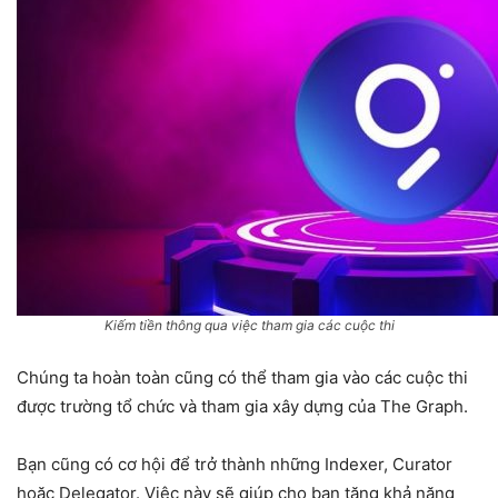
Kiếm tiền thông qua việc tham gia các cuộc thi
Chúng ta hoàn toàn cũng có thể tham gia vào các cuộc thi
được trường tổ chức và tham gia xây dựng của The Graph.
Bạn cũng có cơ hội để trở thành những Indexer, Curator
hoặc Delegator. Việc này sẽ giúp cho bạn tăng khả năng