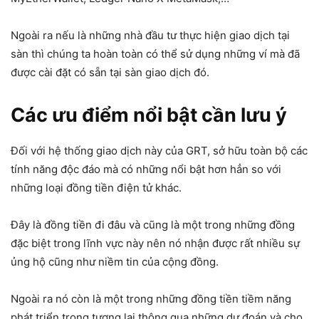
Ngoài ra nếu là những nhà đầu tư thực hiện giao dịch tại
sàn thì chúng ta hoàn toàn có thể sử dụng những ví mà đã
được cài đặt có sẵn tại sàn giao dịch đó.
Các ưu điểm nổi bật cần lưu ý
Đối với hệ thống giao dịch này của GRT, sở hữu toàn bộ các
tính năng độc đáo mà có những nổi bật hơn hẳn so với
những loại đồng tiền điện tử khác.
Đây là đồng tiền đi đâu và cũng là một trong những đồng
đặc biệt trong lĩnh vực này nên nó nhận được rất nhiều sự
ủng hộ cũng như niềm tin của cộng đồng.
Ngoài ra nó còn là một trong những đồng tiền tiềm năng
phát triển trong tương lai thông qua những dự đoán và cho