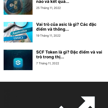
nào và kết quả...
25 Tháng 11, 2022
Vai trò của asic là gì? Các đặc
điểm và thông...
19 Tháng 11, 2022
SCF Token là gì? Đặc điểm và vai
trò trong thị...
7 Tháng 11, 2022