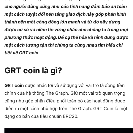
cho người dùng cũng như các tính năng đảm bảo an toàn
một cách tuyệt đối nền tảng giao dịch này góp phần hình
thành nên một cộng đồng lớn mạnh và từ đó xây dựng
được cơ sở và niềm tin vững chắc cho chúng ta trong mọi
phương thức hoạt động. Để cụ thể hóa và hình dung được
một cách tường tận thì chúng ta cùng nhau tìm hiểu chi
tiết về GRT coin.
GRT coin là gì?
GRT coin
được nhắc tới và sử dụng với vai trò là đồng tiền
chính của hệ thống The Graph. Giữ một vai trò quan trọng
cũng như góp phần điều phối toàn bộ các hoạt động được
diễn ra một cách phù hợp trên The Graph. GRT Coin là một
dạng cơ bản của tiêu chuẩn ERC20.