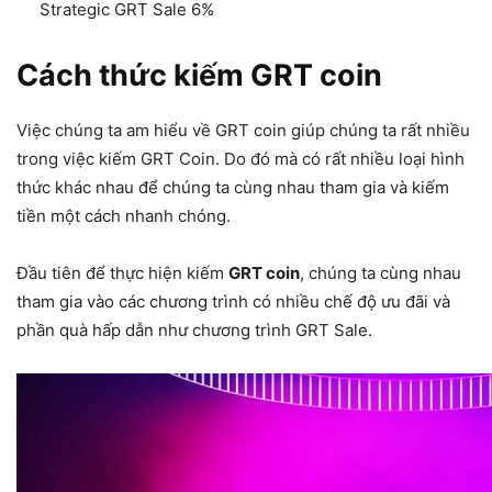
Strategic GRT Sale 6%
Cách thức kiếm GRT coin
Việc chúng ta am hiểu về GRT coin giúp chúng ta rất nhiều
trong việc kiếm GRT Coin. Do đó mà có rất nhiều loại hình
thức khác nhau để chúng ta cùng nhau tham gia và kiếm
tiền một cách nhanh chóng.
Đầu tiên để thực hiện kiếm
GRT coin
, chúng ta cùng nhau
tham gia vào các chương trình có nhiều chế độ ưu đãi và
phần quà hấp dẫn như chương trình GRT Sale.