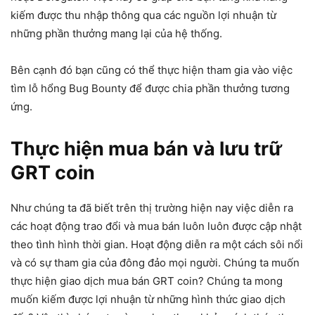
kiếm được thu nhập thông qua các nguồn lợi nhuận từ
những phần thưởng mang lại của hệ thống.
Bên cạnh đó bạn cũng có thể thực hiện tham gia vào việc
tìm lỗ hổng Bug Bounty để được chia phần thưởng tương
ứng.
Thực hiện mua bán và lưu trữ
GRT coin
Như chúng ta đã biết trên thị trường hiện nay việc diễn ra
các hoạt động trao đổi và mua bán luôn luôn được cập nhật
theo tình hình thời gian. Hoạt động diễn ra một cách sôi nổi
và có sự tham gia của đông đảo mọi người. Chúng ta muốn
thực hiện giao dịch mua bán GRT coin? Chúng ta mong
muốn kiếm được lợi nhuận từ những hình thức giao dịch