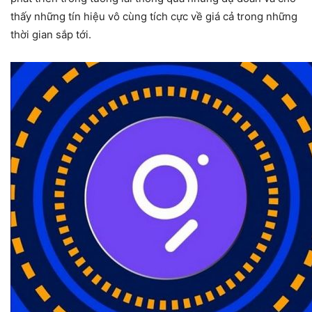
thấy những tín hiệu vô cùng tích cực về giá cả trong những
thời gian sắp tới.