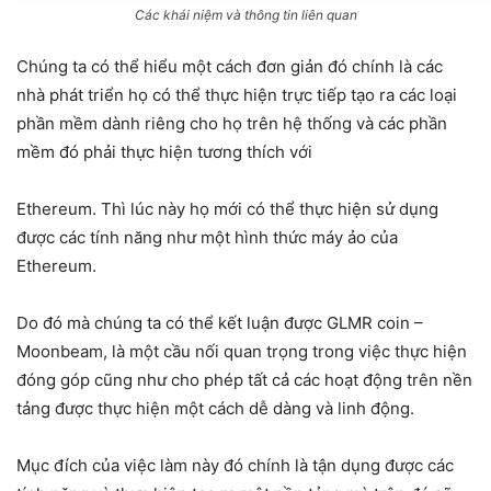
Các khái niệm và thông tin liên quan
Chúng ta có thể hiểu một cách đơn giản đó chính là các
nhà phát triển họ có thể thực hiện trực tiếp tạo ra các loại
phần mềm dành riêng cho họ trên hệ thống và các phần
mềm đó phải thực hiện tương thích với
Ethereum. Thì lúc này họ mới có thể thực hiện sử dụng
được các tính năng như một hình thức máy ảo của
Ethereum.
Do đó mà chúng ta có thể kết luận được GLMR coin –
Moonbeam, là một cầu nối quan trọng trong việc thực hiện
đóng góp cũng như cho phép tất cả các hoạt động trên nền
tảng được thực hiện một cách dễ dàng và linh động.
Mục đích của việc làm này đó chính là tận dụng được các