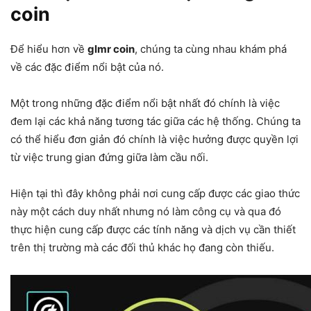
coin
Để hiểu hơn về
glmr coin
, chúng ta cùng nhau khám phá
về các đặc điểm nổi bật của nó.
Một trong những đặc điểm nổi bật nhất đó chính là việc
đem lại các khả năng tương tác giữa các hệ thống. Chúng ta
có thể hiểu đơn giản đó chính là việc hưởng được quyền lợi
từ việc trung gian đứng giữa làm cầu nối.
Hiện tại thì đây không phải nơi cung cấp được các giao thức
này một cách duy nhất nhưng nó làm công cụ và qua đó
thực hiện cung cấp được các tính năng và dịch vụ cần thiết
trên thị trường mà các đối thủ khác họ đang còn thiếu.