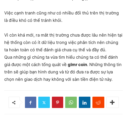
Việc cạnh tranh cũng như có nhiều đối thủ trên thị trường
là điều khó có thể tránh khỏi.
Vì còn khá mới, ra mắt thị trường chưa được lâu nên hiện tại
hệ thống còn có ít dữ liệu trong việc phân tích nên chúng
ta hoàn toàn có thể đánh giá chưa cụ thể và đầy đủ.
Qua những gì chúng ta vừa tìm hiểu chúng ta có thể đánh
giá được một cách tổng quát về
glmr coin
. Những thông tin
trên sẽ giúp bạn hình dung và từ đó đưa ra được sự lựa
chọn nên giao dịch hay không với sàn tiền điện tử này.