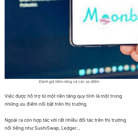
Đánh giá tiềm năng và các ưu điểm
Việc được hỗ trợ từ một nền tảng quy tính là một trong
những ưu điểm nổi bật trên thị trường.
Ngoài ra còn hợp tác với rất nhiều đối tác trên thị trường
nổi tiếng như SushiSwap, Ledger…