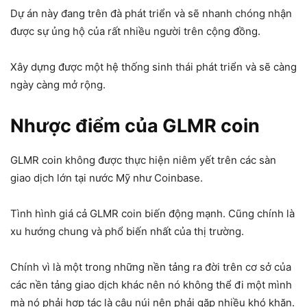
Dự án này đang trên đà phát triển và sẽ nhanh chóng nhận
được sự ủng hộ của rất nhiều người trên cộng đồng.
Xây dựng được một hệ thống sinh thái phát triển và sẽ càng
ngày càng mở rộng.
Nhược điểm của GLMR coin
GLMR coin không được thực hiện niêm yết trên các sàn
giao dịch lớn tại nước Mỹ như Coinbase.
Tình hình giá cả GLMR coin biến động mạnh. Cũng chính là
xu hướng chung và phổ biến nhất của thị trường.
Chính vì là một trong những nền tảng ra đời trên cơ sở của
các nền tảng giao dịch khác nên nó không thể đi một mình
mà nó phải hợp tác là câu núi nên phải gặp nhiều khó khăn.