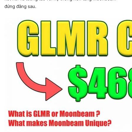
đứng đằng sau.