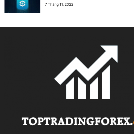
7 Tháng 11, 2022