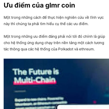
Ưu điểm của glmr coin
Một trong những cách để thực hiện nghiên cứu về lĩnh vực
này thì chúng ta phải tìm hiểu cụ thể các ưu điểm.
Một trong những ưu điểm đáng phải nói tới đó chính là giúp
cho hệ thống ứng dụng chạy trên nền tảng một cách tương
tác thông qua các hệ thống của Polkadot và ethreum.