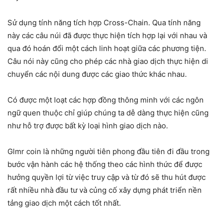
Sử dụng tính năng tích hợp Cross-Chain. Qua tính năng
này các câu núi đã được thực hiện tích hợp lại với nhau và
qua đó hoán đổi một cách linh hoạt giữa các phương tiện.
Câu nói này cũng cho phép các nhà giao dịch thực hiện di
chuyển các nội dung được các giao thức khác nhau.
Có được một loạt các hợp đồng thông minh với các ngôn
ngữ quen thuộc chỉ giúp chúng ta dễ dàng thực hiện cũng
như hỗ trợ được bất kỳ loại hình giao dịch nào.
Glmr coin là những người tiên phong đầu tiên đi đầu trong
bước vận hành các hệ thống theo các hình thức để được
hưởng quyền lợi từ việc truy cập và từ đó sẽ thu hút được
rất nhiều nhà đầu tư và củng cố xây dựng phát triển nền
tảng giao dịch một cách tốt nhất.