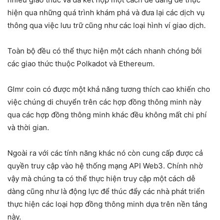
hiện qua những quá trình khám phá và đưa lại các dịch vụ
thông qua việc lưu trữ cũng như các loại hình ví giao dịch.
Toàn bộ đều có thể thực hiện một cách nhanh chóng bởi
các giao thức thuộc Polkadot và Ethereum.
Glmr coin có được một khả năng tương thích cao khiến cho
việc chúng di chuyển trên các hợp đồng thông minh này
qua các hợp đồng thông minh khác đều không mất chi phí
và thời gian.
Ngoài ra với các tính năng khác nó còn cung cấp được cả
quyền truy cập vào hệ thống mạng API Web3. Chính nhờ
vậy mà chúng ta có thể thực hiện truy cập một cách dễ
dàng cũng như là động lực để thúc đẩy các nhà phát triển
thực hiện các loại hợp đồng thông minh dựa trên nền tảng
này.