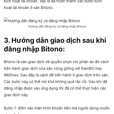
kích hoạt tài khoản. Vậy là đã hoàn thành các bước kích
hoạt tài khoản ở sàn Bitono.
Hướng dẫn đăng ký và đăng nhập Bitono
3. Hướng dẫn giao dịch sau khi
đăng nhập Bitono:
Bitono là sàn giao dịch về quyền chọn nhị phân do đó cách
tiến hành giao dịch của sàn cũng giống với RainBO hay
Wefinex. Sau đây là cách để tiến hành ở giao dịch trên sàn.
Các bước này có thể nói khá không quá rắc rối. Sau khi đã
đăng nhập được vào ứng dụng thì đã có thể thực hiện các
giao dịch này.
Bước 1: điền vào màn hình khoản tiền mà người dùng muốn