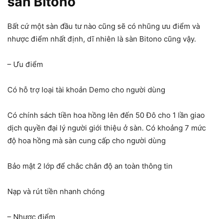
sàn Bitono
Bất cứ một sàn đầu tư nào cũng sẽ có nhũng ưu điểm và
nhược điểm nhất định, dĩ nhiên là sàn Bitono cũng vậy.
– Ưu điểm
Có hỗ trợ loại tài khoản Demo cho người dùng
Có chính sách tiền hoa hồng lên đến 50 Đô cho 1 lần giao
dịch quyền đại lý người giới thiệu ở sàn. Có khoảng 7 mức
độ hoa hồng mà sàn cung cấp cho người dùng
Bảo mật 2 lớp để chắc chắn độ an toàn thông tin
Nạp và rút tiền nhanh chóng
– Nhược điểm