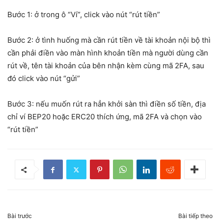
Bước 1: ở trong ô “Ví”, click vào nút “rút tiền”
Bước 2: ở tình huống mà cần rút tiền về tài khoản nội bộ thì
cần phải điền vào màn hình khoản tiền mà người dùng cần
rút về, tên tài khoản của bên nhận kèm cùng mã 2FA, sau
đó click vào nút “gửi”
Bước 3: nếu muốn rút ra hẳn khởi sàn thì điền số tiền, địa
chỉ ví BEP20 hoặc ERC20 thích ứng, mã 2FA và chọn vào
“rút tiền”
Bài trước
Bài tiếp theo