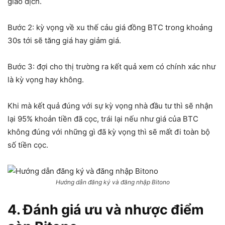
giao dịch.
Bước 2: kỳ vọng về xu thế cảu giá đồng BTC trong khoảng
30s tới sẽ tăng giá hay giảm giá.
Bước 3: đợi cho thị trường ra kết quả xem có chính xác như
là kỳ vọng hay không.
Khi mà kết quả đúng với sự kỳ vọng nhà đầu tư thì sẽ nhận
lại 95% khoản tiền đã cọc, trái lại nếu như giá của BTC
không đúng với những gì đã kỳ vọng thì sẽ mất đi toàn bộ
số tiền cọc.
Hướng dẫn đăng ký và đăng nhập Bitono
4. Đánh giá ưu và nhược điểm