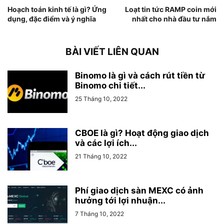
Hoạch toán kinh tế là gì? Ứng
Loạt tin tức RAMP coin mới
dụng, đặc điểm và ý nghĩa
nhất cho nhà đầu tư nắm
BÀI VIẾT LIÊN QUAN
Binomo là gì và cách rút tiền từ
Binomo chi tiết...
25 Tháng 10, 2022
CBOE là gì? Hoạt động giao dịch
và các lợi ích...
21 Tháng 10, 2022
Phí giao dịch sàn MEXC có ảnh
hưởng tới lợi nhuận...
7 Tháng 10, 2022