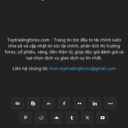
VỀ CHÚNG TÔI
Toptradingforex.com - Trang tin tức đầu tư tài chính luôn
chia sẻ và cập nhật tin tức tài chính, phân tích thị trường
forex, cổ phiếu, vàng, tiền điện tử, giúp độc giả đánh giá và
lựa chọn dịch vụ giao dịch uy tín nhất.
Liên hệ chúng tôi:
tmm.toptradingforex@gmail.com
THEO DÕI CHÚNG TÔI