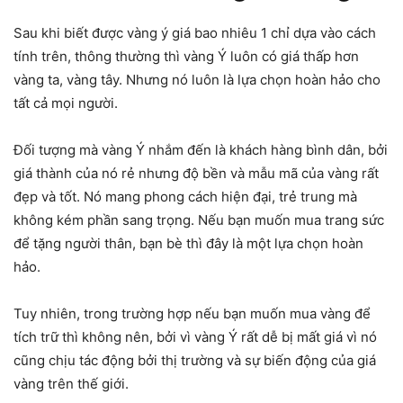
Sau khi biết được vàng ý giá bao nhiêu 1 chỉ dựa vào cách
tính trên, thông thường thì vàng Ý luôn có giá thấp hơn
vàng ta, vàng tây. Nhưng nó luôn là lựa chọn hoàn hảo cho
tất cả mọi người.
Đối tượng mà vàng Ý nhắm đến là khách hàng bình dân, bởi
giá thành của nó rẻ nhưng độ bền và mẫu mã của vàng rất
đẹp và tốt. Nó mang phong cách hiện đại, trẻ trung mà
không kém phần sang trọng. Nếu bạn muốn mua trang sức
để tặng người thân, bạn bè thì đây là một lựa chọn hoàn
hảo.
Tuy nhiên, trong trường hợp nếu bạn muốn mua vàng để
tích trữ thì không nên, bởi vì vàng Ý rất dễ bị mất giá vì nó
cũng chịu tác động bởi thị trường và sự biến động của giá
vàng trên thế giới.