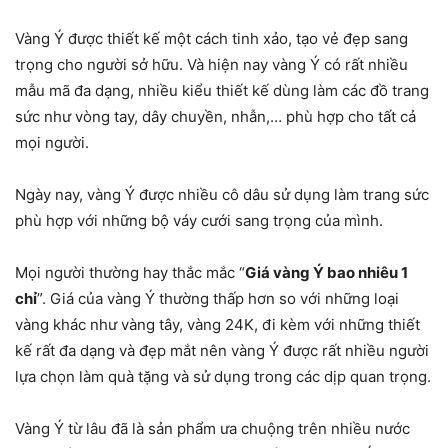
Vàng Ý được thiết kế một cách tinh xảo, tạo vẻ đẹp sang
trọng cho người sở hữu. Và hiện nay vàng Ý có rất nhiều
mẫu mã đa dạng, nhiều kiểu thiết kế dùng làm các đồ trang
sức như vòng tay, dây chuyền, nhẫn,… phù hợp cho tất cả
mọi người.
Ngày nay, vàng Ý được nhiều cô dâu sử dụng làm trang sức
phù hợp với những bộ váy cưới sang trọng của mình.
Mọi người thường hay thắc mắc “
Giá vàng Ý bao nhiêu 1
chỉ
”. Giá của vàng Ý thường thấp hơn so với những loại
vàng khác như vàng tây, vàng 24K, đi kèm với những thiết
kế rất đa dạng và đẹp mắt nên vàng Ý được rất nhiều người
lựa chọn làm quà tặng và sử dụng trong các dịp quan trọng.
Vàng Ý từ lâu đã là sản phẩm ưa chuộng trên nhiều nước