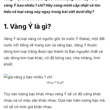
vàng Ý bao nhiêu 1 chỉ? Hãy cùng mình cập nhật và tìm
hiểu về loại vàng này ngay trong bài viết dưới đây?
1. Vàng Ý là gì?
Vàng Ý là loại vàng có nguồn gốc từ nước Ý (Italia), một đất
nước nổi tiếng về trang sức và vàng bạc. Vàng Ý thuộc
dòng kim loại trắng được tạo thành từ Bạc nguyên chất và
các dòng kim loại khác, có độ bóng cao, nhẹ nhàng, tinh
khiết.
Vàng Ý là gì?
Tùy vào lượng bạc khác nhau vàng Ý sẽ có độ cứng khác
nhau và có màu sắc khác nhau. Dựa vào hàm lượng bạc mà
nó sẽ có mức giá khác nhau.