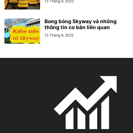
13 Tháng 9, 2022
Bong bóng Skyway và những
thông tin cơ bản liên quan
13 Tháng 9, 2022