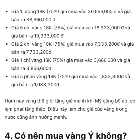
Giá 1 lượng 18K (75%) giá mua vào 36,666,000 đ và giá
bán ra 38,666,000 đ
Giá 5 chỉ vàng 18K (75%) giá mua vào 18,333,000 đ và
giá bán ra 19,333,000 đ
Giá 2 chỉ vàng 18K (75%) giá mua vào 7,333,200đ và giá
bán ra 7,733,200đ
Giá 1 chỉ vàng 18K (75%) giá mua vào 3,666,600 và giá
bán ra 3,866,600đ
Giá 5 phân vàng 18K (75%) giá mua vào 1,833,300đ và
giá bán ra 1,933,300đ
Hôm nay vàng thế giới tăng giá mạnh khi Mỹ công bố áp lực
lạm phát tăng thấp. Điều này làm cho giá của vàng trong
nước cũng ảnh hưởng mạnh.
4. Có nên mua vàng Ý không?