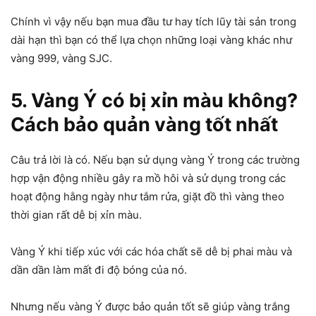
Chính vì vậy nếu bạn mua đầu tư hay tích lũy tài sản trong
dài hạn thì bạn có thể lựa chọn những loại vàng khác như
vàng 999, vàng SJC.
5. Vàng Ý có bị xỉn màu không?
Cách bảo quản vàng tốt nhất
Câu trả lời là có. Nếu bạn sử dụng vàng Ý trong các trường
hợp vận động nhiều gây ra mồ hôi và sử dụng trong các
hoạt động hằng ngày như tắm rửa, giặt đồ thì vàng theo
thời gian rất dễ bị xỉn màu.
Vàng Ý khi tiếp xúc với các hóa chất sẽ dễ bị phai màu và
dần dần làm mất đi độ bóng của nó.
Nhưng nếu vàng Ý được bảo quản tốt sẽ giúp vàng trắng