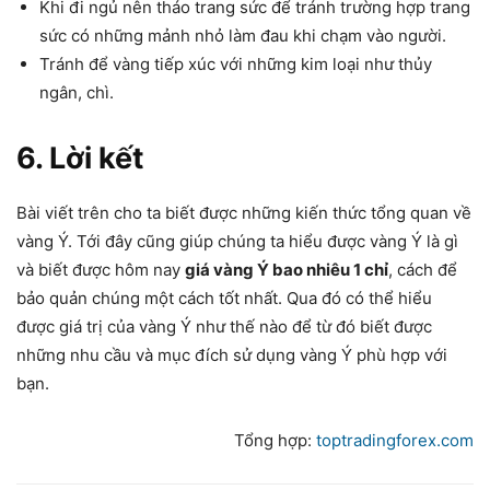
Khi đi ngủ nên tháo trang sức để tránh trường hợp trang
sức có những mảnh nhỏ làm đau khi chạm vào người.
Tránh để vàng tiếp xúc với những kim loại như thủy
ngân, chì.
6. Lời kết
Bài viết trên cho ta biết được những kiến thức tổng quan về
vàng Ý. Tới đây cũng giúp chúng ta hiểu được vàng Ý là gì
và biết được hôm nay
giá vàng Ý bao nhiêu 1 chỉ
, cách để
bảo quản chúng một cách tốt nhất. Qua đó có thể hiểu
được giá trị của vàng Ý như thế nào để từ đó biết được
những nhu cầu và mục đích sử dụng vàng Ý phù hợp với
bạn.
Tổng hợp:
toptradingforex.com