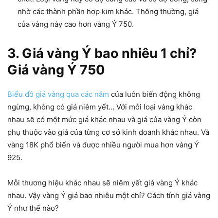
nhờ các thành phần hợp kim khác. Thông thường, giá
của vàng này cao hơn vàng Ý 750.
3. Giá vàng Ý bao nhiêu 1 chỉ?
Giá vàng Ý 750
Biểu đồ giá vàng qua các năm
của luôn biến động không
ngừng, không có giá niêm yết… Với mỗi loại vàng khác
nhau sẽ có một mức giá khác nhau và giá của vàng Ý còn
phụ thuộc vào giá của từng cơ sở kinh doanh khác nhau. Và
vàng 18K phổ biến và được nhiều người mua hơn vàng Ý
925.
Mỗi thương hiệu khác nhau sẽ niêm yết giá vàng Ý khác
nhau. Vậy vàng Ý giá bao nhiêu một chỉ? Cách tính giá vàng
Ý như thế nào?