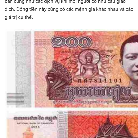
bán cũng như các dịch vụ khi mọi người có nhu cầu giao
dịch. Đồng tiền này cũng có các mệnh giá khác nhau và các
giá trị cụ thể.