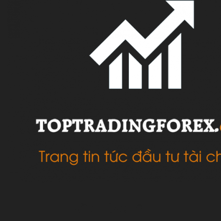
VỀ CHÚNG TÔI