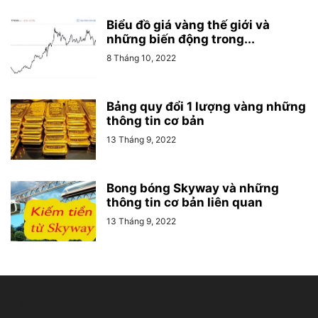
Biểu đồ giá vàng thế giới và
những biến động trong...
8 Tháng 10, 2022
Bảng quy đổi 1 lượng vàng những
thông tin cơ bản
13 Tháng 9, 2022
Bong bóng Skyway và những
thông tin cơ bản liên quan
13 Tháng 9, 2022