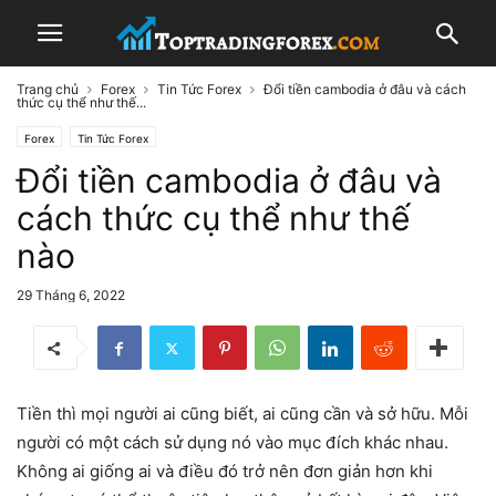
Trang chủ
Forex
Tin Tức Forex
Đổi tiền cambodia ở đâu và cách
thức cụ thể như thế...
Forex
Tin Tức Forex
Đổi tiền cambodia ở đâu và
cách thức cụ thể như thế
nào
29 Tháng 6, 2022
Tiền thì mọi người ai cũng biết, ai cũng cần và sở hữu. Mỗi
người có một cách sử dụng nó vào mục đích khác nhau.
Không ai giống ai và điều đó trở nên đơn giản hơn khi