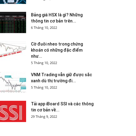
Bảng giá HSX là gì? Những
thông tin cơ bản trên...
6 Tháng 10, 2022
Cờ đuôi nheo trong chứng
khoán có những đặc điểm
như...
5 Tháng 10, 2022
VNM Trading vẫn giữ được sắc
xanh dù thị trường đi...
5 Tháng 10, 2022
Tải app iBoard SSI và các thông
tin cơ bản về...
29 Tháng 9, 2022