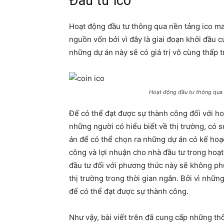
Đầu tư ico
Hoạt động đầu tư thông qua nền tảng ico man
nguồn vốn bởi vì đây là giai đoạn khởi đầu 
những dự án này sẽ có giá trị vô cùng thấp t
Hoạt động đầu tư thông qua n
Để có thể đạt được sự thành công đối với hoạ
những người có hiểu biết về thị trường, có
án để có thể chọn ra những dự án có kế hoạ
công và lợi nhuận cho nhà đầu tư trong hoạt 
đầu tư đối với phương thức này sẽ không ph
thị trường trong thời gian ngắn. Bởi vì nhữn
để có thể đạt được sự thành công.
Như vậy, bài viết trên đã cung cấp những th