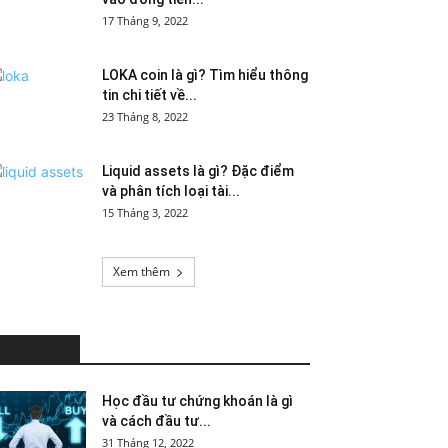
17 Tháng 9, 2022
LOKA coin là gì? Tìm hiểu thông
tin chi tiết về...
23 Tháng 8, 2022
Liquid assets là gì? Đặc điểm
và phân tích loại tài...
15 Tháng 3, 2022
Xem thêm
HOT NEWS
Học đầu tư chứng khoán là gì
và cách đầu tư...
31 Tháng 12, 2022