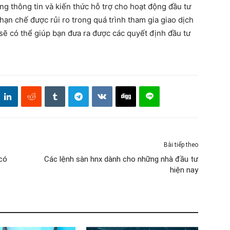
ng thông tin và kiến thức hỗ trợ cho hoạt động đầu tư
 hạn chế được rủi ro trong quá trình tham gia giao dịch
 sẽ có thể giúp bạn đưa ra được các quyết định đầu tư
Bài tiếp theo
 có
Các lệnh sàn hnx dành cho những nhà đầu tư
hiện nay