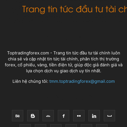
VỀ CHÚNG TÔI
Toptradingforex.com - Trang tin tức đầu tư tài chính luôn
chia sẻ và cập nhật tin tức tài chính, phân tích thị trường
forex, cổ phiếu, vàng, tiền điện tử, giúp độc giả đánh giá và
lựa chọn dịch vụ giao dịch uy tín nhất.
Liên hệ chúng tôi:
tmm.toptradingforex@gmail.com
THEO DÕI CHÚNG TÔI