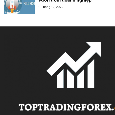
vườn ươm doanh nghiệp
9 Tháng 12, 2022