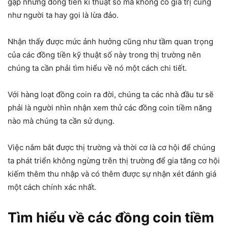
gặp những đồng tiền kĩ thuật số mà không có giá trị cũng
như người ta hay gọi là lừa đảo.
Nhận thấy được mức ảnh hưởng cũng như tầm quan trọng
của các đồng tiền kỹ thuật số này trong thị trường nên
chúng ta cần phải tìm hiểu về nó một cách chi tiết.
Với hàng loạt đồng coin ra đời, chúng ta các nhà đầu tư sẽ
phải là người nhìn nhận xem thử các đồng coin tiềm năng
nào mà chúng ta cần sử dụng.
Việc nắm bắt được thị trường và thời cơ là cơ hội để chúng
ta phát triển không ngừng trên thị trường để gia tăng cơ hội
kiếm thêm thu nhập và có thêm được sự nhận xét đánh giá
một cách chính xác nhất.
Tìm hiểu về các đồng coin tiềm