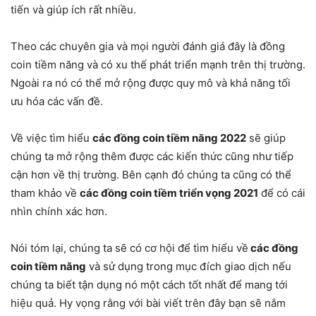
tiến và giúp ích rất nhiều.
Theo các chuyên gia và mọi người đánh giá đây là đồng
coin tiềm năng và có xu thế phát triển mạnh trên thị trường.
Ngoài ra nó có thể mở rộng được quy mô và khả năng tối
ưu hóa các vấn đề.
Về việc tìm hiểu
các đồng coin tiềm năng 2022
sẽ giúp
chúng ta mở rộng thêm được các kiến thức cũng như tiếp
cận hơn về thị trường. Bên cạnh đó chúng ta cũng có thể
tham khảo về
các đồng coin tiềm triển vọng 2021
để có cái
nhìn chính xác hơn.
Nói tóm lại, chúng ta sẽ có cơ hội để tìm hiểu về
các đồng
coin tiềm năng
và sử dụng trong mục đích giao dịch nếu
chúng ta biết tận dụng nó một cách tốt nhất để mang tới
hiệu quả. Hy vọng rằng với bài viết trên đây bạn sẽ nắm