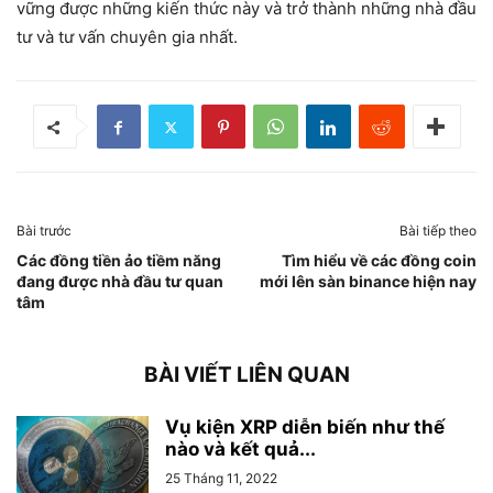
vững được những kiến thức này và trở thành những nhà đầu
tư và tư vấn chuyên gia nhất.
Bài trước
Bài tiếp theo
Các đồng tiền ảo tiềm năng
Tìm hiểu về các đồng coin
đang được nhà đầu tư quan
mới lên sàn binance hiện nay
tâm
BÀI VIẾT LIÊN QUAN
Vụ kiện XRP diễn biến như thế
nào và kết quả...
25 Tháng 11, 2022