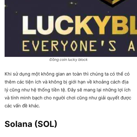
Đồng coin lucky block
Khi sử dụng một không gian an toàn thì chúng ta có thể có
thêm các tiện ích và không bị giới hạn về khoảng cách địa
lý cũng như hệ thống tiền tệ. Đây sẽ mang lại những lợi ích
và tính minh bạch cho người chơi cũng như giải quyết được
các vấn đề khác.
Solana (SOL)