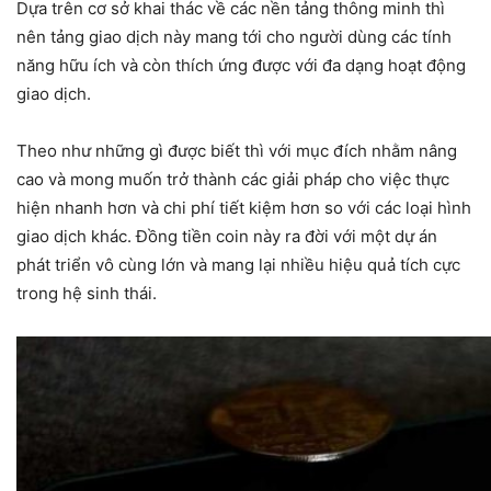
Dựa trên cơ sở khai thác về các nền tảng thông minh thì
nên tảng giao dịch này mang tới cho người dùng các tính
năng hữu ích và còn thích ứng được với đa dạng hoạt động
giao dịch.
Theo như những gì được biết thì với mục đích nhằm nâng
cao và mong muốn trở thành các giải pháp cho việc thực
hiện nhanh hơn và chi phí tiết kiệm hơn so với các loại hình
giao dịch khác. Đồng tiền coin này ra đời với một dự án
phát triển vô cùng lớn và mang lại nhiều hiệu quả tích cực
trong hệ sinh thái.