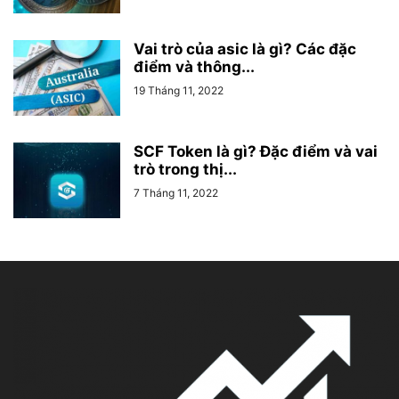
Vai trò của asic là gì? Các đặc
điểm và thông...
19 Tháng 11, 2022
SCF Token là gì? Đặc điểm và vai
trò trong thị...
7 Tháng 11, 2022