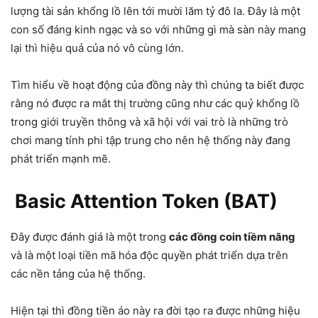
lượng tài sản khổng lồ lên tới mười lăm tỷ đô la. Đây là một
con số đáng kinh ngạc và so với những gì mà sàn này mang
lại thì hiệu quả của nó vô cùng lớn.
Tìm hiểu về hoạt động của đồng này thì chúng ta biết được
rằng nó được ra mắt thị trường cũng như các quỷ khổng lồ
trong giới truyền thông và xã hội với vai trò là những trò
chơi mang tính phi tập trung cho nên hệ thống này đang
phát triển mạnh mẽ.
Basic Attention Token (BAT)
Đây được đánh giá là một trong
các đồng coin tiềm năng
và là một loại tiền mã hóa độc quyền phát triển dựa trên
các nền tảng của hệ thống.
Hiện tại thì đồng tiền áo này ra đời tạo ra được những hiệu