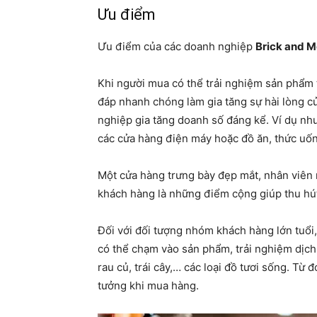
Ưu điểm
Ưu điểm của các doanh nghiệp
Brick and M
Khi người mua có thể trải nghiệm sản phẩm t
đáp nhanh chóng làm gia tăng sự hài lòng c
nghiệp gia tăng doanh số đáng kể. Ví dụ như
các cửa hàng điện máy hoặc đồ ăn, thức uốn
Một cửa hàng trưng bày đẹp mắt, nhân viên 
khách hàng là những điểm cộng giúp thu hú
Đối với đối tượng nhóm khách hàng lớn tuổ
có thể chạm vào sản phẩm, trải nghiệm dịch 
rau củ, trái cây,… các loại đồ tươi sống. Từ
tưởng khi mua hàng.