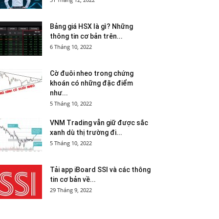
Bảng giá HSX là gì? Những
thông tin cơ bản trên...
6 Tháng 10, 2022
Cờ đuôi nheo trong chứng
khoán có những đặc điểm
như...
5 Tháng 10, 2022
VNM Trading vẫn giữ được sắc
xanh dù thị trường đi...
5 Tháng 10, 2022
Tải app iBoard SSI và các thông
tin cơ bản về...
29 Tháng 9, 2022