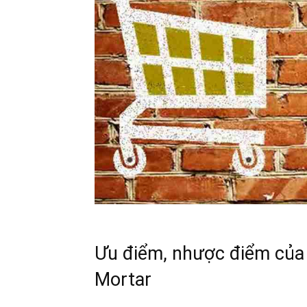
Ưu điểm, nhược điểm của 
Mortar