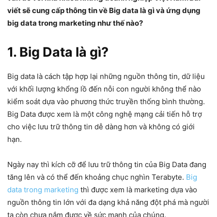
viết sẽ cung cấp thông tin về Big data là gì và ứng dụng
big data trong marketing như thế nào?
1. Big Data là gì?
Big data là cách tập hợp lại những nguồn thông tin, dữ liệu
với khối lượng khổng lồ đến nỗi con người không thể nào
kiểm soát dựa vào phương thức truyền thống bình thường.
Big Data được xem là một công nghệ mạng cải tiến hỗ trợ
cho việc lưu trữ thông tin dễ dàng hơn và không có giới
hạn.
Ngày nay thì kích cỡ để lưu trữ thông tin của Big Data đang
tăng lên và có thể đến khoảng chục nghìn Terabyte.
Big
data trong marketing
thì được xem là marketing dựa vào
nguồn thông tin lớn với đa dạng khả năng đột phá mà người
ta còn chưa nắm được về sức mạnh của chúng.