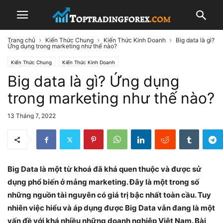
Trang chủ
Kiến Thức Chung
Kiến Thức Kinh Doanh
Big data là gì?
Ứng dụng trong marketing như thế nào?
Kiến Thức Chung
Kiến Thức Kinh Doanh
Big data là gì? Ứng dụng
trong marketing như thế nào?
13 Tháng 7, 2022
Big Data là một từ khoá đã khá quen thuộc và được sử
dụng phổ biến ở mảng marketing. Đây là một trong số
những nguồn tài nguyên có giá trị bậc nhất toàn cầu. Tuy
nhiên việc hiểu và áp dụng được Big Data vẫn đang là một
vấn đề với khá nhiều những doanh nghiệp Việt Nam. Bài