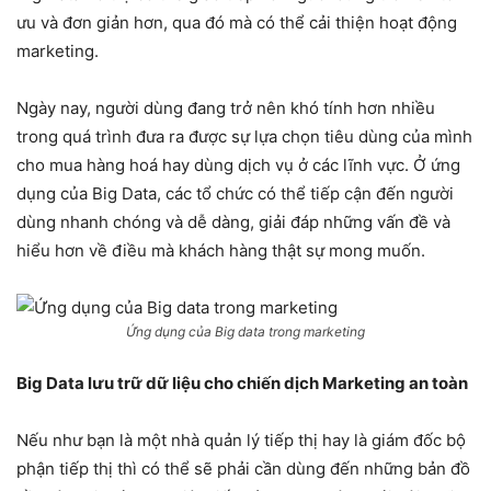
ưu và đơn giản hơn, qua đó mà có thể cải thiện hoạt động
marketing.
Ngày nay, người dùng đang trở nên khó tính hơn nhiều
trong quá trình đưa ra được sự lựa chọn tiêu dùng của mình
cho mua hàng hoá hay dùng dịch vụ ở các lĩnh vực. Ở ứng
dụng của Big Data, các tổ chức có thể tiếp cận đến người
dùng nhanh chóng và dễ dàng, giải đáp những vấn đề và
hiểu hơn về điều mà khách hàng thật sự mong muốn.
Ứng dụng của Big data trong marketing
Big Data lưu trữ dữ liệu cho chiến dịch Marketing an toàn
Nếu như bạn là một nhà quản lý tiếp thị hay là giám đốc bộ
phận tiếp thị thì có thể sẽ phải cần dùng đến những bản đồ