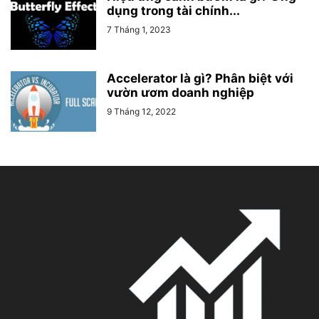
dụng trong tài chính...
7 Tháng 1, 2023
Accelerator là gì? Phân biệt với
vườn ươm doanh nghiệp
9 Tháng 12, 2022