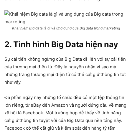
Khái niệm Big data là gì và ứng dụng của Big data trong marketing
2. Tình hình Big Data hiện nay
Sự cải tiến không ngừng của Big Data đi liền với sự cải tiến
của thương mại điện tử. Đây là nguyên nhân vì sao mà
những trang thương mại điện tử có thể cất giữ thông tin tốt
như vậy.
Đa phần ngày nay những tổ chức đều có một tệp thông tin
lớn riêng, từ eBay đến Amazon và người đứng đầu về mạng
xã hội là Facebook. Một trường hợp dễ thấy về tính năng
cất giữ thông tin tuyệt vời của Big Data qua nền tảng này.
Facebook có thể cất giữ và kiểm soát đến hàng tỷ tấm