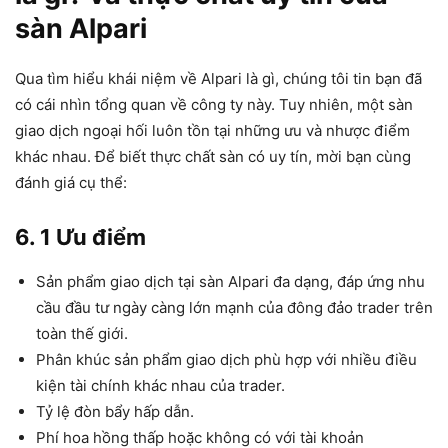
sàn Alpari
Qua tìm hiểu khái niệm về Alpari là gì, chúng tôi tin bạn đã
có cái nhìn tổng quan về công ty này. Tuy nhiên, một sàn
giao dịch ngoại hối luôn tồn tại những ưu và nhược điểm
khác nhau. Để biết thực chất sàn có uy tín, mời bạn cùng
đánh giá cụ thể:
6. 1 Ưu điểm
Sản phẩm giao dịch tại sàn Alpari đa dạng, đáp ứng nhu
cầu đầu tư ngày càng lớn mạnh của đông đảo trader trên
toàn thế giới.
Phân khúc sản phẩm giao dịch phù hợp với nhiều điều
kiện tài chính khác nhau của trader.
Tỷ lệ đòn bẩy hấp dẫn.
Phí hoa hồng thấp hoặc không có với tài khoản