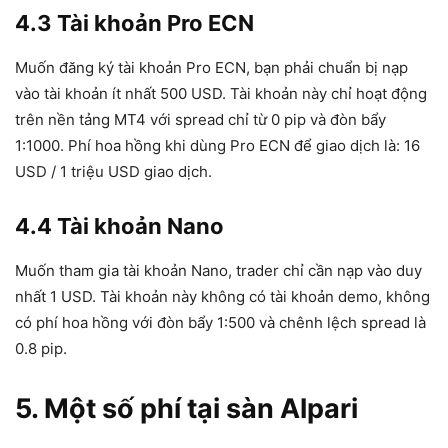
4.3 Tài khoản Pro ECN
Muốn đăng ký tài khoản Pro ECN, bạn phải chuẩn bị nạp
vào tài khoản ít nhất 500 USD. Tài khoản này chỉ hoạt động
trên nền tảng MT4 với spread chỉ từ 0 pip và đòn bẩy
1:1000. Phí hoa hồng khi dùng Pro ECN để giao dịch là: 16
USD / 1 triệu USD giao dịch.
4.4 Tài khoản Nano
Muốn tham gia tài khoản Nano, trader chỉ cần nạp vào duy
nhất 1 USD. Tài khoản này không có tài khoản demo, không
có phí hoa hồng với đòn bẩy 1:500 và chênh lệch spread là
0.8 pip.
5. Một số phí tại sàn Alpari