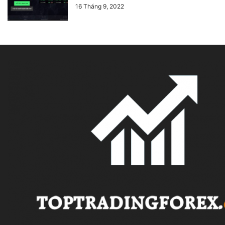
16 Tháng 9, 2022