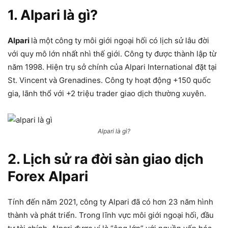
1. Alpari là gì?
Alpari
là một công ty môi giới ngoại hối có lịch sử lâu đời
với quy mô lớn nhất nhì thế giới. Công ty được thành lập từ
năm 1998. Hiện trụ sở chính của Alpari International đặt tại
St. Vincent và Grenadines. Công ty hoạt động +150 quốc
gia, lãnh thổ với +2 triệu trader giao dịch thường xuyên.
Alpari là gì?
2. Lịch sử ra đời sàn giao dịch
Forex Alpari
Tính đến năm 2021, công ty Alpari đã có hơn 23 năm hình
thành và phát triển. Trong lĩnh vực môi giới ngoại hối, đầu