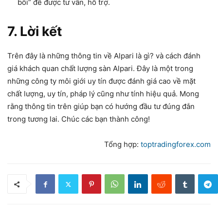
bối” để được tư vấn, hỗ trợ.
7. Lời kết
Trên đây là những thông tin về Alpari là gì? và cách đánh
giá khách quan chất lượng sàn Alpari. Đây là một trong
những công ty môi giới uy tín được đánh giá cao về mặt
chất lượng, uy tín, pháp lý cũng như tính hiệu quả. Mong
rằng thông tin trên giúp bạn có hướng đầu tư đúng đắn
trong tương lai. Chúc các bạn thành công!
Tổng hợp:
toptradingforex.com