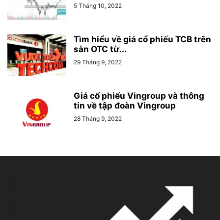
5 Tháng 10, 2022
Tìm hiểu về giá cổ phiếu TCB trên
sàn OTC từ...
29 Tháng 9, 2022
Giá cổ phiếu Vingroup và thông
tin về tập đoàn Vingroup
28 Tháng 9, 2022