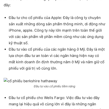
đây:
Đầu tư cho cổ phiếu của Apple: Đây là công ty chuyên
sản xuất những dòng sản phẩm thông minh, di động như
iPhone, apple. Công ty này lớn mạnh trên toàn thế giới
với các sản phẩm về phần mềm cũng như các ứng dụng
kỹ thuật số.
Đầu tư vào cổ phiếu của các ngân hàng ở Mỹ. Đây là một
lựa chọn đầu tư an toàn vì các ngân hàng hiện nay có
mất kinh doanh ổn định thường nằm ở Mỹ và nắm giữ cổ
phiếu với giá trị vô cùng lớn.
Đầu tư vào cổ phiếu tiềm năng
Đầu tư cổ phiếu cho Wells Fargo: Việc đầu tư vào đây
mang lại hiệu quả vô cùng lớn vì đây là những ngân