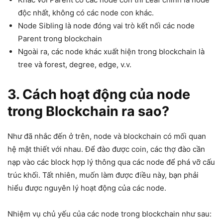
độc nhất, không có các node con khác.
Node Sibling là node đóng vai trò kết nối các node
Parent trong blockchain
Ngoài ra, các node khác xuất hiện trong blockchain là
tree và forest, degree, edge, v.v.
3. Cách hoạt động của node
trong Blockchain ra sao?
Như đã nhắc đến ở trên, node và blockchain có mối quan
hệ mật thiết với nhau. Để đào được coin, các thợ đào cần
nạp vào các block hợp lý thông qua các node để phá vỡ cấu
trúc khối. Tất nhiên, muốn làm được điều này, bạn phải
hiểu được nguyên lý hoạt động của các node.
Nhiệm vụ chủ yếu của các node trong blockchain như sau: