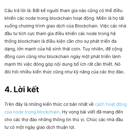
Câu trả lời là: Bất kể người tham gia nào cũng có thể điều
khiển các node trong blockchain hoạt động. Miễn là họ tải
xuống chương trình giao dịch của Blockchain. Việc các nhà
đầu tư tích cực tham gia điều khiển các node trong hệ
thống blockchain là điều kiện cần cho sự phát triển đa
dạng, lớn mạnh của hệ sinh thái coin. Tuy nhiên, để cộng
đồng coin cũng như blockchain ngày một phát triển lành
mạnh thì việc đóng góp nội dung bổ ích rất cần thiết. Nó
đòi hỏi nhiều kiến thức cũng như kỹ năng của các thợ đào.
4. Lời kết
Trên đây là những kiến thức cơ bản nhất về
cách hoạt động
của node trong blockchain
. Hy vọng bài viết đã mang đến
cho các thợ đào những thông tin thú vị. Chúc các nhà đầu
tư có một ngày giao dịch thuận lợi.