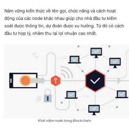
Nắm vững kiến thức về tên gọi, chức năng và cách hoạt
động của các node khác nhau giúp cho nhà đầu tư kiểm
soát được thông tin, dự đoán được xu hướng. Từ đó có cách
đầu tư hợp lý, nhằm thu lại lợi nhuận cao nhất.
Khái niệm node trong Blockchain