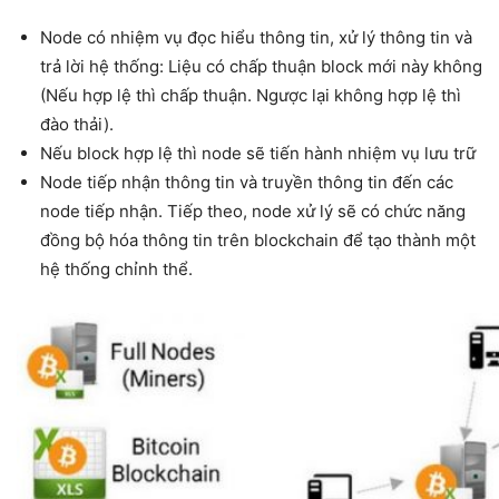
Node có nhiệm vụ đọc hiểu thông tin, xử lý thông tin và
trả lời hệ thống: Liệu có chấp thuận block mới này không
(Nếu hợp lệ thì chấp thuận. Ngược lại không hợp lệ thì
đào thải).
Nếu block hợp lệ thì node sẽ tiến hành nhiệm vụ lưu trữ
Node tiếp nhận thông tin và truyền thông tin đến các
node tiếp nhận. Tiếp theo, node xử lý sẽ có chức năng
đồng bộ hóa thông tin trên blockchain để tạo thành một
hệ thống chỉnh thể.