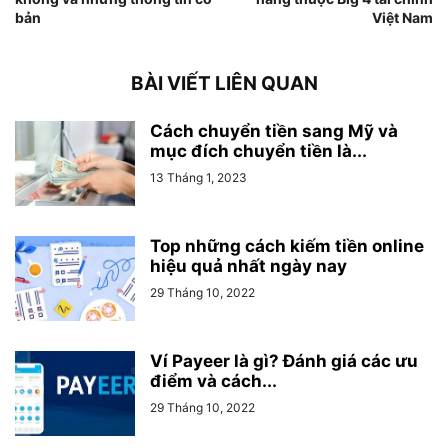
bản
Việt Nam
BÀI VIẾT LIÊN QUAN
Cách chuyển tiền sang Mỹ và
mục đích chuyển tiền là...
13 Tháng 1, 2023
Top những cách kiếm tiền online
hiệu quả nhất ngày nay
29 Tháng 10, 2022
Ví Payeer là gì? Đánh giá các ưu
điểm và cách...
29 Tháng 10, 2022