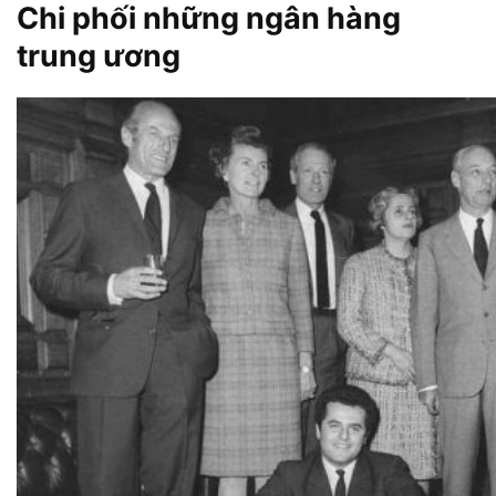
Chi phối những ngân hàng
trung ương