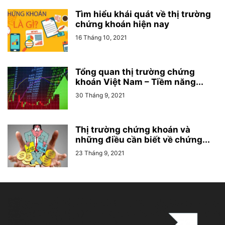
Tìm hiểu khái quát về thị trường
chứng khoán hiện nay
16 Tháng 10, 2021
Tổng quan thị trường chứng
khoán Việt Nam – Tiềm năng...
30 Tháng 9, 2021
Thị trường chứng khoán và
những điều cần biết về chứng...
23 Tháng 9, 2021