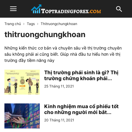
Trang chủ
Tags
Thitruongchungkhoan
thitruongchungkhoan
Những kiến thức cơ bản và chuyên sâu về thị trường chuyên
sâu không phải ai cũng biết. Giúp nhà đầu tư hiểu hơn về thị
trường đầy tiềm năng này
Thị trường phái sinh là gì? Thị
trường chứng khoán phái...
25 Tháng 11, 2021
Kinh nghiệm mua cổ phiếu tốt
cho những người mới bắt...
20 Tháng 11, 2021