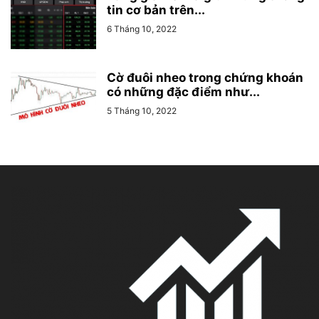
tin cơ bản trên...
6 Tháng 10, 2022
Cờ đuôi nheo trong chứng khoán
có những đặc điểm như...
5 Tháng 10, 2022