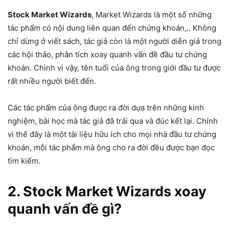
Stock Market Wizards
, Market Wizards là một số những
tác phẩm có nội dung liên quan đến chứng khoán,.. Không
chỉ dừng ở viết sách, tác giả còn là một người diễn giả trong
các hội thảo, phân tích xoay quanh vấn đề đầu tư chứng
khoán. Chình vì vậy, tên tuổi của ông trong giới đầu tư được
rất nhiều người biết đến.
Các tác phẩm của ông được ra đời dựa trên những kinh
nghiệm, bài học mà tác giả đã trải qua và đúc kết lại. Chính
vì thế đây là một tài liệu hữu ích cho mọi nhà đầu tư chứng
khoán, mỗi tác phẩm mà ông cho ra đời đều được bạn đọc
tìm kiếm.
2. Stock Market Wizards xoay
quanh vấn đề gì?