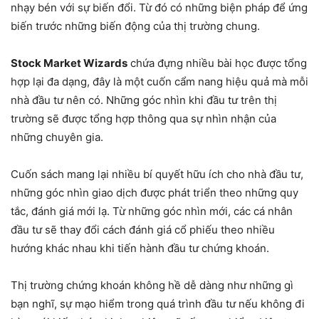
nhạy bén với sự biến đổi. Từ đó có những biện pháp để ứng
biến trước những biến động của thị trường chung.
Stock Market Wizards
chứa đựng nhiều bài học được tổng
hợp lại đa dạng, đây là một cuốn cẩm nang hiệu quả mà mỗi
nhà đầu tư nên có. Những góc nhìn khi đầu tư trên thị
trường sẽ được tổng hợp thông qua sự nhìn nhận của
những chuyên gia.
Cuốn sách mang lại nhiều bí quyết hữu ích cho nhà đầu tư,
những góc nhìn giao dịch được phát triển theo những quy
tắc, đánh giá mới lạ. Từ những góc nhìn mới, các cá nhân
đầu tư sẽ thay đổi cách đánh giá cổ phiếu theo nhiều
hướng khác nhau khi tiến hành đầu tư chứng khoán.
Thị trường chứng khoán không hề dễ dàng như những gì
bạn nghĩ, sự mạo hiểm trong quá trình đầu tư nếu không đi