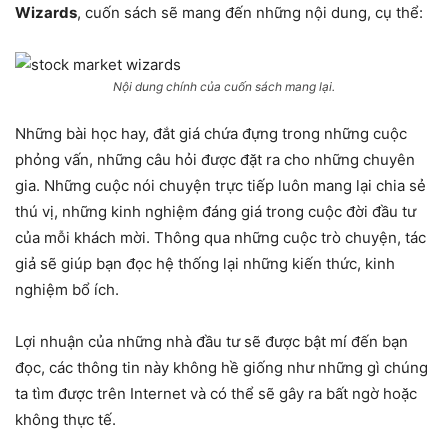
Wizards
, cuốn sách sẽ mang đến những nội dung, cụ thể:
Nội dung chính của cuốn sách mang lại.
Những bài học hay, đắt giá chứa đựng trong những cuộc
phỏng vấn, những câu hỏi được đặt ra cho những chuyên
gia. Những cuộc nói chuyện trực tiếp luôn mang lại chia sẻ
thú vị, những kinh nghiệm đáng giá trong cuộc đời đầu tư
của mỗi khách mời. Thông qua những cuộc trò chuyện, tác
giả sẽ giúp bạn đọc hệ thống lại những kiến thức, kinh
nghiệm bổ ích.
Lợi nhuận của những nhà đầu tư sẽ được bật mí đến bạn
đọc, các thông tin này không hề giống như những gì chúng
ta tìm được trên Internet và có thể sẽ gây ra bất ngờ hoặc
không thực tế.