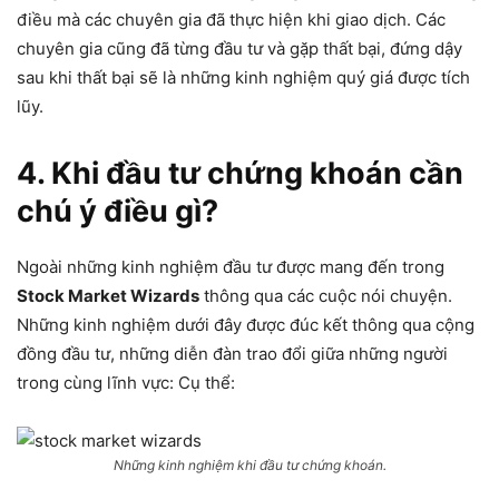
điều mà các chuyên gia đã thực hiện khi giao dịch. Các
chuyên gia cũng đã từng đầu tư và gặp thất bại, đứng dậy
sau khi thất bại sẽ là những kinh nghiệm quý giá được tích
lũy.
4. Khi đầu tư chứng khoán cần
chú ý điều gì?
Ngoài những kinh nghiệm đầu tư được mang đến trong
Stock Market Wizards
thông qua các cuộc nói chuyện.
Những kinh nghiệm dưới đây được đúc kết thông qua cộng
đồng đầu tư, những diễn đàn trao đổi giữa những người
trong cùng lĩnh vực: Cụ thể:
Những kinh nghiệm khi đầu tư chứng khoán.