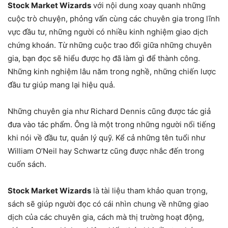
Stock Market Wizards
với nội dung xoay quanh những
cuộc trò chuyện, phỏng vấn cùng các chuyên gia trong lĩnh
vực đầu tư, những người có nhiều kinh nghiệm giao dịch
chứng khoán. Từ những cuộc trao đổi giữa những chuyên
gia, bạn đọc sẽ hiểu được họ đã làm gì để thành công.
Những kinh nghiệm lâu năm trong nghề, những chiến lược
đầu tư giúp mang lại hiệu quả.
Những chuyên gia như Richard Dennis cũng được tác giả
đưa vào tác phẩm. Ông là một trong những người nổi tiếng
khi nói về đầu tư, quản lý quỹ. Kể cả những tên tuổi như
William O’Neil hay Schwartz cũng được nhắc đến trong
cuốn sách.
Stock Market Wizards
là tài liệu tham khảo quan trọng,
sách sẽ giúp người đọc có cái nhìn chung về những giao
dịch của các chuyên gia, cách mà thị trường hoạt động,