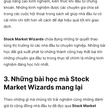
giúp nâng cao kinh nghiệm, kiến thức khi đầu tư chứng
khoán. Những kinh nghiệm được các chuyên gia chia sẻ
trong các cuộc hội thoại trong sách sẽ giúp nhà đầu tư có
cái nhìn chi tiết hơn về cách để đạt hiệu quả tốt khi giao
dịch.
Stock Market Wizards
chứa đựng những bí quyết thao
túng thị trường từ các nhà đầu tư chuyên nghiệp. Những bài
học đắt giá xuất phát từ những thành công hay thất bại khi
những chuyên gia đầu tư trong thực tế chính là những kinh
nghiệm đáng học hỏi nhất.
3. Những bài học mà Stock
Market Wizards mang lại
Theo những gì mà chúng tôi trải nghiệm cùng những đánh
giá từ cộng đồng nhà đầu tư đã đọc qua
Stock Market