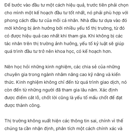
Để bước vào đầu tư một cách hiệu quả, trước tiên phải chọn
cho mình một kế hoạch đầu tư tốt nhất, nó phải phù hợp với
phong cách đầu tư của mỗi cá nhân. Nhà đầu tư dựa vào đó
mới không bị ảnh hưởng bởi nhiều yếu tố thị trường, từ đó
có được hiệu quả cao nhất khi tham gia. Khi không bị các
tác nhân trên thị trường ảnh hưởng, yếu tố kỷ luật sẽ giúp
quá trình đầu tư trở nên khoa học, có kế hoạch hơn.
Nên học hỏi những kinh nghiệm, các chia sẻ của những
chuyên gia trong ngành nhằm nâng cao kỹ năng và kiến
thức. Kinh nghiệm không chỉ đến từ quá trình giao dịch, nó
còn đến từ những người đã tham gia lâu năm. Xác định
được điểm cắt lỗ, chốt lời cũng là yếu tố mấu chốt để đạt
được thành công.
Thị trường không xuất hiện các thông tin sai, chính vì thế
chúng ta cần nhận định, phân tích một cách chính xác và