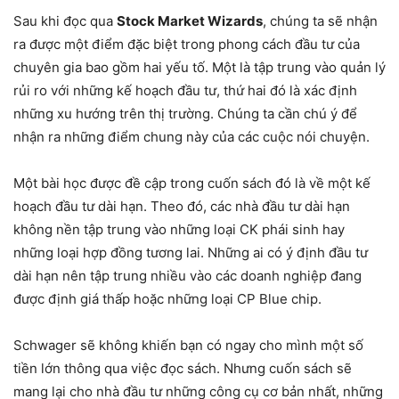
Sau khi đọc qua
Stock Market Wizards
, chúng ta sẽ nhận
ra được một điểm đặc biệt trong phong cách đầu tư của
chuyên gia bao gồm hai yếu tố. Một là tập trung vào quản lý
rủi ro với những kế hoạch đầu tư, thứ hai đó là xác định
những xu hướng trên thị trường. Chúng ta cần chú ý để
nhận ra những điểm chung này của các cuộc nói chuyện.
Một bài học được đề cập trong cuốn sách đó là về một kế
hoạch đầu tư dài hạn. Theo đó, các nhà đầu tư dài hạn
không nền tập trung vào những loại CK phái sinh hay
những loại hợp đồng tương lai. Những ai có ý định đầu tư
dài hạn nên tập trung nhiều vào các doanh nghiệp đang
được định giá thấp hoặc những loại CP Blue chip.
Schwager sẽ không khiến bạn có ngay cho mình một số
tiền lớn thông qua việc đọc sách. Nhưng cuốn sách sẽ
mang lại cho nhà đầu tư những công cụ cơ bản nhất, những