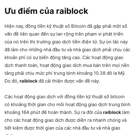
Ưu điểm của raiblock
Hiện nay, đồng tiền kỹ thuật số Bitcoin đã gặp phải một số
vấn đề liên quan đến sự lan rộng trên phạm vi phát triển
của nó trên thị trường giao dịch tiền điện tử. Sự ùn tắc này
đã làm cho những nhà đầu tư và nhà giao dịch phải chịu các
khoản phí có sự biến động tăng cao. Các hoạt động giao
dịch thanh toán, hoạt động giao dịch mua bán trên mọi nền
tảng phải chịu mức phí trung bình khoảng 10.38 đô la Mỹ.
Do đó,
raiblock
đã cải thiện được vấn đề này.
Các hoạt động giao dịch với đồng tiền kỹ thuật số bitcoin
có khoảng thời gian cho mỗi hoạt động giao dịch trung bình
khoảng 164 phút để hoàn thành. Sự ra đời của
raiblock
làm
cho các hoạt động giao dịch được diễn ra nhanh chóng và
tiết kiệm được thời gian của các nhà đầu tư và nhà giao