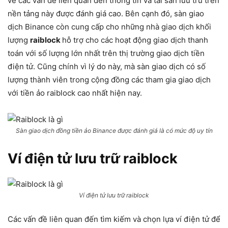
về các vấn đề liên quan đến thông tin và tài sản lưu trữ trên
nền tảng này được đánh giá cao. Bên cạnh đó, sàn giao
dịch Binance còn cung cấp cho những nhà giao dịch khối
lượng
raiblock
hỗ trợ cho các hoạt động giao dịch thanh
toán với số lượng lớn nhất trên thị trường giao dịch tiền
điện tử. Cũng chính vì lý do này, mà sàn giao dịch có số
lượng thành viên trong cộng đồng các tham gia giao dịch
với tiền ảo raiblock cao nhất hiện nay.
Sàn giao dịch đồng tiền ảo Binance được đánh giá là có mức độ uy tín
Ví điện tử lưu trữ raiblock
Ví điện tử lưu trữ raiblock
Các vấn đề liên quan đến tìm kiếm và chọn lựa ví điện tử để