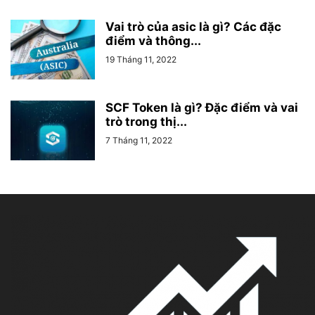
Vai trò của asic là gì? Các đặc
điểm và thông...
19 Tháng 11, 2022
SCF Token là gì? Đặc điểm và vai
trò trong thị...
7 Tháng 11, 2022