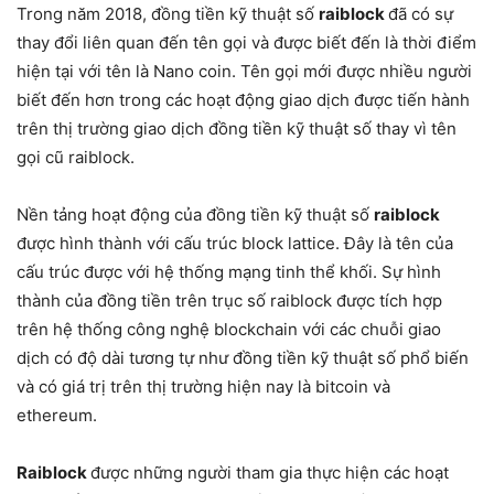
Trong năm 2018, đồng tiền kỹ thuật số
raiblock
đã có sự
thay đổi liên quan đến tên gọi và được biết đến là thời điểm
hiện tại với tên là Nano coin. Tên gọi mới được nhiều người
biết đến hơn trong các hoạt động giao dịch được tiến hành
trên thị trường giao dịch đồng tiền kỹ thuật số thay vì tên
gọi cũ raiblock.
Nền tảng hoạt động của đồng tiền kỹ thuật số
raiblock
được hình thành với cấu trúc block lattice. Đây là tên của
cấu trúc được với hệ thống mạng tinh thể khối. Sự hình
thành của đồng tiền trên trục số raiblock được tích hợp
trên hệ thống công nghệ blockchain với các chuỗi giao
dịch có độ dài tương tự như đồng tiền kỹ thuật số phổ biến
và có giá trị trên thị trường hiện nay là bitcoin và
ethereum.
Raiblock
được những người tham gia thực hiện các hoạt