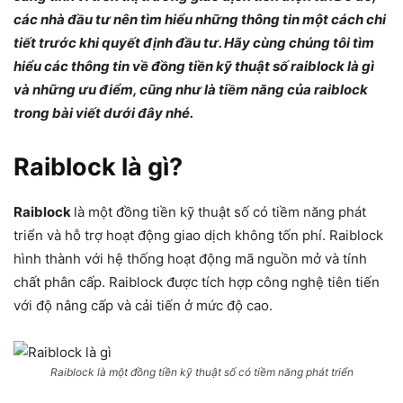
các nhà đầu tư nên tìm hiểu những thông tin một cách chi
tiết trước khi quyết định đầu tư. Hãy cùng chúng tôi tìm
hiểu các thông tin về đồng tiền kỹ thuật số raiblock là gì
và những ưu điểm, cũng như là tiềm năng của raiblock
trong bài viết dưới đây nhé.
Raiblock là gì?
Raiblock
là một đồng tiền kỹ thuật số có tiềm năng phát
triển và hỗ trợ hoạt động giao dịch không tốn phí. Raiblock
hình thành với hệ thống hoạt động mã nguồn mở và tính
chất phân cấp. Raiblock được tích hợp công nghệ tiên tiến
với độ nâng cấp và cải tiến ở mức độ cao.
Raiblock là một đồng tiền kỹ thuật số có tiềm năng phát triển