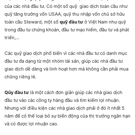
của các nhà đầu tư. Có một số quỹ giao dịch toàn cầu như
quỹ tăng trưởng vốn USAA, quỹ thu nhập vốn chủ sở hữu
toàn cầu Steward, một số
quỹ đầu tư
ở Việt Nam như quỹ
trong đầu tư chứng khoán, đầu tư mạo hiểm, đầu tư và phát
triển,…
Các quỹ giao dịch phổ biến vì các nhà đầu tư có danh mục
đầu tư đa dạng từ một nhóm tài sản, giúp các nhà đầu tư
giao dịch dễ dàng và linh hoạt hơn mà không cần phải mua
chũng riêng lẻ.
Qũy đầu tư
là một cách đơn giản giúp các nhà giao dịch
đầu tư vào các công ty hàng đầu và tìm kiếm lợi nhuận.
Nhưng với điều kiện các nhà giao dịch phải ở đó ít nhất 5
năm để có thể loại bỏ sự biến động của thị trưởng ngắn hạn
và có được lợi nhuận cao.