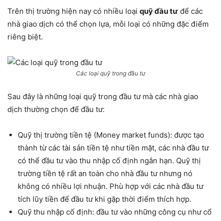
Trên thị trường hiện nay có nhiều loại
quỹ đầu tư
để các
nhà giao dịch có thể chọn lựa, mỗi loại có những đặc điểm
riêng biệt.
Các loại quỹ trong đầu tư
Sau đây là những loại quỹ trong đầu tư mà các nhà giao
dịch thường chọn để đầu tư:
Quỹ thị trường tiền tệ (Money market funds): được tạo
thành từ các tài sản tiền tệ như tiền mặt, các nhà đầu tư
có thể đầu tư vào thu nhập cố định ngắn hạn. Quỹ thị
trường tiền tệ rất an toàn cho nhà đầu tư nhưng nó
không có nhiều lợi nhuận. Phù hợp với các nhà đầu tư
tích lũy tiền để đầu tư khi gặp thời điểm thích hợp.
Quỹ thu nhập cố định: đầu tư vào những công cụ như cổ