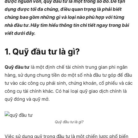
được nguồn vốn, quỹ đầu tư là một trong số đó. Để tận
dụng được tối đa chúng, điều quan trọng là phải biết
chúng bao gồm những gì và loại nào phù hợp với từng
nhà đầu tư. Hãy tìm hiểu thông tin chi tiết ngay trong bài
viết dưới đây.
1. Quỹ đầu tư là gì?
Quỹ đầu tư
là một định chế tài chính trung gian phi ngân
hàng, sử dụng chung tiền do một số nhà đầu tư góp để đầu
tư vào các công cụ phái sinh, chứng khoán, cổ phiếu và các
công cụ tài chính khác. Có hai loại quỹ giao dịch chính là
quỹ đóng và quỹ mở.
Quỹ đầu tư là gì?
Việc sử dụng quỹ trong đầu tư là một chiến lược phổ biến