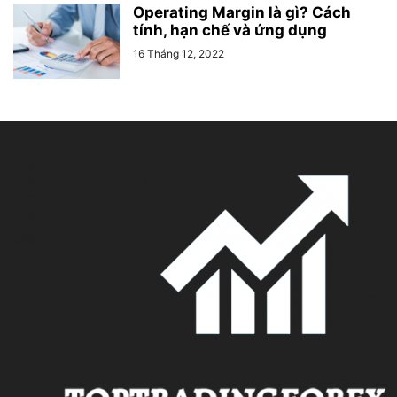
Operating Margin là gì? Cách
tính, hạn chế và ứng dụng
16 Tháng 12, 2022