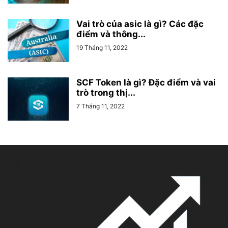
Vai trò của asic là gì? Các đặc
điểm và thông...
19 Tháng 11, 2022
SCF Token là gì? Đặc điểm và vai
trò trong thị...
7 Tháng 11, 2022