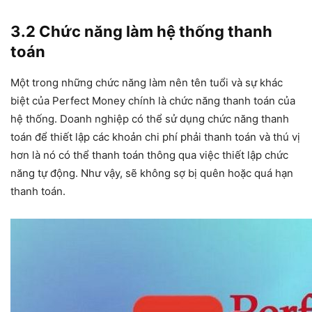
3.2 Chức năng làm hệ thống thanh
toán
Một trong những chức năng làm nên tên tuổi và sự khác
biệt của Perfect Money chính là chức năng thanh toán của
hệ thống. Doanh nghiệp có thể sử dụng chức năng thanh
toán để thiết lập các khoản chi phí phải thanh toán và thú vị
hơn là nó có thể thanh toán thông qua việc thiết lập chức
năng tự động. Như vậy, sẽ không sợ bị quên hoặc quá hạn
thanh toán.