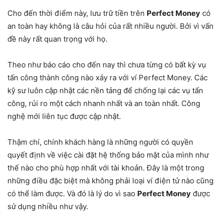
Cho đến thời điểm này, lưu trữ tiền trên
Perfect Money
có
an toàn hay không là câu hỏi của rất nhiều người. Bởi vì vấn
đề này rất quan trọng với họ.
Theo như báo cáo cho đến nay thì chưa từng có bất kỳ vụ
tấn công thành công nào xảy ra với ví Perfect Money. Các
kỹ sư luôn cập nhật các nền tảng để chống lại các vụ tấn
công, rủi ro một cách nhanh nhất và an toàn nhất. Công
nghệ mới liên tục được cập nhật.
Thậm chí, chính khách hàng là những người có quyền
quyết định về việc cài đặt hệ thống bảo mật của mình như
thế nào cho phù hợp nhất với tài khoản. Đây là một trong
những điều đặc biệt mà không phải loại ví điện tử nào cũng
có thể làm được. Và đó là lý do vì sao
Perfect Money
được
sử dụng nhiều như vậy.