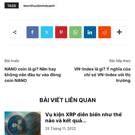
TAGS
kienthuckinhdoanh
Bài trước
Bài tiếp theo
NANO coin là gì? Nên hay
VN-Index là gì? Ý nghĩa của
không nên đầu tư vào đồng
chỉ số VN-Index với thị
coin NANO
trường
BÀI VIẾT LIÊN QUAN
Vụ kiện XRP diễn biến như thế
nào và kết quả...
25 Tháng 11, 2022