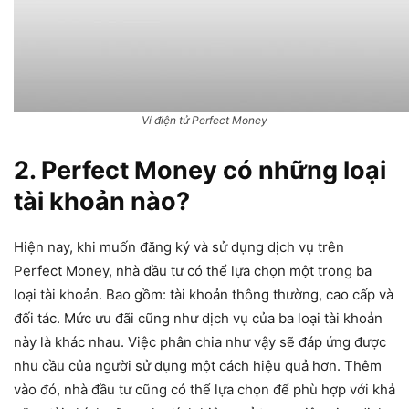
Ví điện tử Perfect Money
2. Perfect Money có những loại
tài khoản nào?
Hiện nay, khi muốn đăng ký và sử dụng dịch vụ trên
Perfect Money, nhà đầu tư có thể lựa chọn một trong ba
loại tài khoản. Bao gồm: tài khoản thông thường, cao cấp và
đối tác. Mức ưu đãi cũng như dịch vụ của ba loại tài khoản
này là khác nhau. Việc phân chia như vậy sẽ đáp ứng được
nhu cầu của người sử dụng một cách hiệu quả hơn. Thêm
vào đó, nhà đầu tư cũng có thể lựa chọn để phù hợp với khả