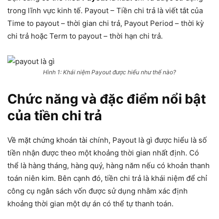
trong lĩnh vực kinh tế. Payout – Tiền chi trả là viết tắt của
Time to payout – thời gian chi trả, Payout Period – thời kỳ
chi trả hoặc Term to payout – thời hạn chi trả.
Hình 1: Khái niệm Payout được hiểu như thế nào?
Chức năng và đặc điểm nổi bật
của tiền chi trả
Về mặt chứng khoán tài chính, Payout là gì được hiểu là số
tiền nhận được theo một khoảng thời gian nhất định. Có
thể là hàng tháng, hàng quý, hàng năm nếu có khoản thanh
toán niên kim. Bên cạnh đó, tiền chi trả là khái niệm để chỉ
công cụ ngân sách vốn được sử dụng nhằm xác định
khoảng thời gian một dự án có thể tự thanh toán.