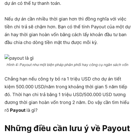
dự án có thể tự thanh toán.
Nếu dự án cần nhiều thời gian hơn thì đồng nghĩa với việc
tiền chi trả sẽ chậm hơn. Bạn có thể tính Payout của một dự
án hay thời gian hoàn vốn bằng cách lấy khoản đầu tư ban
đầu chia cho dòng tiền mặt thu được mỗi kỳ.
Hình 4: Payout như một biện pháp phân phối hay công cụ ngân sách vốn
Chẳng hạn nếu công ty bỏ ra 1 triệu USD cho dự án tiết
kiệm 500.000 USD/năm trong khoảng thời gian 5 năm tiếp
đó. Thời hạn chi trả bằng 1 triệu USD/500.000 USD tương
đương thời gian hoàn vốn trong 2 năm. Do vậy cần tìm hiểu
rõ
Payout
là gì?
Những điều cần lưu ý về Payout