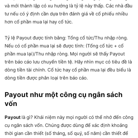
và mới thành lập có xu hướng là tỷ lệ này thấp. Các nhà đầu
tư nếu có ý định cần dựa trên đánh giá về cổ phiếu nhiều
hơn cổ phần mua lại hay cổ tức.
Tỷ lệ Payout được tính bằng: Tổng cổ tức/Thu nhập ròng.
Nếu có cổ phần mua lại sẽ được tính: (Tổng cổ tức + cổ
phần mua lại)/Thu nhập ròng. Mọi người sẽ thấy Payout
trên báo cáo lưu chuyển tiền tệ. Hãy nhìn mục có tiêu đề là
dòng tiền tài chính. Cổ tức hay cổ phần mua lại đều biểu là
dòng tiền được phân loại trên báo cáo.
Payout như một công cụ ngân sách
vốn
Payout
là gì? Khái niệm này mọi người có thể nhớ đến công
cụ ngân sách vốn. Chúng được dùng để xác định khoảng
thời gian cần thiết (số tháng, số quý, số năm) cần thiết để