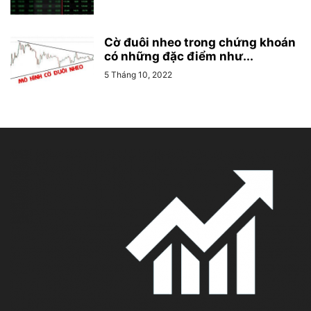
Cờ đuôi nheo trong chứng khoán
có những đặc điểm như...
5 Tháng 10, 2022