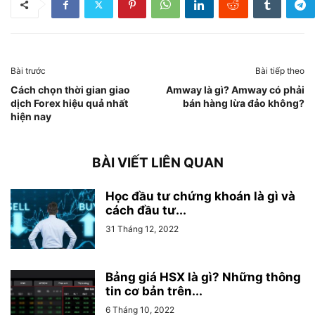
Bài trước
Bài tiếp theo
Cách chọn thời gian giao
Amway là gì? Amway có phải
dịch Forex hiệu quả nhất
bán hàng lừa đảo không?
hiện nay
BÀI VIẾT LIÊN QUAN
Học đầu tư chứng khoán là gì và
cách đầu tư...
31 Tháng 12, 2022
Bảng giá HSX là gì? Những thông
tin cơ bản trên...
6 Tháng 10, 2022