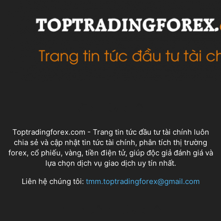
VỀ CHÚNG TÔI
Toptradingforex.com - Trang tin tức đầu tư tài chính luôn
chia sẻ và cập nhật tin tức tài chính, phân tích thị trường
forex, cổ phiếu, vàng, tiền điện tử, giúp độc giả đánh giá và
lựa chọn dịch vụ giao dịch uy tín nhất.
Liên hệ chúng tôi:
tmm.toptradingforex@gmail.com
THEO DÕI CHÚNG TÔI