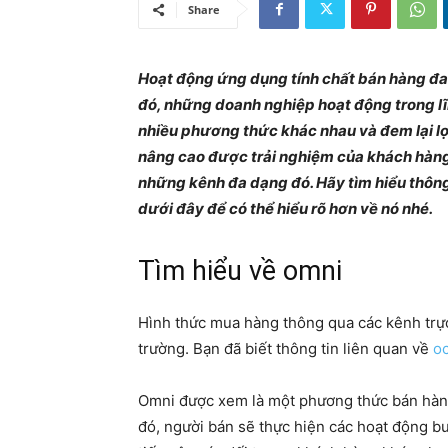
Share
Hoạt động ứng dụng tính chất bán hàng đa 
đó, những doanh nghiệp hoạt động trong lĩ
nhiều phương thức khác nhau và đem lại l
nâng cao được trải nghiệm của khách hàn
những kênh đa dạng đó. Hãy tìm hiểu thông t
dưới đây để có thể hiểu rõ hơn về nó nhé.
Tìm hiểu về omni
Hình thức mua hàng thông qua các kênh trực
trường. Bạn đã biết thông tin liên quan về
oc
Omni được xem là một phương thức bán hàng 
đó, người bán sẽ thực hiện các hoạt động b