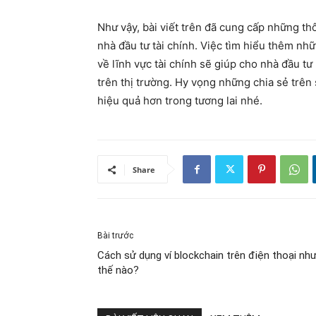
Như vậy, bài viết trên đã cung cấp những t
nhà đầu tư tài chính. Việc tìm hiểu thêm nhữ
về lĩnh vực tài chính sẽ giúp cho nhà đầu tư
trên thị trường. Hy vọng những chia sẻ trên
hiệu quả hơn trong tương lai nhé.
Share
Bài trước
Cách sử dụng ví blockchain trên điện thoại nh
thế nào?