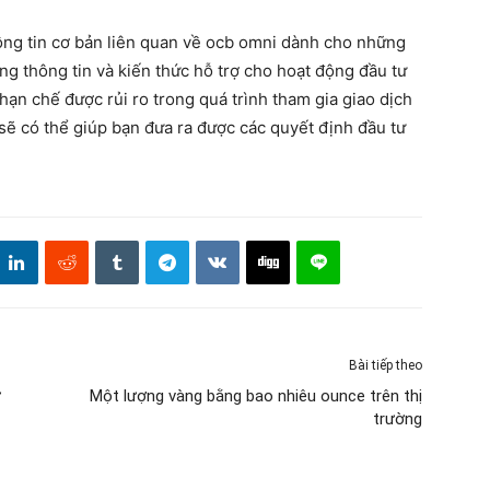
hông tin cơ bản liên quan về ocb omni dành cho những
ng thông tin và kiến thức hỗ trợ cho hoạt động đầu tư
 hạn chế được rủi ro trong quá trình tham gia giao dịch
 sẽ có thể giúp bạn đưa ra được các quyết định đầu tư
Bài tiếp theo
ư
Một lượng vàng bằng bao nhiêu ounce trên thị
trường