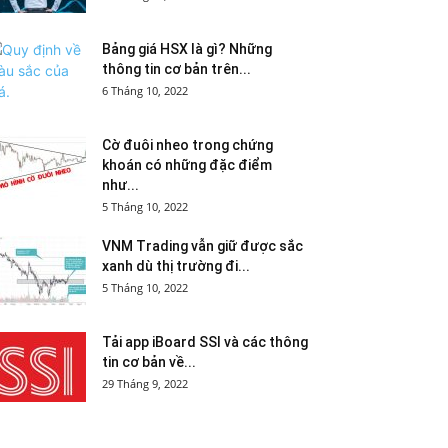
Bảng giá HSX là gì? Những
thông tin cơ bản trên...
6 Tháng 10, 2022
Cờ đuôi nheo trong chứng
khoán có những đặc điểm
như...
5 Tháng 10, 2022
VNM Trading vẫn giữ được sắc
xanh dù thị trường đi...
5 Tháng 10, 2022
Tải app iBoard SSI và các thông
tin cơ bản về...
29 Tháng 9, 2022