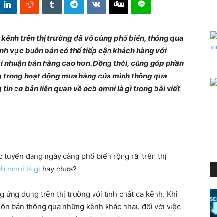
kênh trên thị trường đã vô cùng phổ biến, thông qua
nh vực buôn bán có thể tiếp cận khách hàng với
ợi nhuận bán hàng cao hơn. Đồng thời, cũng góp phần
g trong hoạt động mua hàng của mình thông qua
in cơ bản liên quan về ocb omni là gì trong bài viết
 tuyến đang ngày càng phổ biến rộng rãi trên thị
b omni là gì
hay chưa?
ứng dụng trên thị trường với tính chất đa kênh. Khi
uôn bán thông qua những kênh khác nhau đối với việc