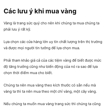
Các lưu ý khi mua vàng
Vàng là trang sức quý cho nên khi chúng ta mua chúng ta
phải lưu ý rất kỹ.
Lựa chọn các cửa hàng lớn uy tín chất lượng trên thị trường
và được mọi người tin tưởng để lựa chọn mua.
Phải tham khảo giá cả của các tiệm vàng để biết được mức
độ tăng trưởng cũng như biến động của nó ra sao để lựa
chọn thời điểm mua cho biết.
Chúng ta nên mua vàng theo kích thước có sẵn nếu mà
vàng ta thì ta nên mua theo một chỉ vàng, một cây vàng.
Nếu chúng ta muốn mua vàng trang sức thì chúng ta cũng