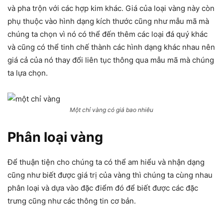
và pha trộn với các hợp kim khác. Giá của loại vàng này còn
phụ thuộc vào hình dạng kích thước cũng như mẫu mã mà
chúng ta chọn vì nó có thể đến thêm các loại đá quý khác
và cũng có thể tinh chế thành các hình dạng khác nhau nên
giá cả của nó thay đổi liên tục thông qua mẫu mã mà chúng
ta lựa chọn.
Một chỉ vàng có giá bao nhiêu
Phân loại vàng
Để thuận tiện cho chúng ta có thể am hiểu và nhận dạng
cũng như biết được giá trị của vàng thì chúng ta cùng nhau
phân loại và dựa vào đặc điểm đó để biết được các đặc
trưng cũng như các thông tin cơ bản.