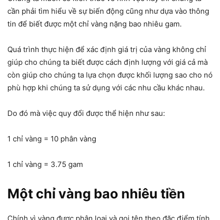
cần phải tìm hiểu về sự biến động cũng như dựa vào thông
tin để biết được một chỉ vàng nặng bao nhiêu gam.
Quá trình thực hiện để xác định giá trị của vàng không chỉ
giúp cho chúng ta biết được cách định lượng với giá cả mà
còn giúp cho chúng ta lựa chọn được khối lượng sao cho nó
phù hợp khi chúng ta sử dụng với các nhu cầu khác nhau.
Do đó mà việc quy đổi được thể hiện như sau:
1 chỉ vàng = 10 phân vàng
1 chỉ vàng = 3.75 gam
Một chỉ vàng bao nhiêu tiền
Chính vì vàng được phân loại và gọi tên theo đặc điểm tính