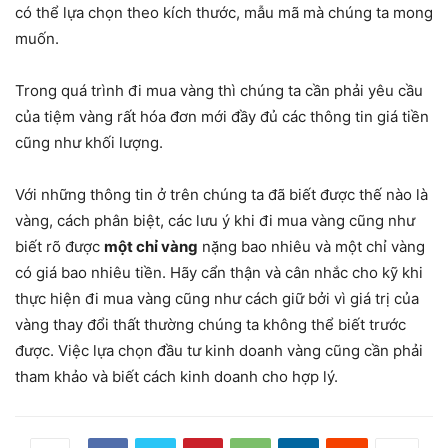
có thể lựa chọn theo kích thước, mẫu mã mà chúng ta mong
muốn.
Trong quá trình đi mua vàng thì chúng ta cần phải yêu cầu
của tiệm vàng rất hóa đơn mới đầy đủ các thông tin giá tiền
cũng như khối lượng.
Với những thông tin ở trên chúng ta đã biết được thế nào là
vàng, cách phân biệt, các lưu ý khi đi mua vàng cũng như
biết rõ được
một chỉ vàng
nặng bao nhiêu và một chỉ vàng
có giá bao nhiêu tiền. Hãy cẩn thận và cân nhắc cho kỹ khi
thực hiện đi mua vàng cũng như cách giữ bởi vì giá trị của
vàng thay đổi thất thường chúng ta không thể biết trước
được. Việc lựa chọn đầu tư kinh doanh vàng cũng cần phải
tham khảo và biết cách kinh doanh cho hợp lý.