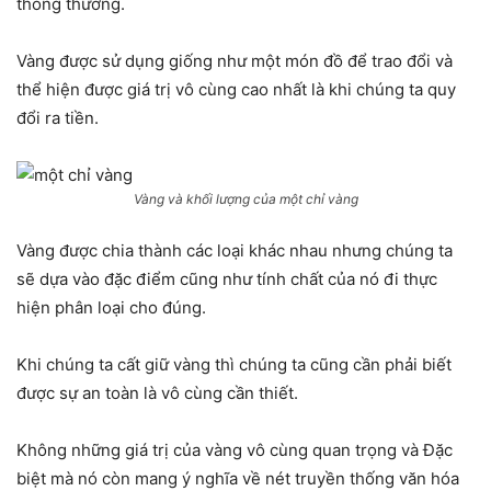
thông thường.
Vàng được sử dụng giống như một món đồ để trao đổi và
thể hiện được giá trị vô cùng cao nhất là khi chúng ta quy
đổi ra tiền.
Vàng và khối lượng của một chỉ vàng
Vàng được chia thành các loại khác nhau nhưng chúng ta
sẽ dựa vào đặc điểm cũng như tính chất của nó đi thực
hiện phân loại cho đúng.
Khi chúng ta cất giữ vàng thì chúng ta cũng cần phải biết
được sự an toàn là vô cùng cần thiết.
Không những giá trị của vàng vô cùng quan trọng và Đặc
biệt mà nó còn mang ý nghĩa về nét truyền thống văn hóa