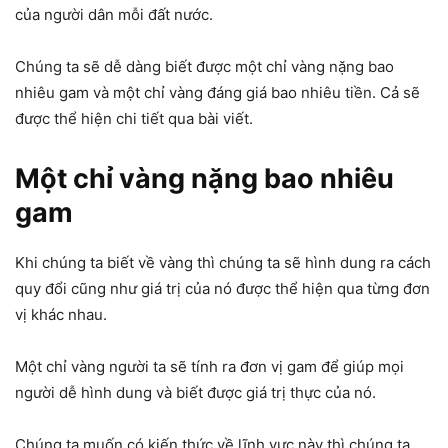
của người dân mỗi đất nước.
Chúng ta sẽ dễ dàng biết được một chỉ vàng nặng bao
nhiêu gam và một chỉ vàng đáng giá bao nhiêu tiền. Cả sẽ
được thể hiện chi tiết qua bài viết.
Một chỉ vàng nặng bao nhiêu
gam
Khi chúng ta biết về vàng thì chúng ta sẽ hình dung ra cách
quy đổi cũng như giá trị của nó được thể hiện qua từng đơn
vị khác nhau.
Một chỉ vàng người ta sẽ tính ra đơn vị gam để giúp mọi
người dễ hình dung và biết được giá trị thực của nó.
Chúng ta muốn có kiến thức về lĩnh vực này thì chúng ta