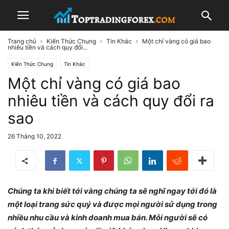
Trang chủ
Kiến Thức Chung
Tin Khác
Một chỉ vàng có giá bao
nhiêu tiền và cách quy đổi...
Kiến Thức Chung
Tin Khác
Một chỉ vàng có giá bao
nhiêu tiền và cách quy đổi ra
sao
26 Tháng 10, 2022
Chúng ta khi biết tới vàng chúng ta sẽ nghĩ ngay tới đó là
một loại trang sức quý và được mọi người sử dụng trong
nhiều nhu cầu và kinh doanh mua bán. Mỗi người sẽ có