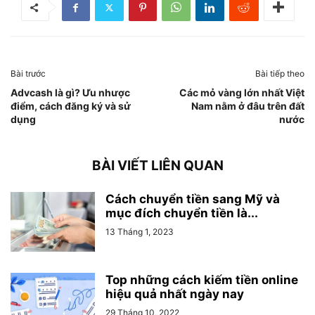
Bài trước
Bài tiếp theo
Advcash là gì? Ưu nhược
Các mỏ vàng lớn nhất Việt
điểm, cách đăng ký và sử
Nam nằm ở đâu trên đất
dụng
nước
BÀI VIẾT LIÊN QUAN
Cách chuyển tiền sang Mỹ và
mục đích chuyển tiền là...
13 Tháng 1, 2023
Top những cách kiếm tiền online
hiệu quả nhất ngày nay
29 Tháng 10, 2022