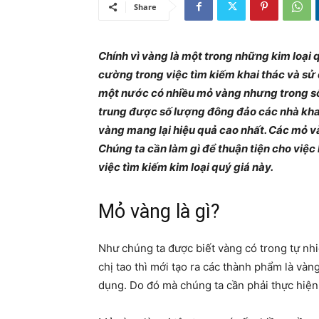
Share
Chính vì vàng là một trong những kim loại q
cường trong việc tìm kiếm khai thác và sử
một nước có nhiều mỏ vàng nhưng trong số 
trung được số lượng đông đảo các nhà khai 
vàng mang lại hiệu quả cao nhất. Các mỏ 
Chúng ta cần làm gì để thuận tiện cho việc
việc tìm kiếm kim loại quý giá này.
Mỏ vàng là gì?
Như chúng ta được biết vàng có trong tự nhi
chị tao thì mới tạo ra các thành phẩm là và
dụng. Do đó mà chúng ta cần phải thực hiện