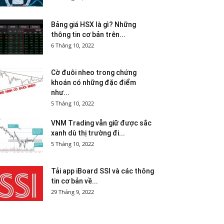
Bảng giá HSX là gì? Những
thông tin cơ bản trên...
6 Tháng 10, 2022
Cờ đuôi nheo trong chứng
khoán có những đặc điểm
như...
5 Tháng 10, 2022
VNM Trading vẫn giữ được sắc
xanh dù thị trường đi...
5 Tháng 10, 2022
Tải app iBoard SSI và các thông
tin cơ bản về...
29 Tháng 9, 2022