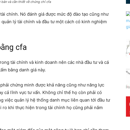
 bản và cần thiết về chứng chỉ cfa
 tài chính. Nó đánh giá được mức độ đào tạo cũng như
c quản lý tài chính và đầu tư một cách có kinh nghiệm
bằng cfa
rong tài chính và kinh doanh nên các nhà đầu tư và cá
ấm bằng danh giá này.
 phải chứng minh được khả năng cũng như năng lực
y cả lĩnh vực tư vấn. Không chỉ thế họ còn phải có
ng việc quản lý hệ thống danh mục liên quan tới đầu tư
ủi ro khi thực hiện trong tài chính họ cũng phải nắm