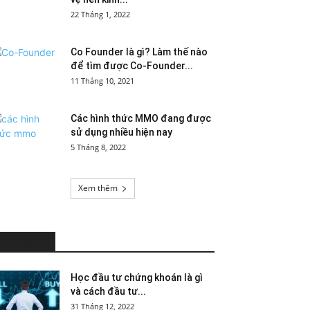
22 Tháng 1, 2022
Co Founder là gì? Làm thế nào
để tìm được Co-Founder...
11 Tháng 10, 2021
Các hình thức MMO đang được
sử dụng nhiều hiện nay
5 Tháng 8, 2022
Xem thêm
HOT NEWS
Học đầu tư chứng khoán là gì
và cách đầu tư...
31 Tháng 12, 2022