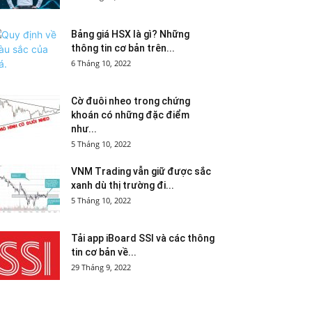
Bảng giá HSX là gì? Những
thông tin cơ bản trên...
6 Tháng 10, 2022
Cờ đuôi nheo trong chứng
khoán có những đặc điểm
như...
5 Tháng 10, 2022
VNM Trading vẫn giữ được sắc
xanh dù thị trường đi...
5 Tháng 10, 2022
Tải app iBoard SSI và các thông
tin cơ bản về...
29 Tháng 9, 2022