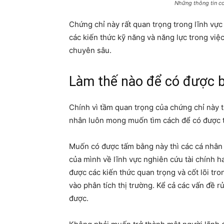
Những thông tin cơ
Chứng chỉ này rất quan trọng trong lĩnh vực
các kiến thức kỹ năng và năng lực trong việ
chuyên sâu.
Làm thế nào để có được 
Chính vì tầm quan trọng của chứng chỉ này t
nhân luôn mong muốn tìm cách để có được t
Muốn có được tấm bằng này thì các cá nhân
của mình về lĩnh vực nghiên cứu tài chính ha
được các kiến thức quan trọng và cốt lõi tro
vào phân tích thị trường. Kể cả các vấn đề r
được.