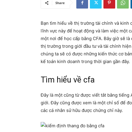
Share
Bạn tìm hiểu về thị trường tài chính và kin
lĩnh vực này để hoạt động và làm việc một c
một nơi để học cấp bằng CFA. Bây giờ sẽ là
thị trường trong giới đầu tư và tài chính hi
chúng ta sẽ có được những kiến thức cơ bản 
kế toán kinh doanh trong thời gian gần đây.
Tìm hiểu về cfa
Đây là một cũng từ được viết tắt bằng tiếng
giới. Đây cũng được xem là một chỉ số để đ
các cá nhân sử hữu được chứng chỉ này.