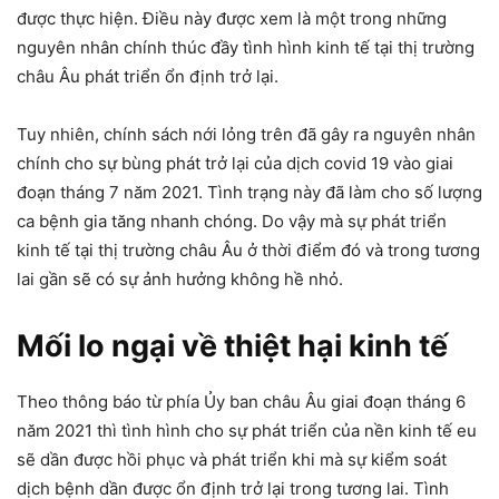
được thực hiện. Điều này được xem là một trong những
nguyên nhân chính thúc đầy tình hình kinh tế tại thị trường
châu Âu phát triển ổn định trở lại.
Tuy nhiên, chính sách nới lỏng trên đã gây ra nguyên nhân
chính cho sự bùng phát trở lại của dịch covid 19 vào giai
đoạn tháng 7 năm 2021. Tình trạng này đã làm cho số lượng
ca bệnh gia tăng nhanh chóng. Do vậy mà sự phát triển
kinh tế tại thị trường châu Âu ở thời điểm đó và trong tương
lai gần sẽ có sự ảnh hưởng không hề nhỏ.
Mối lo ngại về thiệt hại kinh tế
Theo thông báo từ phía Ủy ban châu Âu giai đoạn tháng 6
năm 2021 thì tình hình cho sự phát triển của nền kinh tế eu
sẽ dần được hồi phục và phát triển khi mà sự kiểm soát
dịch bệnh dần được ổn định trở lại trong tương lai. Tình