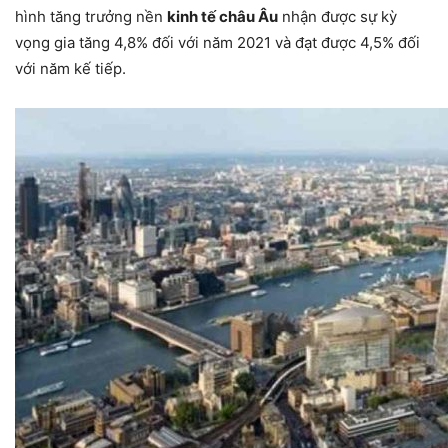
hình tăng trưởng nền
kinh tế châu Âu
nhận được sự kỳ
vọng gia tăng 4,8% đối với năm 2021 và đạt được 4,5% đối
với năm kế tiếp.