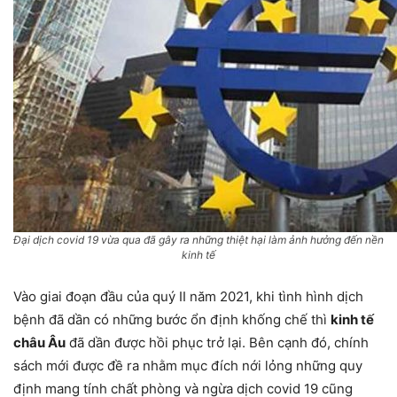
Đại dịch covid 19 vừa qua đã gây ra những thiệt hại làm ảnh hưởng đến nền
kinh tế
Vào giai đoạn đầu của quý II năm 2021, khi tình hình dịch
bệnh đã dần có những bước ổn định khống chế thì
kinh tế
châu Âu
đã dần được hồi phục trở lại. Bên cạnh đó, chính
sách mới được đề ra nhằm mục đích nới lỏng những quy
định mang tính chất phòng và ngừa dịch covid 19 cũng