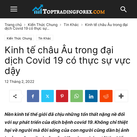
Trang chủ
Kiến Thức Chung
Tin Khác
Kinh tế châu Âu trong đại
dịch Covid 19 có thực sự...
Kiến Thức Chung
Tin Khác
Kinh tế châu Âu trong đại
dịch Covid 19 có thực sự vực
dậy
12 Tháng 2, 2022
Nền kinh tế thế giới đã chịu những tổn thất nặng nề đối
với sự phát triển của dịch bệnh covid 19. Không chỉ thiệt
hại về người mà đời sống của con người cũng dần bị ảnh