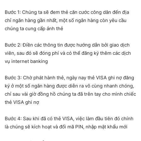
Bước 1: Chúng ta sẽ đem thẻ căn cước công dân đến địa
chỉ ngân hàng gần nhất, một số ngân hàng còn yêu cầu
chúng ta cung cấp ảnh thẻ
Bước 2: Điền các thông tin được hướng dẫn bởi giao dịch
viên, sau đó sẽ đóng phí và có thể đăng ký thêm các dịch
vụ internet banking
Bước 3: Chờ phát hành thẻ, ngày nay thẻ VISA ghi nợ đăng
ký ở một số ngân hàng được diễn ra vô cùng nhanh chóng,
chỉ sau vài giờ đồng hồ chúng ta đã trên tay cho mình chiếc
thẻ VISA ghi nợ
Bước 4: Sau khi đã có thẻ VISA, việc làm đầu tiên đó chính
là chúng sẽ kích hoạt và đổi mã PIN, nhập mật khẩu mới