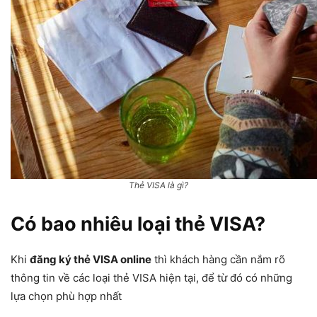
Thẻ VISA là gì?
Có bao nhiêu loại thẻ VISA?
Khi
đăng ký thẻ VISA online
thì khách hàng cần nắm rõ
thông tin về các loại thẻ VISA hiện tại, để từ đó có những
lựa chọn phù hợp nhất