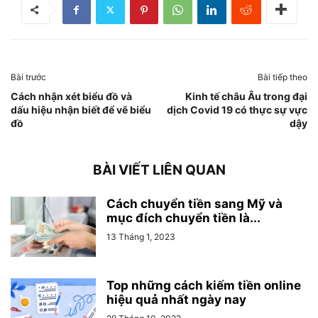
Bài trước
Bài tiếp theo
Cách nhận xét biểu đồ và
Kinh tế châu Âu trong đại
dấu hiệu nhận biết để vẽ biểu
dịch Covid 19 có thực sự vực
đồ
dậy
BÀI VIẾT LIÊN QUAN
Cách chuyển tiền sang Mỹ và
mục đích chuyển tiền là...
13 Tháng 1, 2023
Top những cách kiếm tiền online
hiệu quả nhất ngày nay