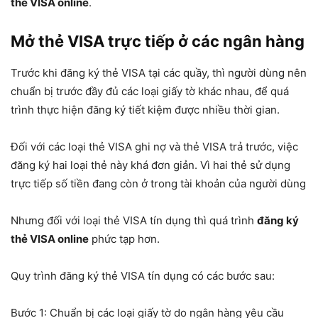
thẻ VISA online
.
Mở thẻ VISA trực tiếp ở các ngân hàng
Trước khi đăng ký thẻ VISA tại các quầy, thì người dùng nên
chuẩn bị trước đầy đủ các loại giấy tờ khác nhau, để quá
trình thực hiện đăng ký tiết kiệm được nhiều thời gian.
Đối với các loại thẻ VISA ghi nợ và thẻ VISA trả trước, việc
đăng ký hai loại thẻ này khá đơn giản. Vì hai thẻ sử dụng
trực tiếp số tiền đang còn ở trong tài khoản của người dùng
Nhưng đối với loại thẻ VISA tín dụng thì quá trình
đăng ký
thẻ VISA online
phức tạp hơn.
Quy trình đăng ký thẻ VISA tín dụng có các bước sau:
Bước 1: Chuẩn bị các loại giấy tờ do ngân hàng yêu cầu