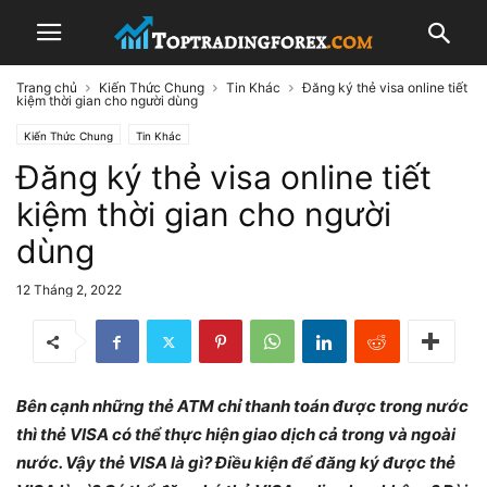
Trang chủ
Kiến Thức Chung
Tin Khác
Đăng ký thẻ visa online tiết
kiệm thời gian cho người dùng
Kiến Thức Chung
Tin Khác
Đăng ký thẻ visa online tiết
kiệm thời gian cho người
dùng
12 Tháng 2, 2022
Bên cạnh những thẻ ATM chỉ thanh toán được trong nước
thì thẻ VISA có thể thực hiện giao dịch cả trong và ngoài
nước. Vậy thẻ VISA là gì? Điều kiện để đăng ký được thẻ