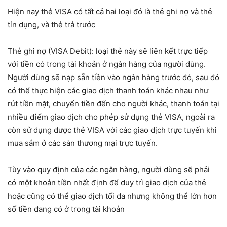
Hiện nay thẻ VISA có tất cả hai loại đó là thẻ ghi nợ và thẻ
tín dụng, và thẻ trả trước
Thẻ ghi nợ (VISA Debit): loại thẻ này sẽ liên kết trực tiếp
với tiền có trong tài khoản ở ngân hàng của người dùng.
Người dùng sẽ nạp sẵn tiền vào ngân hàng trước đó, sau đó
có thể thực hiện các giao dịch thanh toán khác nhau như
rút tiền mặt, chuyển tiền đến cho người khác, thanh toán tại
nhiều điểm giao dịch cho phép sử dụng thẻ VISA, ngoài ra
còn sử dụng được thẻ VISA với các giao dịch trực tuyến khi
mua sắm ở các sàn thương mại trực tuyến.
Tùy vào quy định của các ngân hàng, người dùng sẽ phải
có một khoản tiền nhất định để duy trì giao dịch của thẻ
hoặc cũng có thể giao dịch tối đa nhưng không thể lớn hơn
số tiền đang có ở trong tài khoản