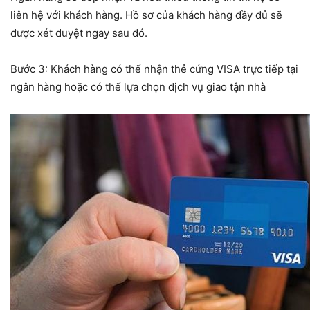
liên hệ với khách hàng. Hồ sơ của khách hàng đầy đủ sẽ
được xét duyệt ngay sau đó.
Bước 3: Khách hàng có thể nhận thẻ cứng VISA trực tiếp tại
ngân hàng hoặc có thể lựa chọn dịch vụ giao tận nhà