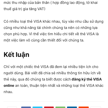
mức thu nhập của bản thân ( hợp đồng lao động, tờ khai
thuế giá trị gia tăng VAT)
Có nhiều loại thẻ VISA khác nhau, tùy vào nhu cầu sử dụng
cũng như khả năng tài chính chúng ta nên có những lựa
chọn phù hợp. Vì thế việc tìm hiểu chi tiết về thẻ VISA là
một việc làm vô cùng cần thiết đối với chúng ta.
Kết luận
Chỉ với một chiếc thẻ VISA đã đem lại nhiều tiện ích cho
người dùng. Bài viết đã chia sẻ nhiều thông tin hữu ích về
thẻ này, qua đó chúng ta biết được cách
đăng ký thẻ VISA
online
an toàn, thuận tiện nhất và những loại thẻ VISA khác
nhau.