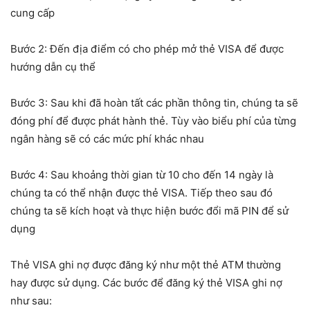
cung cấp
Bước 2: Đến địa điểm có cho phép mở thẻ VISA để được
hướng dẫn cụ thể
Bước 3: Sau khi đã hoàn tất các phần thông tin, chúng ta sẽ
đóng phí để được phát hành thẻ. Tùy vào biểu phí của từng
ngân hàng sẽ có các mức phí khác nhau
Bước 4: Sau khoảng thời gian từ 10 cho đến 14 ngày là
chúng ta có thể nhận được thẻ VISA. Tiếp theo sau đó
chúng ta sẽ kích hoạt và thực hiện bước đổi mã PIN để sử
dụng
Thẻ VISA ghi nợ được đăng ký như một thẻ ATM thường
hay được sử dụng. Các bước để đăng ký thẻ VISA ghi nợ
như sau: