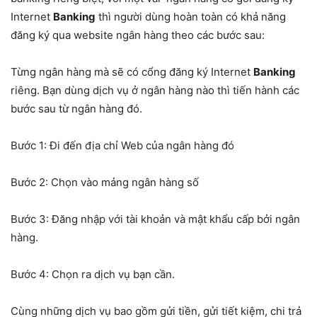
Internet
Banking
thì người dùng hoàn toàn có khả năng
đăng ký qua website ngân hàng theo các bước sau:
Từng ngân hàng mà sẽ có cổng đăng ký Internet
Banking
riêng. Bạn dùng dịch vụ ở ngân hàng nào thì tiến hành các
bước sau từ ngân hàng đó.
Bước 1: Đi đến địa chỉ Web của ngân hàng đó
Bước 2: Chọn vào mảng ngân hàng số
Bước 3: Đăng nhập với tài khoản và mật khẩu cấp bởi ngân
hàng.
Bước 4: Chọn ra dịch vụ bạn cần.
Cùng những dịch vụ bao gồm gửi tiền, gửi tiết kiệm, chi trả