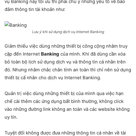
vụ Banking này tối ưu thì phải chú ý những yếu tố về bảo
đảm thông tin tài khoản như:
Lưu ý khi sử dụng dịch vụ Internet Banking
Giảm thiểu việc dùng những thiết bị công cộng nhằm truy
cập đến Internet
Banking
của mình. Khi đã dùng cần xóa
bỏ toàn bộ lịch sử dụng dịch vụ và thông tin cá nhân trên
đó. Nhưng nhằm chắc chắn tính an toàn thì chỉ nên sử dụng
thiết bị cấ nhân cho dịch vụ Internet Banking.
Quản trị việc dùng những thiết bị của mình qua việc hạn
chế cài thêm các ứng dụng bất bình thường, không click
vào những đường link không an toàn và các website không
uy tín.
Tuyệt đối không được đưa những thông tin cá nhân về tài