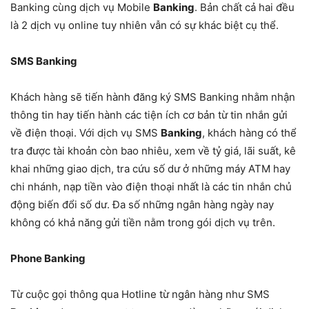
Banking cùng dịch vụ Mobile
Banking
. Bản chất cả hai đều
là 2 dịch vụ online tuy nhiên vẫn có sự khác biệt cụ thể.
SMS Banking
Khách hàng sẽ tiến hành đăng ký SMS Banking nhằm nhận
thông tin hay tiến hành các tiện ích cơ bản từ tin nhắn gửi
về điện thoại. Với dịch vụ SMS
Banking
, khách hàng có thể
tra được tài khoản còn bao nhiêu, xem về tỷ giá, lãi suất, kê
khai những giao dịch, tra cứu số dư ở những máy ATM hay
chi nhánh, nạp tiền vào điện thoại nhất là các tin nhắn chủ
động biến đổi số dư. Đa số những ngân hàng ngày nay
không có khả năng gửi tiền nằm trong gói dịch vụ trên.
Phone Banking
Từ cuộc gọi thông qua Hotline từ ngân hàng như SMS