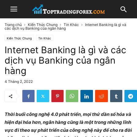
Trang chủ
Kiến Thức Chung
Tin Khác
Internet Banking là gì và
các dịch vụ Banking của ngân hàng
Kiến Thức Chung
Tin Khác
Internet Banking là gì và các
dịch vụ Banking của ngân
hàng
4 Tháng 2, 2022
Thời buổi công nghệ 4.0 phát triển, mọi thứ dần số hóa và
hiện đại hóa hơn, ngân hàng cũng là một trong những lĩnh
vực đi theo sự phát triển của công nghệ này để cho ra đời