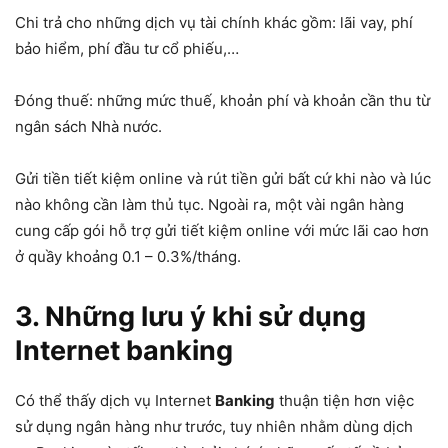
Chi trả cho những dịch vụ tài chính khác gồm: lãi vay, phí
bảo hiểm, phí đầu tư cổ phiếu,…
Đóng thuế: những mức thuế, khoản phí và khoản cần thu từ
ngân sách Nhà nước.
Gửi tiền tiết kiệm online và rút tiền gửi bất cứ khi nào và lúc
nào không cần làm thủ tục. Ngoài ra, một vài ngân hàng
cung cấp gói hỗ trợ gửi tiết kiệm online với mức lãi cao hơn
ở quầy khoảng 0.1 – 0.3%/tháng.
3. Những lưu ý khi sử dụng
Internet banking
Có thể thấy dịch vụ Internet
Banking
thuận tiện hơn việc
sử dụng ngân hàng như trước, tuy nhiên nhằm dùng dịch