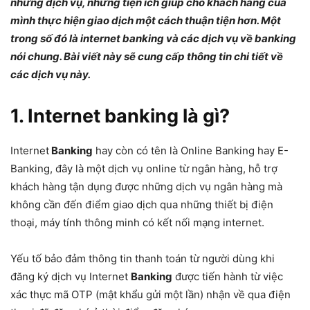
những dịch vụ, những tiện ích giúp cho khách hàng của
mình thực hiện giao dịch một cách thuận tiện hơn. Một
trong số đó là internet banking và các dịch vụ về banking
nói chung. Bài viết này sẽ cung cấp thông tin chi tiết về
các dịch vụ này.
1. Internet banking là gì?
Internet
Banking
hay còn có tên là Online Banking hay E-
Banking, đây là một dịch vụ online từ ngân hàng, hỗ trợ
khách hàng tận dụng được những dịch vụ ngân hàng mà
không cần đến điểm giao dịch qua những thiết bị điện
thoại, máy tính thông minh có kết nối mạng internet.
Yếu tố bảo đảm thông tin thanh toán từ người dùng khi
đăng ký dịch vụ Internet
Banking
được tiến hành từ việc
xác thực mã OTP (mật khẩu gửi một lần) nhận về qua điện