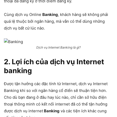
thoại đã đăng ký ở thời điểm đăng ký.
Cùng dịch vụ Online
Banking
, khách hàng sẽ không phải
quá lệ thuộc bởi ngân hàng, mà vẫn có thể dùng những
dịch vụ bất cứ lúc nào.
Dịch vụ Internet Banking là gì?
2. Lợi ích của dịch vụ Internet
banking
Được tận hưởng các đặc tính từ Internet, dịch vụ Internet
Banking khi so với ngân hàng cổ điển sẽ thuận tiện hơn.
Cho dù bạn đang ở đâu hay lúc nào, chỉ cần sở hữu điện
thoại thông minh có kết nối internet đã có thể tận hưởng
được dịch vụ internet
Banking
và các tiện ích khác cung