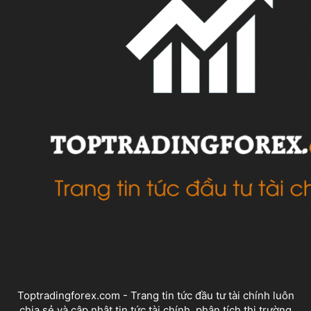
VỀ CHÚNG TÔI
Toptradingforex.com - Trang tin tức đầu tư tài chính luôn
chia sẻ và cập nhật tin tức tài chính, phân tích thị trường