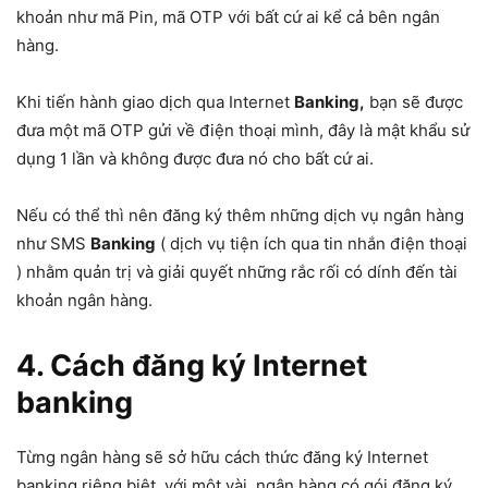
khoản như mã Pin, mã OTP với bất cứ ai kể cả bên ngân
hàng.
Khi tiến hành giao dịch qua Internet
Banking,
bạn sẽ được
đưa một mã OTP gửi về điện thoại mình, đây là mật khẩu sử
dụng 1 lần và không được đưa nó cho bất cứ ai.
Nếu có thể thì nên đăng ký thêm những dịch vụ ngân hàng
như SMS
Banking
( dịch vụ tiện ích qua tin nhắn điện thoại
) nhằm quản trị và giải quyết những rắc rối có dính đến tài
khoản ngân hàng.
4. Cách đăng ký Internet
banking
Từng ngân hàng sẽ sở hữu cách thức đăng ký Internet
banking riêng biệt, với một vài ngân hàng có gói đăng ký