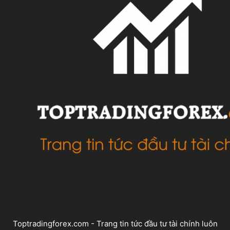
VỀ CHÚNG TÔI
Toptradingforex.com - Trang tin tức đầu tư tài chính luôn