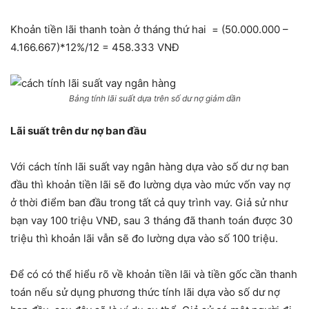
Khoản tiền lãi thanh toàn ở tháng thứ hai = (50.000.000 –
4.166.667)*12%/12 = 458.333 VNĐ
Bảng tính lãi suất dựa trên số dư nợ giảm dần
Lãi suất trên dư nợ ban đầu
Với cách tính lãi suất vay ngân hàng dựa vào số dư nợ ban
đầu thì khoản tiền lãi sẽ đo lường dựa vào mức vốn vay nợ
ở thời điểm ban đầu trong tất cả quy trình vay. Giả sử như
bạn vay 100 triệu VNĐ, sau 3 tháng đã thanh toán được 30
triệu thì khoản lãi vẫn sẽ đo lường dựa vào số 100 triệu.
Để có có thể hiểu rõ về khoản tiền lãi và tiền gốc cần thanh
toán nếu sử dụng phương thức tính lãi dựa vào số dư nợ