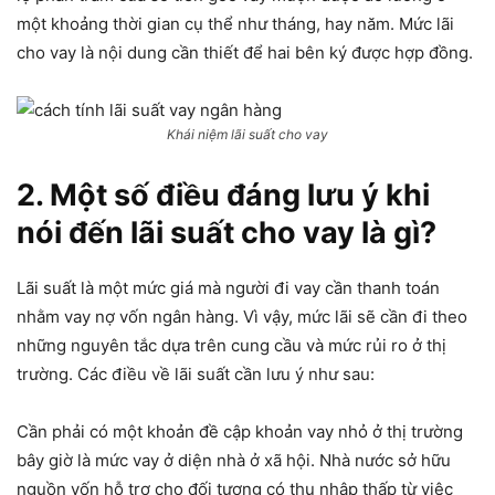
một khoảng thời gian cụ thể như tháng, hay năm. Mức lãi
cho vay là nội dung cần thiết để hai bên ký được hợp đồng.
Khái niệm lãi suất cho vay
2. Một số điều đáng lưu ý khi
nói đến lãi suất cho vay là gì?
Lãi suất là một mức giá mà người đi vay cần thanh toán
nhằm vay nợ vốn ngân hàng. Vì vậy, mức lãi sẽ cần đi theo
những nguyên tắc dựa trên cung cầu và mức rủi ro ở thị
trường. Các điều về lãi suất cần lưu ý như sau:
Cần phải có một khoản đề cập khoản vay nhỏ ở thị trường
bây giờ là mức vay ở diện nhà ở xã hội. Nhà nước sở hữu
nguồn vốn hỗ trợ cho đối tượng có thu nhập thấp từ việc