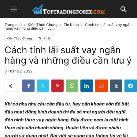
Trang chủ
Kiến Thức Chung
Tin Khác
Cách tính lãi suất vay ngân
hàng và những điều cần lưu...
Kiến Thức Chung
Tin Khác
Cách tính lãi suất vay ngân
hàng và những điều cần lưu ý
5 Tháng 2, 2022
Khi có nhu nhu cầu cần đầu tư, hay cần khoản vốn để bắt
đầu hoạt động kinh doanh thì đa số mọi người đều nghĩ
đến hình thức vay ngân hàng. Đây được xem là một hình
thức cấp vốn nhanh chóng, thuận tiện và được nhiều
người sử dụng nhất. Bài viết sẽ cung cấp thông tin về lãi