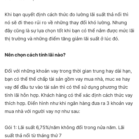
Khi bạn quyết định cách thức đo lường lãi suất thả nổi thì
nó sẽ đi theo rủi ro về những thay đổi khó lường. Nhưng
đây cũng là sự lựa chọn tốt khi bạn có thể nắm được mức lãi
thị trường và những điểm tăng giảm lãi suất ở lúc đó.
Nên chọn cách tính lãi nào?
Đối với những khoản vay trong thời gian trung hay dài hạn,
bạn có thể thế chấp tài sản gồm vay mua nhà, muc xe hay
vay để đầu tư vào tài sản thì có thể sử dụng phương thức
tính lãi hỗn hợp. Khách hàng có thể xác định cách thức vay
thích hợp. Điển hình như khi ngân hàng đưa ra 3 khoản vay
mua nhà với người vay nợ như sau:
Gói 1: Lãi suất 6,75%/năm không đổi trong nửa năm. Lãi
suất thả nổi từ tháng thứ 7