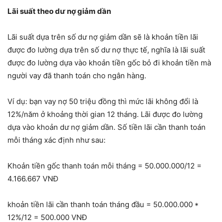
Lãi suất theo dư nợ giảm dần
Lãi suất dựa trên số dư nợ giảm dần sẽ là khoản tiền lãi
được đo lường dựa trên số dư nợ thực tế, nghĩa là lãi suất
được đo lường dựa vào khoản tiền gốc bỏ đi khoản tiền mà
người vay đã thanh toán cho ngân hàng.
Ví dụ: bạn vay nợ 50 triệu đồng thì mức lãi không đổi là
12%/năm ở khoảng thời gian 12 tháng. Lãi được đo lường
dựa vào khoản dư nợ giảm dần. Số tiền lãi cần thanh toán
mỗi tháng xác định như sau:
Khoản tiền gốc thanh toán mỗi tháng = 50.000.000/12 =
4.166.667 VNĐ
khoản tiền lãi cần thanh toán tháng đầu = 50.000.000 *
12%/12 = 500.000 VNĐ