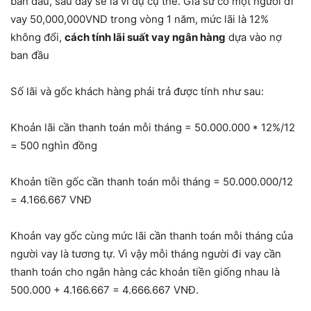
ban đầu, sau đây sẽ là ví dụ cụ thể. Giả sử có một người đi
vay 50,000,000VND trong vòng 1 năm, mức lãi là 12%
không đổi,
cách tính lãi suất vay ngân hàng
dựa vào nợ
ban đầu
Số lãi và gốc khách hàng phải trả được tính như sau:
Khoản lãi cần thanh toán mỗi tháng = 50.000.000 * 12%/12
= 500 nghìn đồng
Khoản tiền gốc cần thanh toán mỗi tháng = 50.000.000/12
= 4.166.667 VNĐ
Khoản vay gốc cùng mức lãi cần thanh toán mỗi tháng của
người vay là tương tự. Vì vậy mỗi tháng người đi vay cần
thanh toán cho ngân hàng các khoản tiền giống nhau là
500.000 + 4.166.667 = 4.666.667 VNĐ.