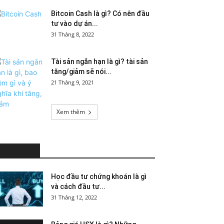
Bitcoin Cash là gì? Có nên đầu
tư vào dự án...
31 Tháng 8, 2022
Tài sản ngắn hạn là gì? tài sản
tăng/giảm sẽ nói...
21 Tháng 9, 2021
Xem thêm
HOT NEWS
Học đầu tư chứng khoán là gì
và cách đầu tư...
31 Tháng 12, 2022