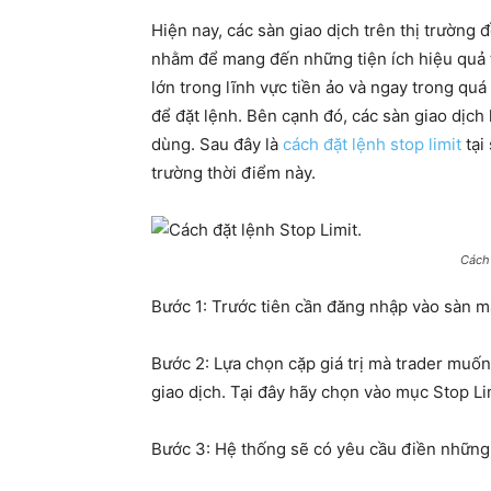
Hiện nay, các sàn giao dịch trên thị trường 
nhằm để mang đến những tiện ích hiệu quả tr
lớn trong lĩnh vực tiền ảo và ngay trong quá
để đặt lệnh. Bên cạnh đó, các sàn giao dịch 
dùng. Sau đây là
cách đặt lệnh stop limit
tại
trường thời điểm này.
Cách 
Bước 1: Trước tiên cần đăng nhập vào sàn m
Bước 2: Lựa chọn cặp giá trị mà trader muốn
giao dịch. Tại đây hãy chọn vào mục Stop Li
Bước 3: Hệ thống sẽ có yêu cầu điền những 