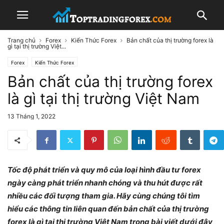
Trang chủ
Forex
Kiến Thức Forex
Bản chất của thị trường forex là
gì tại thị trường Việt...
Forex
Kiến Thức Forex
Bản chất của thị trường forex
là gì tại thị trường Việt Nam
13 Tháng 1, 2022
Tốc độ phát triển và quy mô của loại hình đầu tư forex
ngày càng phát triển nhanh chóng và thu hút được rất
nhiều các đối tượng tham gia. Hãy cùng chúng tôi tìm
hiểu các thông tin liên quan đến bản chất của thị trường
forex là gì tại thị trường Việt Nam trong bài viết dưới đây