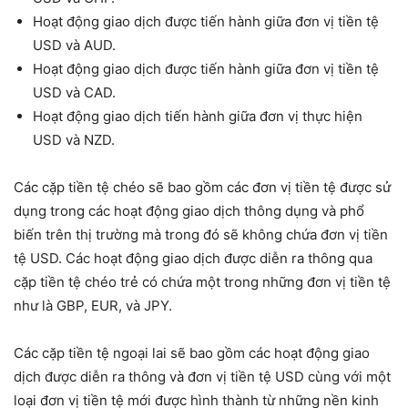
Hoạt động giao dịch được tiến hành giữa đơn vị tiền tệ
USD và AUD.
Hoạt động giao dịch được tiến hành giữa đơn vị tiền tệ
USD và CAD.
Hoạt động giao dịch tiến hành giữa đơn vị thực hiện
USD và NZD.
Các cặp tiền tệ chéo sẽ bao gồm các đơn vị tiền tệ được sử
dụng trong các hoạt động giao dịch thông dụng và phổ
biến trên thị trường mà trong đó sẽ không chứa đơn vị tiền
tệ USD. Các hoạt động giao dịch được diễn ra thông qua
cặp tiền tệ chéo trẻ có chứa một trong những đơn vị tiền tệ
như là GBP, EUR, và JPY.
Các cặp tiền tệ ngoại lai sẽ bao gồm các hoạt động giao
dịch được diễn ra thông và đơn vị tiền tệ USD cùng với một
loại đơn vị tiền tệ mới được hình thành từ những nền kinh