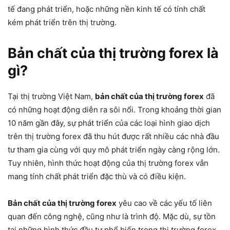
tế đang phát triển, hoặc những nền kinh tế có tính chất
kém phát triển trên thị trường.
Bản chất của thị trường forex là
gì?
Tại thị trường Việt Nam,
bản chất của thị trường forex
đã
có những hoạt động diễn ra sôi nổi. Trong khoảng thời gian
10 năm gần đây, sự phát triển của các loại hình giao dịch
trên thị trường forex đã thu hút được rất nhiều các nhà đầu
tư tham gia cùng với quy mô phát triển ngày càng rộng lớn.
Tuy nhiên, hình thức hoạt động của thị trường forex vẫn
mang tính chất phát triển đặc thù và có điều kiện.
Bản chất của thị trường forex
yêu cao về các yếu tố liên
quan đến công nghệ, cũng như là trình độ. Mặc dù, sự tồn
tại những hình thức đầu tư phổ biến trong thị trường forex