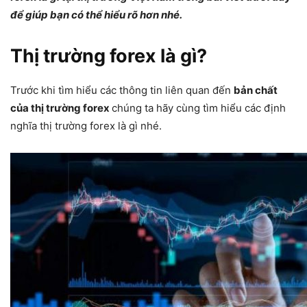
để giúp bạn có thể hiểu rõ hơn nhé.
Thị trường forex là gì?
Trước khi tìm hiểu các thông tin liên quan đến
bản chất
của thị trường forex
chúng ta hãy cùng tìm hiểu các định
nghĩa thị trường forex là gì nhé.