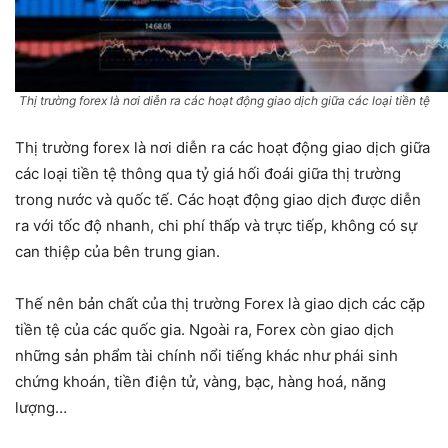
Thị trường forex là nơi diễn ra các hoạt động giao dịch giữa các loại tiền tệ
Thị trường forex là nơi diễn ra các hoạt động giao dịch giữa
các loại tiền tệ thông qua tỷ giá hối đoái giữa thị trường
trong nước và quốc tế. Các hoạt động giao dịch được diễn
ra với tốc độ nhanh, chi phí thấp và trực tiếp, không có sự
can thiệp của bên trung gian.
Thế nên bản chất của thị trường Forex là giao dịch các cặp
tiền tệ của các quốc gia. Ngoài ra, Forex còn giao dịch
những sản phẩm tài chính nổi tiếng khác như phái sinh
chứng khoán, tiền điện tử, vàng, bạc, hàng hoá, năng
lượng…