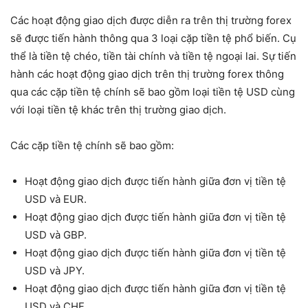
Các hoạt động giao dịch được diễn ra trên thị trường forex
sẽ được tiến hành thông qua 3 loại cặp tiền tệ phổ biến. Cụ
thể là tiền tệ chéo, tiền tài chính và tiền tệ ngoại lai. Sự tiến
hành các hoạt động giao dịch trên thị trường forex thông
qua các cặp tiền tệ chính sẽ bao gồm loại tiền tệ USD cùng
với loại tiền tệ khác trên thị trường giao dịch.
Các cặp tiền tệ chính sẽ bao gồm:
Hoạt động giao dịch được tiến hành giữa đơn vị tiền tệ
USD và EUR.
Hoạt động giao dịch được tiến hành giữa đơn vị tiền tệ
USD và GBP.
Hoạt động giao dịch được tiến hành giữa đơn vị tiền tệ
USD và JPY.
Hoạt động giao dịch được tiến hành giữa đơn vị tiền tệ
USD và CHF.