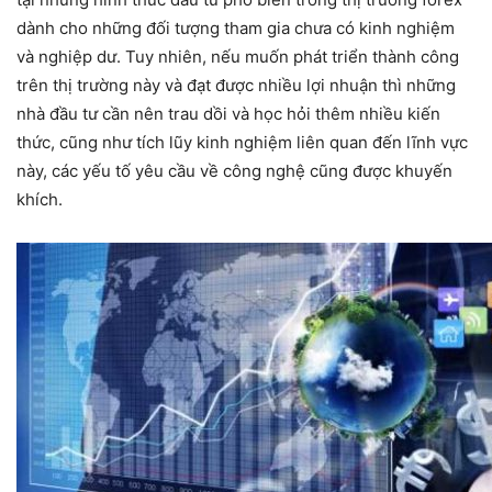
dành cho những đối tượng tham gia chưa có kinh nghiệm
và nghiệp dư. Tuy nhiên, nếu muốn phát triển thành công
trên thị trường này và đạt được nhiều lợi nhuận thì những
nhà đầu tư cần nên trau dồi và học hỏi thêm nhiều kiến
thức, cũng như tích lũy kinh nghiệm liên quan đến lĩnh vực
này, các yếu tố yêu cầu về công nghệ cũng được khuyến
khích.