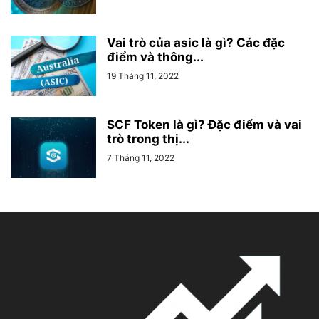
Vai trò của asic là gì? Các đặc
điểm và thông...
19 Tháng 11, 2022
SCF Token là gì? Đặc điểm và vai
trò trong thị...
7 Tháng 11, 2022