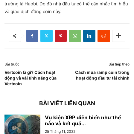
trường là Huobi. Do đó nhà đầu tư có thể cân nhắc tìm hiểu
và giao dịch đồng coin này.
Bài trước
Bài tiếp theo
Vertcoin là gì? Cách hoạt
Cách mua ramp coin trong
động và vài tính năng của
hoạt động đầu tư tài chính
Vertcoin
BÀI VIẾT LIÊN QUAN
Vụ kiện XRP diễn biến như thế
nào và kết quả...
25 Tháng 11, 2022