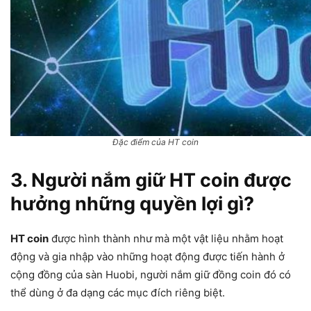
Đặc điểm của HT coin
3. Người nắm giữ HT coin được
hưởng những quyền lợi gì?
HT coin
được hình thành như mà một vật liệu nhằm hoạt
động và gia nhập vào những hoạt động được tiến hành ở
cộng đồng của sàn Huobi, người nắm giữ đồng coin đó có
thể dùng ở đa dạng các mục đích riêng biệt.