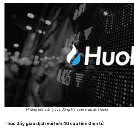
Những tính năng của đồng HT coin ở dự án Huobi
Thúc đẩy giao dịch với hơn 40 cặp tiền điện tử