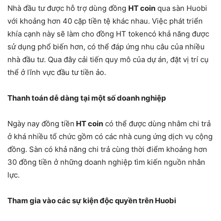
Nhà đầu tư được hỗ trợ dùng đồng
HT coin
qua sàn Huobi
với khoảng hơn 40 cặp tiền tệ khác nhau. Việc phát triển
khía cạnh này sẽ làm cho đồng HT tokencó khả năng được
sử dụng phổ biến hơn, có thể đáp ứng nhu câu của nhiều
nhà đầu tư. Qua đây cải tiến quy mô của dự án, đặt vị trí cụ
thể ở lĩnh vực đầu tư tiền ảo.
Thanh toán dễ dàng tại một số doanh nghiệp
Ngày nay đồng tiền
HT coin
có thể được dùng nhằm chi trả
ở khá nhiều tổ chức gồm có các nhà cung ứng dịch vụ cộng
đồng. Sàn có khả năng chi trả cùng thời điểm khoảng hơn
30 đồng tiền ở những doanh nghiệp tìm kiến nguồn nhân
lực.
Tham gia vào các sự kiện độc quyền trên Huobi