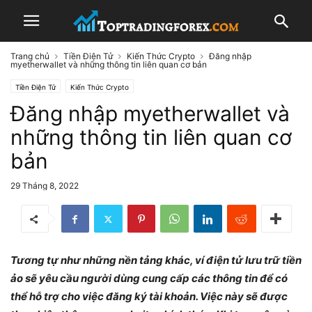
Trang chủ
Tiền Điện Tử
Kiến Thức Crypto
Đăng nhập
myetherwallet và những thông tin liên quan cơ bản
Tiền Điện Tử
Kiến Thức Crypto
Đăng nhập myetherwallet và
những thông tin liên quan cơ
bản
29 Tháng 8, 2022
Tương tự như những nền tảng khác, ví điện tử lưu trữ tiền
ảo sẽ yêu cầu người dùng cung cấp các thông tin để có
thể hỗ trợ cho việc đăng ký tài khoản. Việc này sẽ được