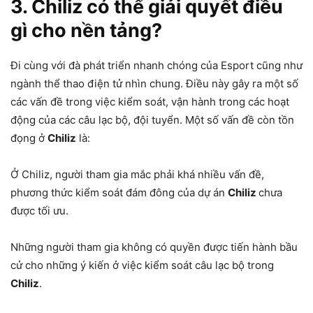
3. Chiliz có thể giải quyết điều
gì cho nền tảng?
Đi cùng với đà phát triển nhanh chóng của Esport cũng như
ngành thể thao điện tử nhìn chung. Điều này gây ra một số
các vấn đề trong việc kiểm soát, vận hành trong các hoạt
động của các câu lạc bộ, đội tuyển. Một số vấn đề còn tồn
đọng ở
Chiliz
là:
Ở Chiliz, người tham gia mắc phải khá nhiều vấn đề,
phương thức kiểm soát đám đông của dự án
Chiliz
chưa
được tối ưu.
Những người tham gia không có quyền được tiến hành bầu
cử cho những ý kiến ở việc kiểm soát câu lạc bộ trong
Chiliz
.