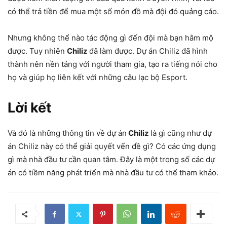
có thể trả tiền để mua một số món đồ mà đội đó quảng cáo.
Nhưng không thể nào tác động gì đến đội mà bạn hâm mộ
được. Tuy nhiên
Chiliz
đã làm được. Dự án Chiliz đã hình
thành nên nền tảng với người tham gia, tạo ra tiếng nói cho
họ và giúp họ liên kết với những câu lạc bộ Esport.
Lời kết
Và đó là những thông tin về dự án
Chiliz
là gì cũng như dự
án Chiliz này có thể giải quyết vến đề gì? Có các ứng dụng
gì mà nhà đầu tư cần quan tâm. Đây là một trong số các dự
án có tiềm năng phát triển mà nhà đầu tư có thể tham khảo.