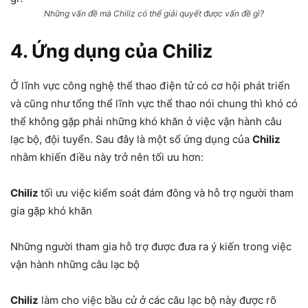
Những vấn đề mà Chiliz có thể giải quyết được vấn đề gì?
4. Ứng dụng của Chiliz
Ở lĩnh vực công nghệ thể thao điện tử có cơ hội phát triển
và cũng như tổng thể lĩnh vực thể thao nói chung thì khó có
thể không gặp phải những khó khăn ở việc vận hành câu
lạc bộ, đội tuyển. Sau đây là một số ứng dụng của
Chiliz
nhằm khiến điều này trở nên tối ưu hơn:
Chiliz
tối ưu việc kiểm soát đám đông và hỗ trợ người tham
gia gặp khó khăn
Những người tham gia hỗ trợ được đưa ra ý kiến trong việc
vận hành những câu lạc bộ
Chiliz
làm cho việc bầu cử ở các câu lạc bộ này được rõ