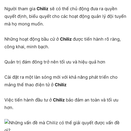
Người tham gia
Chiliz
sẽ có thể chủ động đưa ra quyền
quyết định, biểu quyết cho các hoạt động quản lý đội tuyển
mà họ mong muốn.
Những hoạt động bầu cử ở
Chiliz
được tiến hành rõ ràng,
công khai, minh bạch.
Quản trị đám đông trở nên tối ưu và hiệu quả hơn
Cài đặt ra một làn sóng mới với khả năng phát triển cho
mảng thể thao điện tử ở
Chiliz
Việc tiến hành đầu tư ở
Chiliz
bảo đảm an toàn và tối ưu
hơn.