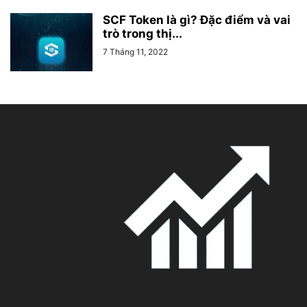
SCF Token là gì? Đặc điểm và vai
trò trong thị...
7 Tháng 11, 2022