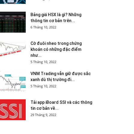
Bảng giá HSX là gì? Những
thông tin cơ bản trên...
6 Tháng 10, 2022
Cờ đuôi nheo trong chứng
khoán có những đặc điểm
như...
5 Tháng 10, 2022
VNM Trading vẫn giữ được sắc
xanh dù thị trường đi...
5 Tháng 10, 2022
Tải app iBoard SSI và các thông
tin cơ bản về...
29 Tháng 9, 2022