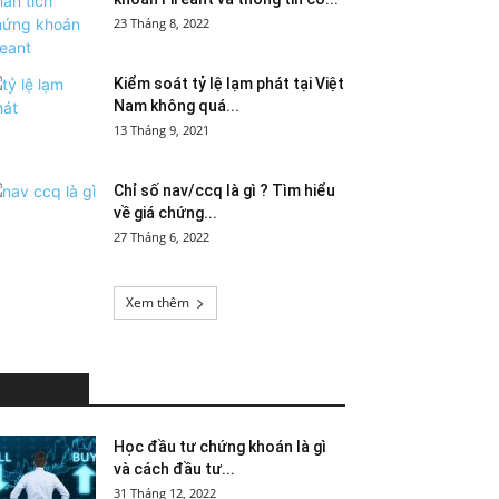
23 Tháng 8, 2022
Kiểm soát tỷ lệ lạm phát tại Việt
Nam không quá...
13 Tháng 9, 2021
Chỉ số nav/ccq là gì ? Tìm hiểu
về giá chứng...
27 Tháng 6, 2022
Xem thêm
HOT NEWS
Học đầu tư chứng khoán là gì
và cách đầu tư...
31 Tháng 12, 2022