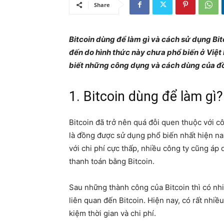
Share
Bitcoin dùng để làm gì và cách sử dụng Bit
đến do hình thức này chưa phổ biến ở Việt
biết những công dụng và cách dùng của đồ
1. Bitcoin dùng để làm gì?
Bitcoin đã trở nên quá đỗi quen thuộc với c
là đồng được sử dụng phổ biến nhất hiện na
với chi phí cực thấp, nhiều công ty cũng áp
thanh toán bằng Bitcoin.
Sau những thành công của Bitcoin thì có nh
liên quan đến Bitcoin. Hiện nay, có rất nhiề
kiệm thời gian và chi phí.