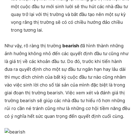
một cuộc đầu tư mới sinh lười sẽ thu hút các nhà đầu tư
quay trở lại với thị trường và bắt đầu tạo nên một sự kỳ
vọng rằng thị trường sẽ có có chiều hướng đảo chiều
trong tương lai.
Như vậy, rõ ràng thị trường
bearish
đã hình thành những
ảnh hưởng không nhỏ đến các quyết định đầu tư cũng như
là giá trị về các khoản đầu tư. Do đó, trước khi tiến hành
đưa ra quyết định cho một sự đầu tư ngắn hạn hay lâu dài
thì mục đích chính của bất kỳ cuộc đầu tư nào cũng nhằm
vào việc sinh lời cho số tài sản của mình đặc biệt là trong
giai đoạn thị trường bearish. Việc xem xét và đánh giá thị
trường bearish sẽ giúp các nhà đầu tư hiểu rõ hơn những
rủi ro cần né tránh cũng như là những cơ hội tiềm năng đều
có ý nghĩa hết sức quan trọng đến quyết định cuối cùng.