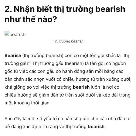
2. Nhận biết thị trường bearish
như thế nào?
Thị trường bearish
Bearish
(thị trường bearish) còn có một tên gọi khác là “thị
trường gấu”. Thị trường gấu (bearish) là tên gọi có nguồn
gốc từ việc các con gấu có hành động săn mồi bằng các
bàn chân sắc nhọn vuốt có chiều hướng từ trên xuống dưới,
khá giống so với việc thị trường
bearish
luôn là nơi có
chiều hướng sẽ giảm dần từ trên suốt dưới và kéo dài trong
một khoảng thời gian.
Sau đây là một số yếu tố cơ bản sẽ giúp cho các nhà đầu tư
dễ dàng xác định rõ ràng về thị trường
bearish
: