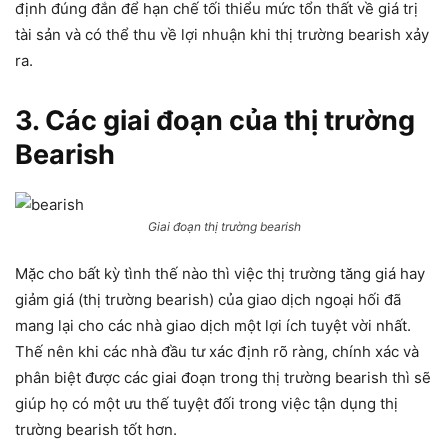
định đúng đắn để hạn chế tối thiểu mức tổn thất về giá trị
tài sản và có thể thu về lợi nhuận khi thị trường bearish xảy
ra.
3. Các giai đoạn của thị trường
Bearish
Giai đoạn thị trường bearish
Mặc cho bất kỳ tình thế nào thì việc thị trường tăng giá hay
giảm giá (thị trường bearish) của giao dịch ngoại hối đã
mang lại cho các nhà giao dịch một lợi ích tuyệt vời nhất.
Thế nên khi các nhà đầu tư xác định rõ ràng, chính xác và
phân biệt được các giai đoạn trong thị trường bearish thì sẽ
giúp họ có một ưu thế tuyệt đối trong việc tận dụng thị
trường bearish tốt hơn.