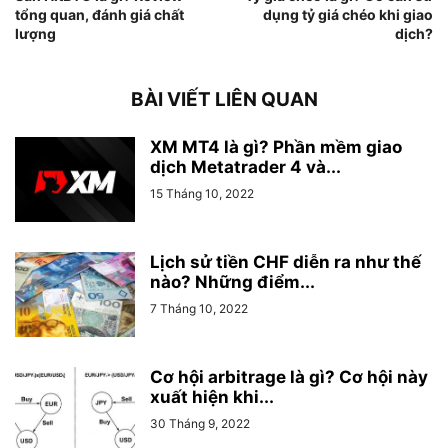
tổng quan, đánh giá chất
dụng tỷ giá chéo khi giao
lượng
dịch?
BÀI VIẾT LIÊN QUAN
XM MT4 là gì? Phần mềm giao
dịch Metatrader 4 và...
15 Tháng 10, 2022
Lịch sử tiền CHF diễn ra như thế
nào? Những điểm...
7 Tháng 10, 2022
Cơ hội arbitrage là gì? Cơ hội này
xuất hiện khi...
30 Tháng 9, 2022