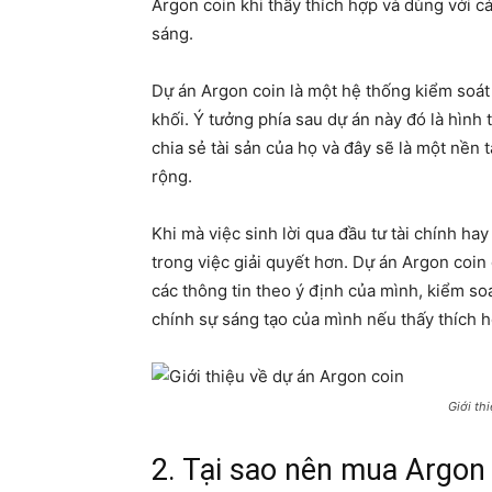
Argon coin khi thấy thích hợp và dùng với 
sáng.
Dự án Argon coin là một hệ thống kiểm soát
khối. Ý tưởng phía sau dự án này đó là hình
chia sẻ tài sản của họ và đây sẽ là một nền
rộng.
Khi mà việc sinh lời qua đầu tư tài chính ha
trong việc giải quyết hơn. Dự án Argon coin 
các thông tin theo ý định của mình, kiểm soá
chính sự sáng tạo của mình nếu thấy thích h
Giới th
2. Tại sao nên mua Argon