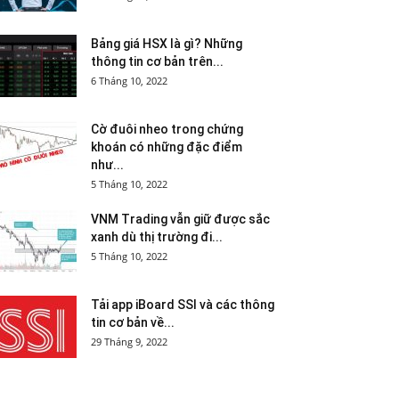
Bảng giá HSX là gì? Những
thông tin cơ bản trên...
6 Tháng 10, 2022
Cờ đuôi nheo trong chứng
khoán có những đặc điểm
như...
5 Tháng 10, 2022
VNM Trading vẫn giữ được sắc
xanh dù thị trường đi...
5 Tháng 10, 2022
Tải app iBoard SSI và các thông
tin cơ bản về...
29 Tháng 9, 2022