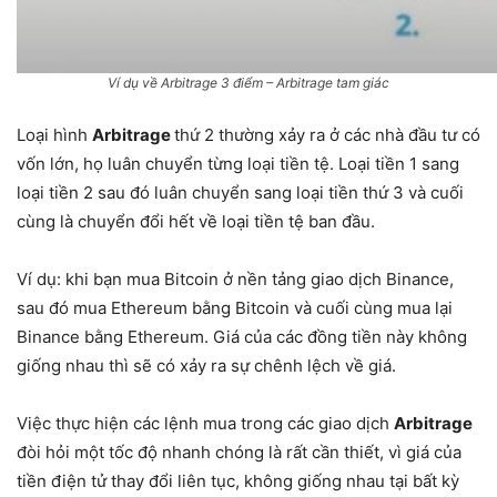
Ví dụ về Arbitrage 3 điểm – Arbitrage tam giác
Loại hình
Arbitrage
thứ 2 thường xảy ra ở các nhà đầu tư có
vốn lớn, họ luân chuyển từng loại tiền tệ. Loại tiền 1 sang
loại tiền 2 sau đó luân chuyển sang loại tiền thứ 3 và cuối
cùng là chuyển đổi hết về loại tiền tệ ban đầu.
Ví dụ: khi bạn mua Bitcoin ở nền tảng giao dịch Binance,
sau đó mua Ethereum bằng Bitcoin và cuối cùng mua lại
Binance bằng Ethereum. Giá của các đồng tiền này không
giống nhau thì sẽ có xảy ra sự chênh lệch về giá.
Việc thực hiện các lệnh mua trong các giao dịch
Arbitrage
đòi hỏi một tốc độ nhanh chóng là rất cần thiết, vì giá của
tiền điện tử thay đổi liên tục, không giống nhau tại bất kỳ