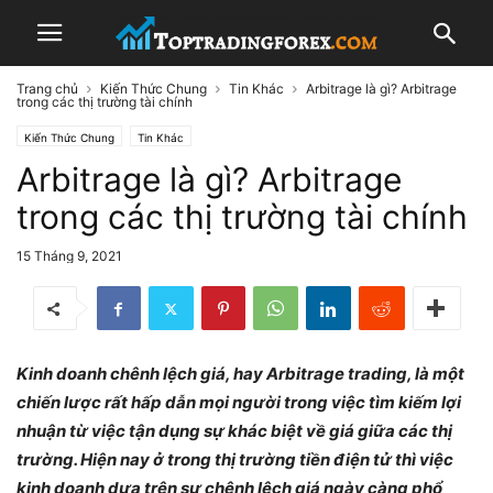
Trang chủ
Kiến Thức Chung
Tin Khác
Arbitrage là gì? Arbitrage
trong các thị trường tài chính
Kiến Thức Chung
Tin Khác
Arbitrage là gì? Arbitrage
trong các thị trường tài chính
15 Tháng 9, 2021
Kinh doanh chênh lệch giá, hay Arbitrage trading, là một
chiến lược rất hấp dẫn mọi người trong việc tìm kiếm lợi
nhuận từ việc tận dụng sự khác biệt về giá giữa các thị
trường. Hiện nay ở trong thị trường tiền điện tử thì việc
kinh doanh dựa trên sự chênh lệch giá ngày càng phổ