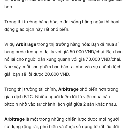
hơn.
Trong thị trường hàng hóa, ở đời sống hằng ngày thì hoạt
động giao dịch này rất phổ biến.
Ví dụ
Arbitrage
trong thị trường hàng hóa: Bạn đi mua sỉ
hàng nước tương ở đại lý với giá 50.000 VNĐ/chai. Bạn bán
nó lại cho người dân xung quanh với giá 70.000 VNĐ/chai.
Như vậy, mỗi sản phẩm bạn bán ra, nhờ vào sự chênh lệch
giá, bạn sẽ lời được 20.000 VNĐ.
Trong thị trường tài chính,
Arbitrage
phổ biến hơn trong
giao dịch BTC. Nhiều người kiếm lời từ việc mua bán
bitcoin nhờ vào sự chênh lệch giá giữa 2 sàn khác nhau.
Arbitrage
là một trong những chiến lược được mọi người
sử dụng rộng rãi, phổ biến và được sử dụng từ rất lâu đời