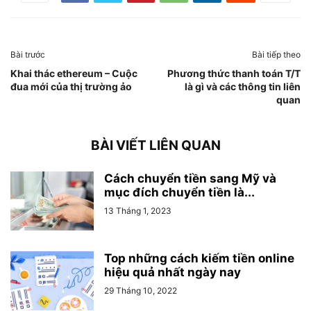
Bài trước
Bài tiếp theo
Khai thác ethereum – Cuộc
Phương thức thanh toán T/T
đua mới của thị trường ảo
là gì và các thông tin liên
quan
BÀI VIẾT LIÊN QUAN
Cách chuyển tiền sang Mỹ và
mục đích chuyển tiền là...
13 Tháng 1, 2023
Top những cách kiếm tiền online
hiệu quả nhất ngày nay
29 Tháng 10, 2022