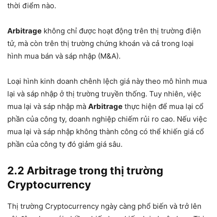
thời điểm nào.
Arbitrage
không chỉ được hoạt động trên thị trường điện
tử, mà còn trên thị trường chứng khoán và cả trong loại
hình mua bán và sáp nhập (M&A).
Loại hình kinh doanh chênh lệch giá này
theo mô hình mua
lại và sáp nhập ở thị trường truyền thống. Tuy nhiên, việc
mua lại và sáp nhập mà
Arbitrage
thực hiện để mua lại cổ
phần của công ty, doanh nghiệp chiếm rủi ro cao. Nếu việc
mua lại và sáp nhập không thành công có thể khiến giá cổ
phần của công ty đó giảm giá sâu.
2.2 Arbitrage trong thị trường
Cryptocurrency
Thị trường Cryptocurrency ngày càng phổ biến và trở lên