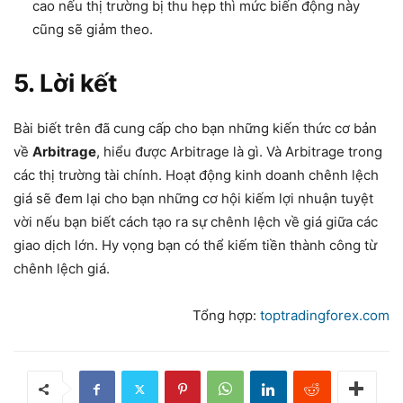
cao nếu thị trường bị thu hẹp thì mức biến động này
cũng sẽ giảm theo.
5. Lời kết
Bài biết trên đã cung cấp cho bạn những kiến thức cơ bản
về
Arbitrage
, hiểu được Arbitrage là gì. Và Arbitrage trong
các thị trường tài chính. Hoạt động kinh doanh chênh lệch
giá sẽ đem lại cho bạn những cơ hội kiếm lợi nhuận tuyệt
vời nếu bạn biết cách tạo ra sự chênh lệch về giá giữa các
giao dịch lớn. Hy vọng bạn có thể kiếm tiền thành công từ
chênh lệch giá.
Tổng hợp:
toptradingforex.com