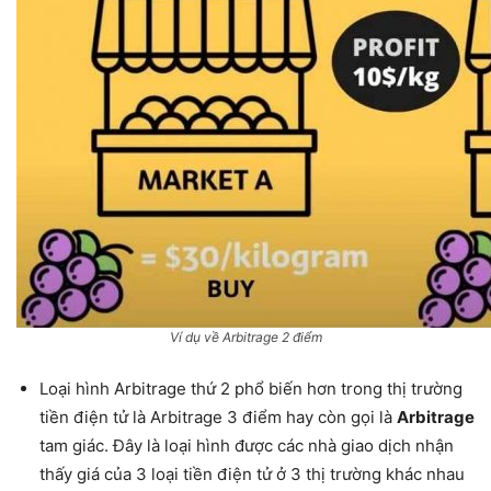
Ví dụ về Arbitrage 2 điểm
Loại hình Arbitrage thứ 2 phổ biến hơn trong thị trường
tiền điện tử là Arbitrage 3 điểm hay còn gọi là
Arbitrage
tam giác. Đây là loại hình được các nhà giao dịch nhận
thấy giá của 3 loại tiền điện tử ở 3 thị trường khác nhau