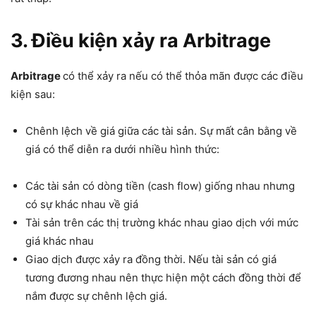
3. Điều kiện xảy ra Arbitrage
Arbitrage
có thể xảy ra nếu có thể thỏa mãn được các điều
kiện sau:
Chênh lệch về giá giữa các tài sản. Sự mất cân bằng về
giá có thể diễn ra dưới nhiều hình thức:
Các tài sản có dòng tiền (cash flow) giống nhau nhưng
có sự khác nhau về giá
Tài sản trên các thị trường khác nhau giao dịch với mức
giá khác nhau
Giao dịch được xảy ra đồng thời. Nếu tài sản có giá
tương đương nhau nên thực hiện một cách đồng thời để
nắm được sự chênh lệch giá.