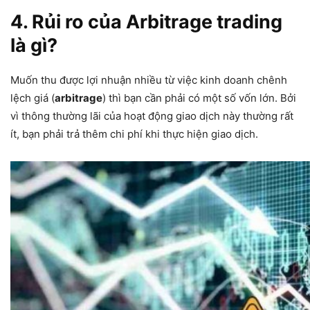
4. Rủi ro của Arbitrage trading
là gì?
Muốn thu được lợi nhuận nhiều từ việc kinh doanh chênh
lệch giá (
arbitrage
) thì bạn cần phải có một số vốn lớn. Bởi
vì thông thường lãi của hoạt động giao dịch này thường rất
ít, bạn phải trả thêm chi phí khi thực hiện giao dịch.