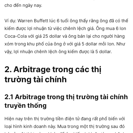
cho đến ngày nay.
Ví dụ: Warren Buffett lúc 6 tuổi ông thấy rằng ông đã có thể
kiếm được lợi nhuận từ việc chênh lệch giá. Ông mua 6 lon
Coca-Cola với giá 25 dollar và ông bán lại cho người hàng
xóm trong khu phố của ông ở với giá 5 dollar mỗi lon. Như
vậy, lợi nhuận chênh lệch ông kiếm được là 5 dollar.
2. Arbitrage trong các thị
trường tài chính
2.1 Arbitrage trong thị trường tài chính
truyền thống
Hiện nay trên thị trường tiền điện tử đang rất phổ biến với
loại hình kinh doanh này. Mua trong một thị trường sau đó