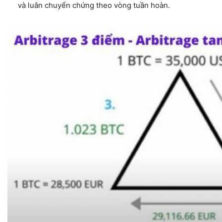
và luân chuyển chứng theo vòng tuần hoàn.