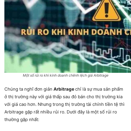
Một số rủi ro khi kinh doanh chênh lệch giá Arbitrage
Chúng ta nghĩ đơn giản
Arbitrage
chỉ là sự mua sản phẩm
ở thị trường này với giá thấp sau đó bán cho thị trường kia
với giá cao hơn. Nhưng trong thị trường tài chính tiền tệ thì
Arbitrage gặp rất nhiều rủi ro. Dưới đây là một số rủi ro
thường gặp nhất: