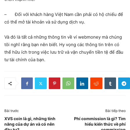
– Đối với khách hàng Việt Nam cần phải có hộ chiếu để
có thể mở tài khoản và sử dụng dịch vụ.
Và đó là tất cả những thông tin về ví webmoney mà chúng
tôi nghĩ rằng bạn nên biết. Hy vọng các thông tin trên có
thể hữu ích trong việc lưu trữ và vận chuyển tiền tệ để đầu
tư tài chính của bạn.
Bài trước
Bài tiếp theo
XVS coin là gì, những tính
Phí commission là gì? Tìm
năng của dự án và có nên
hiểu kiến thức về phí
đầu tư?
commission