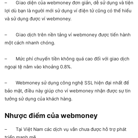
– Giao diện của webmoney đơn giản, dễ sử dụng và tiện
lợi dù bạn là người mới sử dụng ví điện tử cũng có thể hiểu
và sử dụng được ví webmoney.
– Giao dịch trên nền tảng ví webmoney được tiến hành
một cách nhanh chóng.
– Mức phí chuyển tiền không quá cao đối với giao dịch
ngoại tệ nằm vào khoảng 0.8%.
– Webmoney sử dụng công nghệ SSL hiện đại nhất để
bảo mật, điều này giúp cho ví webmoney nhận được sự tin
tưởng sử dụng của khách hàng.
Nhược điểm của webmoney
– Tại Việt Nam các dịch vụ vẫn chưa được hỗ trợ phát
triển mạnh mẽ.