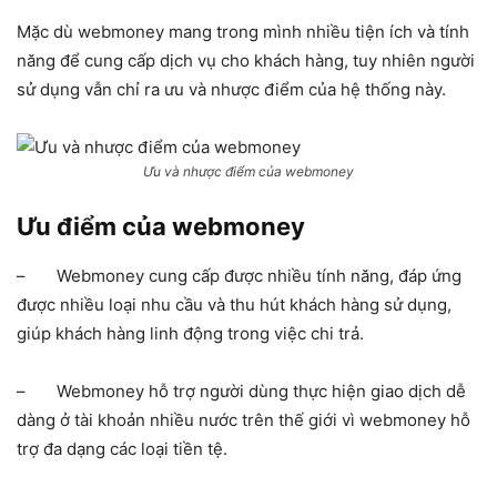
Mặc dù webmoney mang trong mình nhiều tiện ích và tính
năng để cung cấp dịch vụ cho khách hàng, tuy nhiên người
sử dụng vẫn chỉ ra ưu và nhược điểm của hệ thống này.
Ưu và nhược điểm của webmoney
Ưu điểm của webmoney
– Webmoney cung cấp được nhiều tính năng, đáp ứng
được nhiều loại nhu cầu và thu hút khách hàng sử dụng,
giúp khách hàng linh động trong việc chi trả.
– Webmoney hỗ trợ người dùng thực hiện giao dịch dễ
dàng ở tài khoản nhiều nước trên thế giới vì webmoney hỗ
trợ đa dạng các loại tiền tệ.