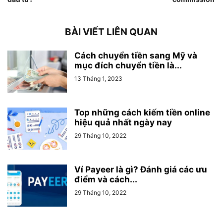
BÀI VIẾT LIÊN QUAN
Cách chuyển tiền sang Mỹ và
mục đích chuyển tiền là...
13 Tháng 1, 2023
Top những cách kiếm tiền online
hiệu quả nhất ngày nay
29 Tháng 10, 2022
Ví Payeer là gì? Đánh giá các ưu
điểm và cách...
29 Tháng 10, 2022