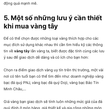
động quá mạnh mẽ.
5. Một số những lưu ý cần thiết
khi mua vàng tây
Để có thể chọn được những loại vàng thích hợp cho các
mục đích sử dụng khác nhau thì cần tìm hiểu kỹ các thông
tin về
vàng tây
lẫn vàng ta, biết được đặc tính cùng các lưu
ý sau để giao dịch dễ dàng và có ích cho bạn hơn:
Chọn ra điểm giao dịch vàng uy tín trên thị trường, một vài
nơi có tên tuổi bạn có thể tìm đến như: doanh nghiệp vàng
bạc đá quý PNJ, vàng bạc đá quý Doji, vàng bạc Bảo Tín
Minh Châu,…
Giá vàng bạn giao dịch sẽ tính luôn những mức giá của đá
quý đính ở món hàng, giá thiết kế và gia công những món