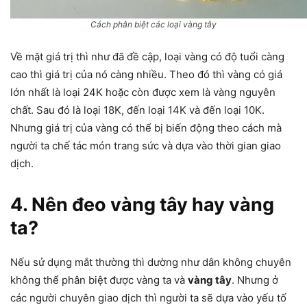
Cách phân biệt các loại vàng tây
Về mặt giá trị thì như đã đề cập, loại vàng có độ tuổi càng
cao thì giá trị của nó càng nhiều. Theo đó thì vàng có giá
lớn nhất là loại 24K hoặc còn được xem là vàng nguyên
chất. Sau đó là loại 18K, đến loại 14K và đến loại 10K.
Nhưng giá trị của vàng có thể bị biến động theo cách mà
người ta chế tác món trang sức và dựa vào thời gian giao
dịch.
4. Nên đeo vàng tây hay vàng
ta?
Nếu sử dụng mắt thường thì dường như dân không chuyên
không thể phân biệt được vàng ta và
vàng tây
. Nhưng ở
các người chuyên giao dịch thì người ta sẽ dựa vào yếu tố