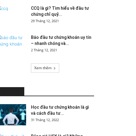
CCQ là gì? Tìm hiểu về đầu tư
chứng chỉ quỹ...
29 Tháng 12, 2021
Báo đầu tư chứng khoán uy tín
– nhanh chóng và...
2 Tháng 12, 2021
Xem thêm
HOT NEWS
Học đầu tư chứng khoán là gì
và cách đầu tư...
31 Tháng 12, 2022