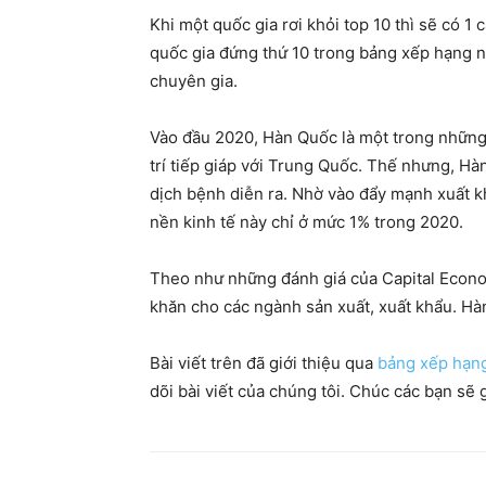
Khi một quốc gia rơi khỏi top 10 thì sẽ có 1
quốc gia đứng thứ 10 trong bảng xếp hạng n
chuyên gia.
Vào đầu 2020, Hàn Quốc là một trong những 
trí tiếp giáp với Trung Quốc. Thế nhưng, Hà
dịch bệnh diễn ra. Nhờ vào đẩy mạnh xuất k
nền kinh tế này chỉ ở mức 1% trong 2020.
Theo như những đánh giá của Capital Econom
khăn cho các ngành sản xuất, xuất khẩu. Hà
Bài viết trên đã giới thiệu qua
bảng xếp hạng
dõi bài viết của chúng tôi. Chúc các bạn sẽ