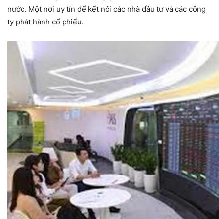
nước. Một nơi uy tín để kết nối các nhà đầu tư và các công
ty phát hành cổ phiếu.