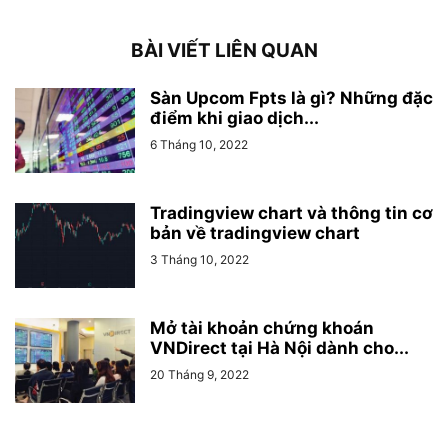
BÀI VIẾT LIÊN QUAN
Sàn Upcom Fpts là gì? Những đặc
điểm khi giao dịch...
6 Tháng 10, 2022
Tradingview chart và thông tin cơ
bản về tradingview chart
3 Tháng 10, 2022
Mở tài khoản chứng khoán
VNDirect tại Hà Nội dành cho...
20 Tháng 9, 2022