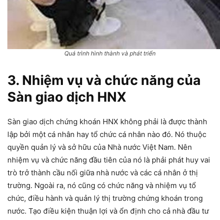
Quá trình hình thành và phát triển
3. Nhiệm vụ và chức năng của
Sàn giao dịch HNX
Sàn giao dịch chứng khoán HNX không phải là được thành
lập bởi một cá nhân hay tổ chức cá nhân nào đó. Nó thuộc
quyền quản lý và sở hữu của Nhà nước Việt Nam. Nên
nhiệm vụ và chức năng đầu tiên của nó là phải phát huy vai
trò trở thành cầu nối giữa nhà nước và các cá nhân ở thị
trường. Ngoài ra, nó cũng có chức năng và nhiệm vụ tổ
chức, điều hành và quản lý thị trường chứng khoán trong
nước. Tạo điều kiện thuận lợi và ổn định cho cả nhà đầu tư