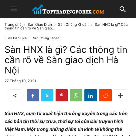
Trang chủ
Sàn Giao Dịch
Sàn Chứng Khoán
Sàn HNX là gì? Các
thông tin cần rõ về Sàn giao...
Sàn Giao Dịch
Sàn Chứng Khoán
Sàn HNX là gì? Các thông tin
cần rõ về Sàn giao dịch Hà
Nội
27 Tháng 10, 2021
Sàn HNX, cụm từ xuất hiện thường xuyên trong các trên
các bản tin thời sự trưa, thời sự tối của Đài truyền hình
Việt Nam. Một trong những điểm tin kinh tế không thể