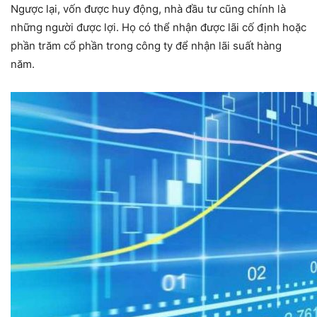
Ngược lại, vốn được huy động, nhà đầu tư cũng chính là
những người được lợi. Họ có thể nhận được lãi cố định hoặc
phần trăm cổ phần trong công ty để nhận lãi suất hàng
năm.