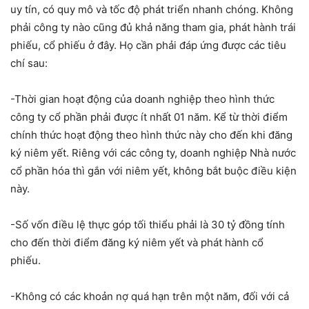
uy tín, có quy mô và tốc độ phát triển nhanh chóng. Không
phải công ty nào cũng đủ khả năng tham gia, phát hành trái
phiếu, cổ phiếu ở đây. Họ cần phải đáp ứng được các tiêu
chí sau:
-Thời gian hoạt động của doanh nghiệp theo hình thức
công ty cổ phần phải được ít nhất 01 năm. Kể từ thời điểm
chính thức hoạt động theo hình thức này cho đến khi đăng
ký niêm yết. Riêng với các công ty, doanh nghiệp Nhà nước
cổ phần hóa thì gắn với niêm yết, không bắt buộc điều kiện
này.
-Số vốn điều lệ thực góp tối thiểu phải là 30 tỷ đồng tính
cho đến thời điểm đăng ký niêm yết và phát hành cổ
phiếu.
-Không có các khoản nợ quá hạn trên một năm, đối với cả