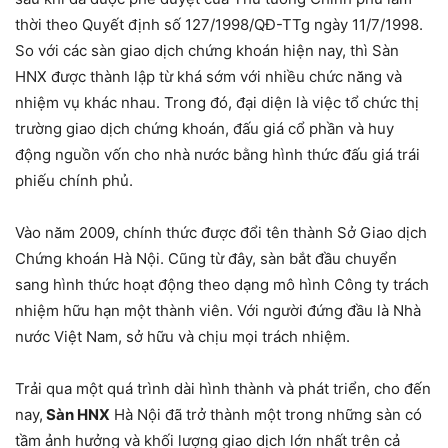
thời theo Quyết định số 127/1998/QĐ-TTg ngày 11/7/1998.
So với các sàn giao dịch chứng khoán hiện nay, thì Sàn
HNX được thành lập từ khá sớm với nhiều chức năng và
nhiệm vụ khác nhau. Trong đó, đại diện là việc tổ chức thị
trường giao dịch chứng khoán, đấu giá cổ phần và huy
động nguồn vốn cho nhà nước bằng hình thức đấu giá trái
phiếu chính phủ.
Vào năm 2009, chính thức được đổi tên thành Sở Giao dịch
Chứng khoán Hà Nội. Cũng từ đây, sàn bắt đầu chuyển
sang hình thức hoạt động theo dạng mô hình Công ty trách
nhiệm hữu hạn một thành viên. Với người đứng đầu là Nhà
nước Việt Nam, sở hữu và chịu mọi trách nhiệm.
Trải qua một quá trình dài hình thành và phát triển, cho đến
nay,
Sàn HNX
Hà Nội đã trở thành một trong những sàn có
tầm ảnh hưởng và khối lượng giao dịch lớn nhất trên cả