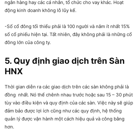
ngân hàng hay các cá nhân, tổ chức cho vay khác. Hoạt
động kinh doanh không lỗ lũy kế.
-Số cổ đông tối thiểu phải là 100 người và nắm ít nhất 15%
số cổ phiếu hiện tại. Tất nhiên, đây không phải là những cổ
đông lớn của công ty.
5. Quy định giao dịch trên Sàn
HNX
Thời gian diễn ra các giao dịch trên các sàn không phải là
đồng nhất. Nó thể chênh nhau trước hoặc sau 15 – 30 phút
tùy vào điều kiện và quy định của các sàn. Việc này sẽ giúp
đảm bảo được lợi ích cũng như các quy định, hệ thống
quản lý được vận hành một cách hiệu quả và công bằng
hơn.