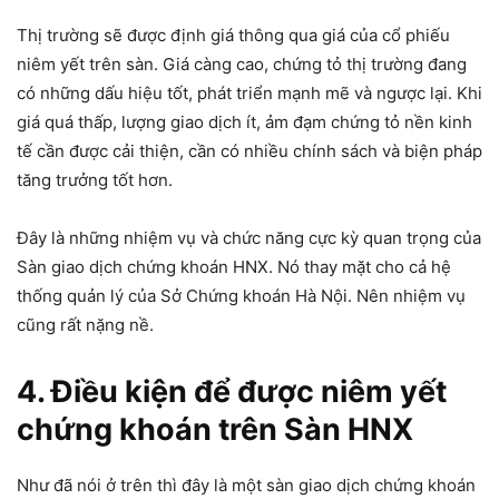
Thị trường sẽ được định giá thông qua giá của cổ phiếu
niêm yết trên sàn. Giá càng cao, chứng tỏ thị trường đang
có những dấu hiệu tốt, phát triển mạnh mẽ và ngược lại. Khi
giá quá thấp, lượng giao dịch ít, ảm đạm chứng tỏ nền kinh
tế cần được cải thiện, cần có nhiều chính sách và biện pháp
tăng trưởng tốt hơn.
Đây là những nhiệm vụ và chức năng cực kỳ quan trọng của
Sàn giao dịch chứng khoán HNX. Nó thay mặt cho cả hệ
thống quản lý của Sở Chứng khoán Hà Nội. Nên nhiệm vụ
cũng rất nặng nề.
4. Điều kiện để được niêm yết
chứng khoán trên Sàn HNX
Như đã nói ở trên thì đây là một sàn giao dịch chứng khoán