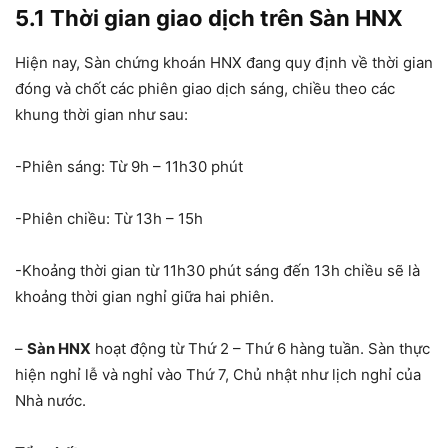
5.1 Thời gian giao dịch trên Sàn HNX
Hiện nay, Sàn chứng khoán HNX đang quy định về thời gian
đóng và chốt các phiên giao dịch sáng, chiều theo các
khung thời gian như sau:
-Phiên sáng: Từ 9h – 11h30 phút
-Phiên chiều: Từ 13h – 15h
-Khoảng thời gian từ 11h30 phút sáng đến 13h chiều sẽ là
khoảng thời gian nghỉ giữa hai phiên.
–
Sàn HNX
hoạt động từ Thứ 2 – Thứ 6 hàng tuần. Sàn thực
hiện nghỉ lễ và nghỉ vào Thứ 7, Chủ nhật như lịch nghỉ của
Nhà nước.