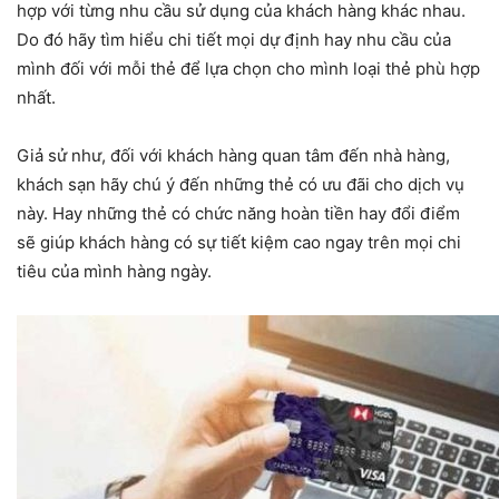
hợp với từng nhu cầu sử dụng của khách hàng khác nhau.
Do đó hãy tìm hiểu chi tiết mọi dự định hay nhu cầu của
mình đối với mỗi thẻ để lựa chọn cho mình loại thẻ phù hợp
nhất.
Giả sử như, đối với khách hàng quan tâm đến nhà hàng,
khách sạn hãy chú ý đến những thẻ có ưu đãi cho dịch vụ
này. Hay những thẻ có chức năng hoàn tiền hay đổi điểm
sẽ giúp khách hàng có sự tiết kiệm cao ngay trên mọi chi
tiêu của mình hàng ngày.