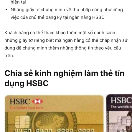
hiện tại
Những giấy tờ chứng minh về thu nhập cũng như công
việc của chủ thẻ đăng ký tại ngân hàng HSBC
Khách hàng có thể tham khảo thêm một số danh sách
những giấy tờ riêng biệt mà ngân hàng có thể chấp nhận sử
dụng để chứng minh thêm những thông tin theo yêu cầu
trên.
Chia sẻ kinh nghiệm làm thẻ tín
dụng HSBC