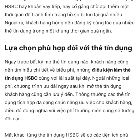
HSBC hay khoản vay tiếp, hãy cố gắng chờ đợi thêm một
thời gian để tránh tình trạng hồ sơ bị lưu lại quá nhiều.
Ngoài ra, khách hàng hông nên đăng ký cùng lúc quá nhiều
thẻ tín dụng trong một khung thời gian quá ngắn.
Lựa chọn phù hợp đối với thẻ tín dụng
Ngay trước bất kỳ mở thẻ tín dụng nào, khách hàng cũng
nên tìm hiểu chi tiết về biểu phí, những
điều kiện làm thẻ
tín dụng HSBC
cùng với lãi suất tại đây. Ngoài những loại
phí, chương trình ưu đãi ngay sau khi mở thẻ tín dụng
khách hàng cũng cần lưu ý đến. Thông thường các thẻ tín
dụng tích hợp đa dạng chức năng ưu việc cho khách hàng,
điều đó đồng nghĩa với việc phí thường niên cũng sẽ tương
đối cao.
Mặt khác, từng thẻ tín dụng HSBC sẽ có các tiện ích phù