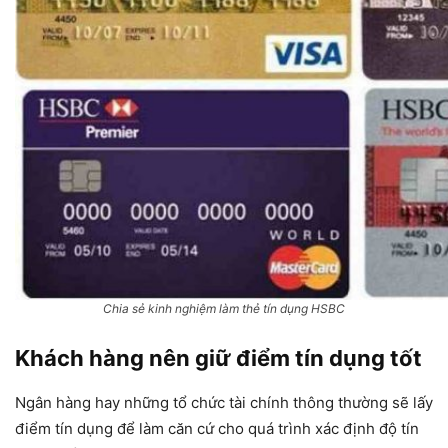
Chia sẻ kinh nghiệm làm thẻ tín dụng HSBC
Khách hàng nên giữ điểm tín dụng tốt
Ngân hàng hay những tổ chức tài chính thông thường sẽ lấy
điểm tín dụng để làm căn cứ cho quá trình xác định độ tín