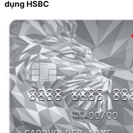
dụng HSBC