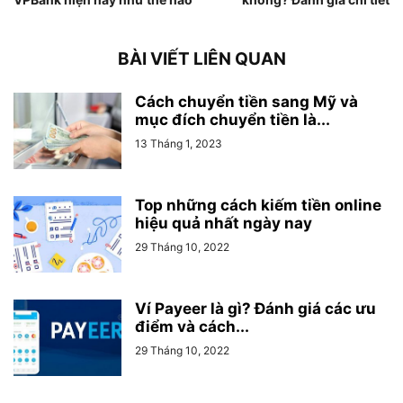
BÀI VIẾT LIÊN QUAN
Cách chuyển tiền sang Mỹ và
mục đích chuyển tiền là...
13 Tháng 1, 2023
Top những cách kiếm tiền online
hiệu quả nhất ngày nay
29 Tháng 10, 2022
Ví Payeer là gì? Đánh giá các ưu
điểm và cách...
29 Tháng 10, 2022