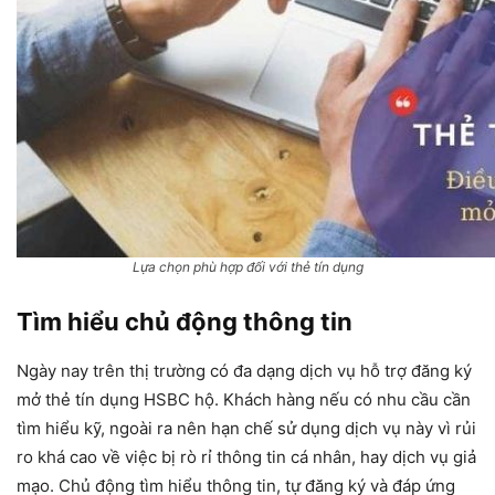
Lựa chọn phù hợp đối với thẻ tín dụng
Tìm hiểu chủ động thông tin
Ngày nay trên thị trường có đa dạng dịch vụ hỗ trợ đăng ký
mở thẻ tín dụng HSBC hộ. Khách hàng nếu có nhu cầu cần
tìm hiểu kỹ, ngoài ra nên hạn chế sử dụng dịch vụ này vì rủi
ro khá cao về việc bị rò rỉ thông tin cá nhân, hay dịch vụ giả
mạo. Chủ động tìm hiểu thông tin, tự đăng ký và đáp ứng