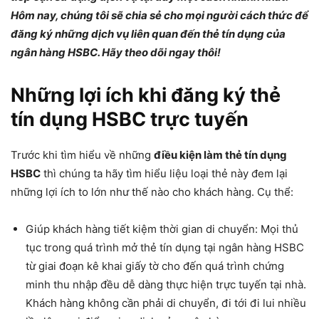
Hôm nay, chúng tôi sẽ chia sẻ cho mọi người cách thức để
đăng ký những dịch vụ liên quan đến thẻ tín dụng của
ngân hàng HSBC. Hãy theo dõi ngay thôi!
Những lợi ích khi đăng ký thẻ
tín dụng HSBC trực tuyến
Trước khi tìm hiểu về những
điều kiện làm thẻ tín dụng
HSBC
thì chúng ta hãy tìm hiểu liệu loại thẻ này đem lại
những lợi ích to lớn như thế nào cho khách hàng. Cụ thể:
Giúp khách hàng tiết kiệm thời gian di chuyển: Mọi thủ
tục trong quá trình mở thẻ tín dụng tại ngân hàng HSBC
từ giai đoạn kê khai giấy tờ cho đến quá trình chứng
minh thu nhập đều dễ dàng thực hiện trực tuyến tại nhà.
Khách hàng không cần phải di chuyển, đi tới đi lui nhiều