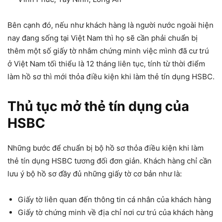
Bên cạnh đó, nếu như khách hàng là người nước ngoài hiện
nay đang sống tại Việt Nam thì họ sẽ cần phải chuẩn bị
thêm một số giấy tờ nhắm chứng minh việc mình đã cư trú
ở Việt Nam tối thiểu là 12 tháng liên tục, tính từ thời điểm
làm hồ sơ thì mới thỏa điều kiện khi làm thẻ tín dụng HSBC.
Thủ tục mở thẻ tín dụng của
HSBC
Những bước để chuẩn bị bộ hồ sơ thỏa điều kiện khi làm
thẻ tín dụng HSBC tương đối đơn giản. Khách hàng chỉ cần
lưu ý bộ hồ sơ đầy đủ những giấy tờ cơ bản như là:
Giấy tờ liên quan đến thông tin cá nhân của khách hàng
Giấy tờ chứng minh về địa chỉ nơi cư trú của khách hàng