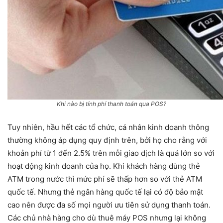
Khi nào bị tính phí thanh toán qua POS?
Tuy nhiên, hầu hết các tổ chức, cá nhân kinh doanh thông
thường không áp dụng quy định trên, bởi họ cho rằng với
khoản phí từ 1 đến 2.5% trên mỗi giao dịch là quá lớn so với
hoạt động kinh doanh của họ. Khi khách hàng dùng thẻ
ATM trong nước thì mức phí sẽ thấp hơn so với thẻ ATM
quốc tế. Nhưng thẻ ngân hàng quốc tế lại có độ bảo mật
cao nên được đa số mọi người ưu tiên sử dụng thanh toán.
Các chủ nhà hàng cho dù thuê máy POS nhưng lại không