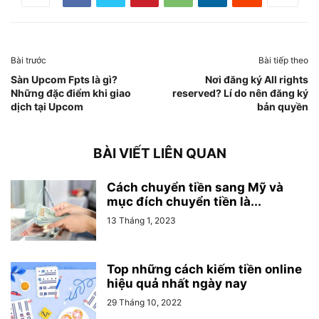
Bài trước
Bài tiếp theo
Sàn Upcom Fpts là gì?
Nơi đăng ký All rights
Những đặc điểm khi giao
reserved? Lí do nên đăng ký
dịch tại Upcom
bản quyền
BÀI VIẾT LIÊN QUAN
Cách chuyển tiền sang Mỹ và
mục đích chuyển tiền là...
13 Tháng 1, 2023
Top những cách kiếm tiền online
hiệu quả nhất ngày nay
29 Tháng 10, 2022