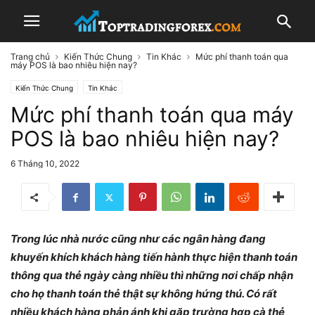
Trang chủ
Kiến Thức Chung
Tin Khác
Mức phí thanh toán qua
máy POS là bao nhiêu hiện nay?
Kiến Thức Chung
Tin Khác
Mức phí thanh toán qua máy
POS là bao nhiêu hiện nay?
6 Tháng 10, 2022
Trong lúc nhà nước cũng như các ngân hàng đang
khuyến khích khách hàng tiến hành thực hiện thanh toán
thông qua thẻ ngày càng nhiều thì những nơi chấp nhận
cho họ thanh toán thẻ thật sự không hứng thú. Có rất
nhiều khách hàng phản ánh khi gặp trường hợp cà thẻ