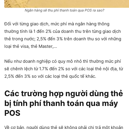
Ngân hàng sẽ thu phí thanh toán qua POS ra sao?
Đối với từng giao dịch, mức phí mà ngân hàng thông
thường tính là 1 đến 2% của doanh thu trên từng giao dịch
thẻ trong nước; 2,5% đến 3% trên doanh thu so với những
loại thẻ visa, thẻ Master,…
Nếu như doanh nghiệp có quy mô nhỏ thì thường mức phí
sẽ chênh lệch từ 1.7% đến 2% so với các loại thẻ nội địa, từ
2,5% đến 3% so với các loại thẻ quốc tế khác.
Các trường hợp người dùng thẻ
bị tính phí thanh toán qua máy
POS
Về cơ bản, người dùng thẻ sẽ không phải chi trả một khoản