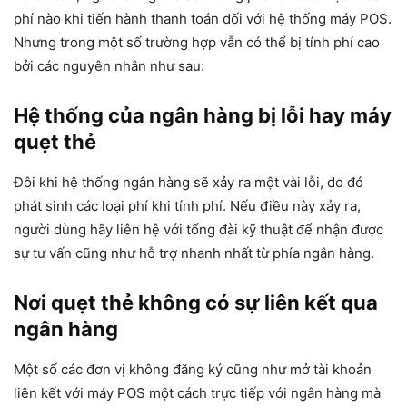
phí nào khi tiến hành thanh toán đối với hệ thống máy POS.
Nhưng trong một số trường hợp vẫn có thể bị tính phí cao
bởi các nguyên nhân như sau:
Hệ thống của ngân hàng bị lỗi hay máy
quẹt thẻ
Đôi khi hệ thống ngân hàng sẽ xảy ra một vài lỗi, do đó
phát sinh các loại phí khi tính phí. Nếu điều này xảy ra,
người dùng hãy liên hệ với tổng đài kỹ thuật để nhận được
sự tư vấn cũng như hỗ trợ nhanh nhất từ phía ngân hàng.
Nơi quẹt thẻ không có sự liên kết qua
ngân hàng
Một số các đơn vị không đăng ký cũng như mở tài khoản
liên kết với máy POS một cách trực tiếp với ngân hàng mà