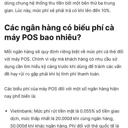
dùng chung hệ thống thu tiền bởi một bên thứ ba trung
gian. Lúc này, mức phí sẽ phải trả có khi lên đến 10%.
Các ngân hàng có biểu phí cà
máy POS bao nhiêu?
Mỗi ngân hàng sẽ quy định riêng biệt về mức phí cà thẻ đối
với máy POS. Chính vì vậy mà khách hàng có nhu cầu sử
dụng cần tìm hiểu kỹ càng trước khi dùng để tránh các vấn
đề hay rủi ro gặp phải khi bị tính phí thanh toán.
Các biểu phí của máy POS đối với một số ngân hàng hiện
nay phổ biến là:
Vietinbank: Mức phí rút tiền mặt là 0.055% số tiền giao
dịch, mức thấp nhất là 20.000đ khi cùng ngân hàng,
50.000đ khi khác ngân hàng. Phí đối với thẻ quốc tế là