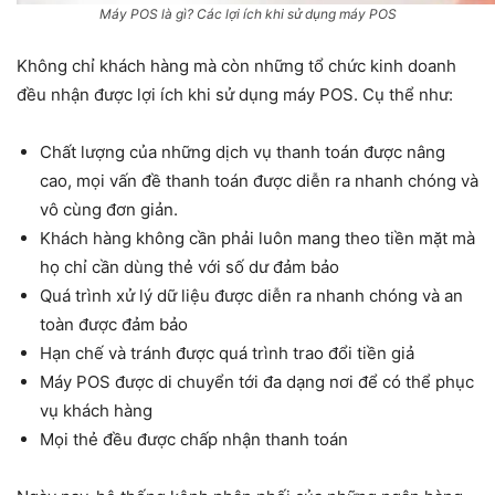
Máy POS là gì? Các lợi ích khi sử dụng máy POS
Không chỉ khách hàng mà còn những tổ chức kinh doanh
đều nhận được lợi ích khi sử dụng máy POS. Cụ thể như:
Chất lượng của những dịch vụ thanh toán được nâng
cao, mọi vấn đề thanh toán được diễn ra nhanh chóng và
vô cùng đơn giản.
Khách hàng không cần phải luôn mang theo tiền mặt mà
họ chỉ cần dùng thẻ với số dư đảm bảo
Quá trình xử lý dữ liệu được diễn ra nhanh chóng và an
toàn được đảm bảo
Hạn chế và tránh được quá trình trao đổi tiền giả
Máy POS được di chuyển tới đa dạng nơi để có thể phục
vụ khách hàng
Mọi thẻ đều được chấp nhận thanh toán