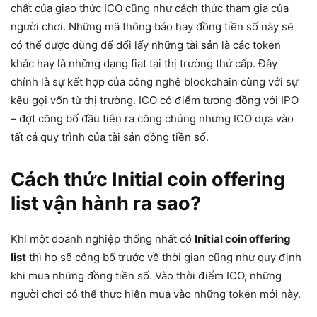
chất của giao thức ICO cũng như cách thức tham gia của
người chơi. Những mã thông báo hay đồng tiền số này sẽ
có thể được dùng để đổi lấy những tài sản là các token
khác hay là những dạng fiat tại thị trường thứ cấp. Đây
chính là sự kết hợp của công nghệ blockchain cùng với sự
kêu gọi vốn từ thị trường. ICO có điểm tương đồng với IPO
– đợt công bố đầu tiên ra công chúng nhưng ICO dựa vào
tất cả quy trình của tài sản đồng tiền số.
Cách thức Initial coin offering
list vận hành ra sao?
Khi một doanh nghiệp thống nhất có
Initial coin offering
list
thì họ sẽ công bố trước về thời gian cũng như quy định
khi mua những đồng tiền số. Vào thời điểm ICO, những
người chơi có thể thực hiện mua vào những token mới này.