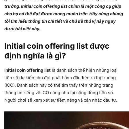
trường. Initial coin offering list chính là một công cụ giúp
cho họ có thể đạt được mong muốn trên. Hãy cùng chúng
tôi tìm hiểu thông tin chi tiết về chủ đề thú vị này ngay
dưới bài viết này.
Initial coin offering list được
định nghĩa là gì?
Initial coin offering list
là danh sách thể hiện những loại
tiền số dự kiến cho đợt phát hành đầu tiên ra thị trường
(ICO). Danh sách này có thể tìm thấy trên những trang
thông tin riêng về ICO cũng như tại cộng đồng tiền số.
Người chơi sẽ xem xét sự tiềm năng và cân nhắc đầu tư.