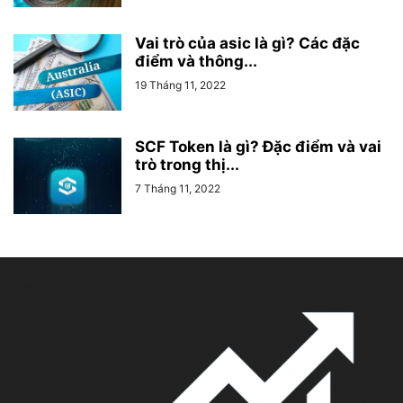
Vai trò của asic là gì? Các đặc
điểm và thông...
19 Tháng 11, 2022
SCF Token là gì? Đặc điểm và vai
trò trong thị...
7 Tháng 11, 2022