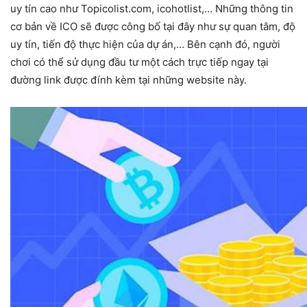
uy tín cao như Topicolist.com, icohotlist,… Những thông tin
cơ bản về ICO sẽ được công bố tại đây như sự quan tâm, độ
uy tín, tiến độ thực hiện của dự án,… Bên cạnh đó, người
chơi có thể sử dụng đầu tư một cách trực tiếp ngay tại
đường link được đính kèm tại những website này.