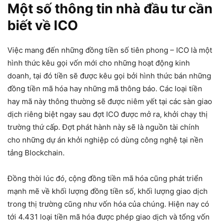
Một số thông tin nhà đầu tư cần
biết về ICO
Việc mang đến những đồng tiền số tiên phong – ICO là một
hình thức kêu gọi vốn mới cho những hoạt động kinh
doanh, tại đó tiền sẽ được kêu gọi bởi hình thức bán những
đồng tiền mã hóa hay những mã thông báo. Các loại tiền
hay mã này thông thường sẽ được niêm yết tại các sàn giao
dịch riêng biệt ngay sau đợt ICO được mở ra, khởi chạy thị
trường thứ cấp. Đợt phát hành này sẽ là nguồn tài chính
cho những dự án khởi nghiệp có dùng công nghệ tại nền
tảng Blockchain.
Đồng thời lúc đó, cộng đồng tiền mã hóa cũng phát triển
mạnh mẽ về khối lượng đồng tiền số, khối lượng giao dịch
trong thị trường cũng như vốn hóa của chúng. Hiện nay có
tới 4.431 loại tiền mã hóa được phép giao dịch và tổng vốn