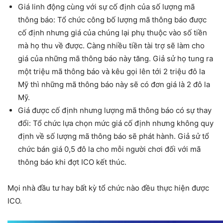
Giá linh động cùng với sự cố định của số lượng mã
thông báo: Tổ chức công bố lượng mã thông báo được
cố định nhưng giá của chúng lại phụ thuộc vào số tiền
mà họ thu về được. Càng nhiều tiền tài trợ sẽ làm cho
giá của những mã thông báo này tăng. Giả sử họ tung ra
một triệu mã thông báo và kêu gọi lên tới 2 triệu đô la
Mỹ thì những mã thông báo này sẽ có đơn giá là 2 đô la
Mỹ.
Giá được cố định nhưng lượng mã thông báo có sự thay
đổi: Tổ chức lựa chọn mức giá cố định nhưng không quy
định về số lượng mã thông báo sẽ phát hành. Giả sử tổ
chức bán giá 0,5 đô la cho mỗi người chơi đối với mã
thông báo khi đợt ICO kết thúc.
Mọi nhà đầu tư hay bất kỳ tổ chức nào đều thực hiện được
ICO.