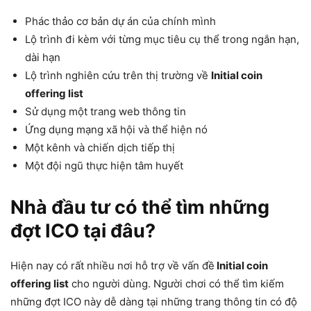
Phác thảo cơ bản dự án của chính mình
Lộ trình đi kèm với từng mục tiêu cụ thể trong ngắn hạn,
dài hạn
Lộ trình nghiên cứu trên thị trường về
Initial coin
offering list
Sử dụng một trang web thông tin
Ứng dụng mạng xã hội và thể hiện nó
Một kênh và chiến dịch tiếp thị
Một đội ngũ thực hiện tâm huyết
Nhà đầu tư có thể tìm những
đợt ICO tại đâu?
Hiện nay có rất nhiều nơi hỗ trợ về vấn đề
Initial coin
offering list
cho người dùng. Người chơi có thể tìm kiếm
những đợt ICO này dễ dàng tại những trang thông tin có độ