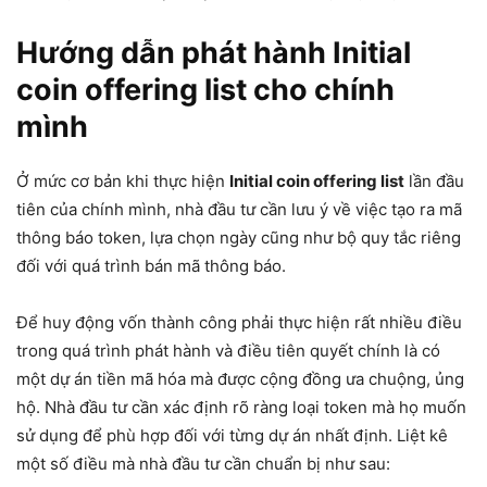
Hướng dẫn phát hành Initial
coin offering list cho chính
mình
Ở mức cơ bản khi thực hiện
Initial coin offering list
lần đầu
tiên của chính mình, nhà đầu tư cần lưu ý về việc tạo ra mã
thông báo token, lựa chọn ngày cũng như bộ quy tắc riêng
đối với quá trình bán mã thông báo.
Để huy động vốn thành công phải thực hiện rất nhiều điều
trong quá trình phát hành và điều tiên quyết chính là có
một dự án tiền mã hóa mà được cộng đồng ưa chuộng, ủng
hộ. Nhà đầu tư cần xác định rõ ràng loại token mà họ muốn
sử dụng để phù hợp đối với từng dự án nhất định. Liệt kê
một số điều mà nhà đầu tư cần chuẩn bị như sau: